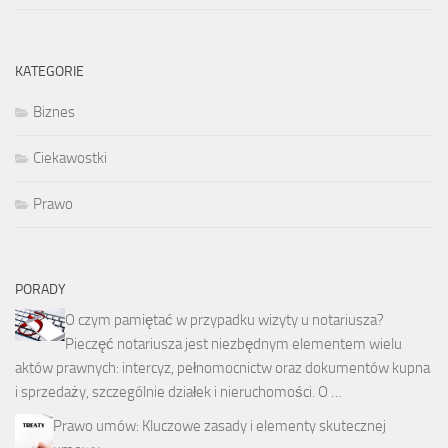
KATEGORIE
Biznes
Ciekawostki
Prawo
PORADY
O czym pamiętać w przypadku wizyty u notariusza?
Pieczęć notariusza jest niezbędnym elementem wielu
aktów prawnych: intercyz, pełnomocnictw oraz dokumentów kupna
i sprzedaży, szczególnie działek i nieruchomości. O …
Prawo umów: Kluczowe zasady i elementy skutecznej