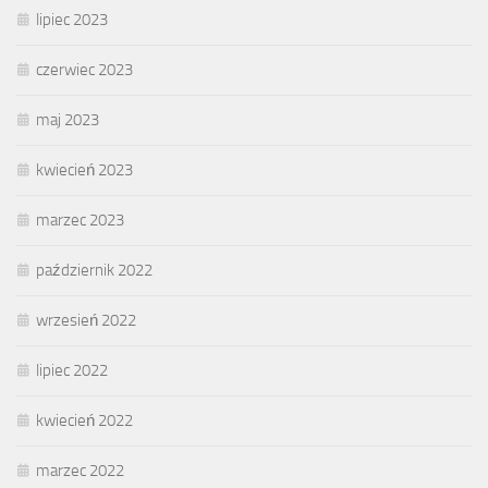
lipiec 2023
czerwiec 2023
maj 2023
kwiecień 2023
marzec 2023
październik 2022
wrzesień 2022
lipiec 2022
kwiecień 2022
marzec 2022