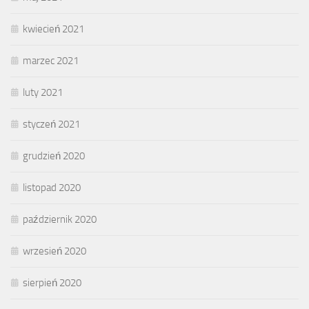
kwiecień 2021
marzec 2021
luty 2021
styczeń 2021
grudzień 2020
listopad 2020
październik 2020
wrzesień 2020
sierpień 2020