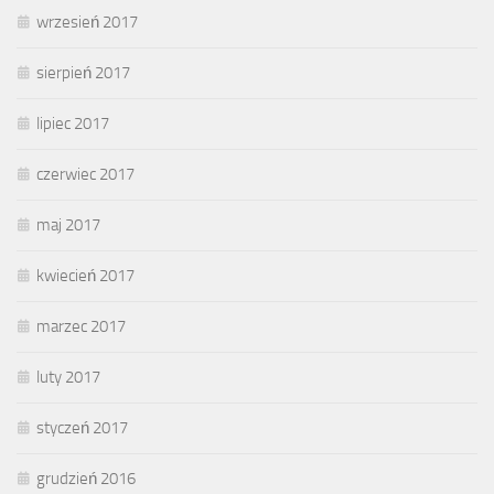
wrzesień 2017
sierpień 2017
lipiec 2017
czerwiec 2017
maj 2017
kwiecień 2017
marzec 2017
luty 2017
styczeń 2017
grudzień 2016