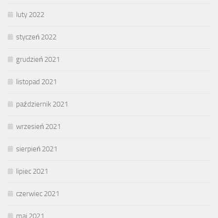
luty 2022
styczeń 2022
grudzień 2021
listopad 2021
październik 2021
wrzesień 2021
sierpień 2021
lipiec 2021
czerwiec 2021
maj 2021