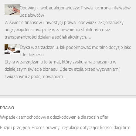
Obowiązki wobec akcjonariuszy: Prawa i ochrona interesów
udziałowców
W świecie finansów i inwestycji prawa i obowiązki akcjonariuszy
odgrywają kluczową rolę w zapewnieniu stabilności oraz
transparentności działania spółek akcyjnych. …
Etyka w zarządzaniu: Jak podejmować moralne decyzje jako
lider biznesu
Etyka w zarządzaniu to temat, który zyskuje na znaczeniu w
dzisiejszym świecie biznesu. Liderzy stoją przed wyzwaniami
związanymi z podejmowaniem …
PRAWO
Wypadek samochodowy a odszkodowanie dla rodzin ofiar
Fuzje i przejęcia: Proces prawny i regulacje dotyczące konsolidacji firm