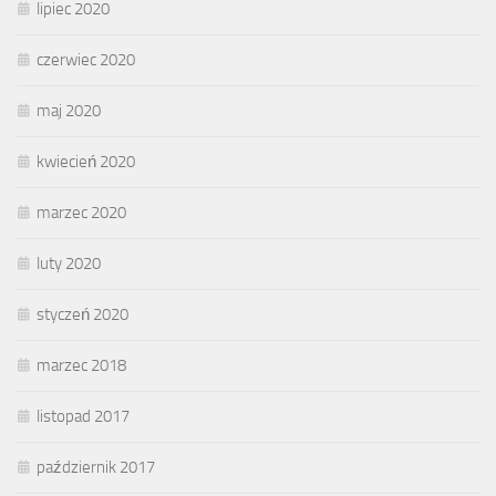
lipiec 2020
czerwiec 2020
maj 2020
kwiecień 2020
marzec 2020
luty 2020
styczeń 2020
marzec 2018
listopad 2017
październik 2017