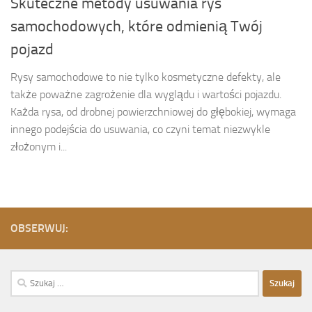
Skuteczne metody usuwania rys
samochodowych, które odmienią Twój
pojazd
Rysy samochodowe to nie tylko kosmetyczne defekty, ale
także poważne zagrożenie dla wyglądu i wartości pojazdu.
Każda rysa, od drobnej powierzchniowej do głębokiej, wymaga
innego podejścia do usuwania, co czyni temat niezwykle
złożonym i...
OBSERWUJ:
Szukaj: