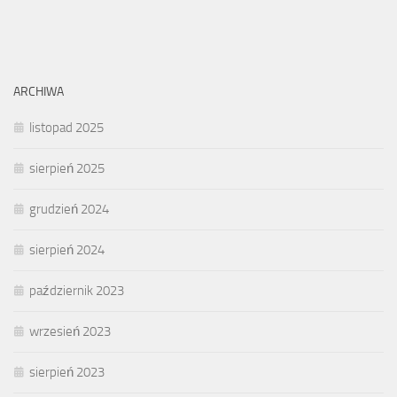
ARCHIWA
listopad 2025
sierpień 2025
grudzień 2024
sierpień 2024
październik 2023
wrzesień 2023
sierpień 2023