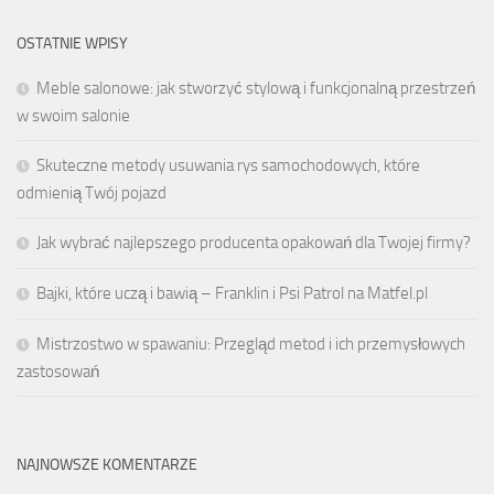
OSTATNIE WPISY
Meble salonowe: jak stworzyć stylową i funkcjonalną przestrzeń
w swoim salonie
Skuteczne metody usuwania rys samochodowych, które
odmienią Twój pojazd
Jak wybrać najlepszego producenta opakowań dla Twojej firmy?
Bajki, które uczą i bawią – Franklin i Psi Patrol na Matfel.pl
Mistrzostwo w spawaniu: Przegląd metod i ich przemysłowych
zastosowań
NAJNOWSZE KOMENTARZE