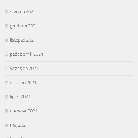
styczeń 2022
grudzień 2021
listopad 2021
październik 2021
wrzesień 2021
sierpień 2021
lipiec 2021
czerwiec 2021
maj 2021