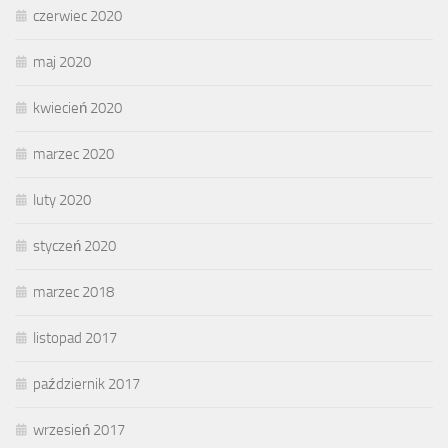
czerwiec 2020
maj 2020
kwiecień 2020
marzec 2020
luty 2020
styczeń 2020
marzec 2018
listopad 2017
październik 2017
wrzesień 2017