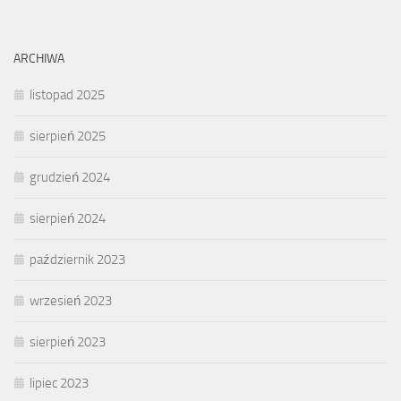
ARCHIWA
listopad 2025
sierpień 2025
grudzień 2024
sierpień 2024
październik 2023
wrzesień 2023
sierpień 2023
lipiec 2023