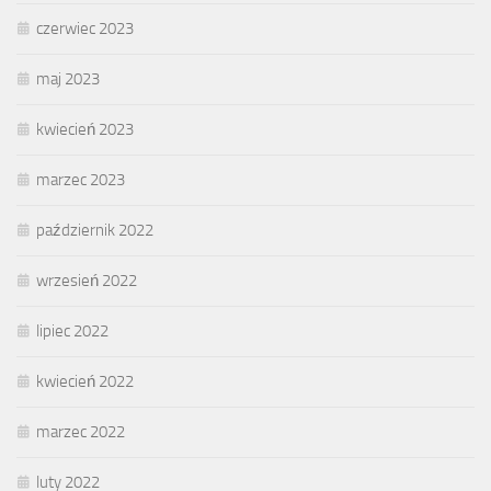
czerwiec 2023
maj 2023
kwiecień 2023
marzec 2023
październik 2022
wrzesień 2022
lipiec 2022
kwiecień 2022
marzec 2022
luty 2022