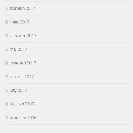
sierpień 2017
lipiec 2017
czerwiec 2017
maj 2017
kwiecień 2017
marzec 2017
luty 2017
styczeń 2017
grudzień 2016