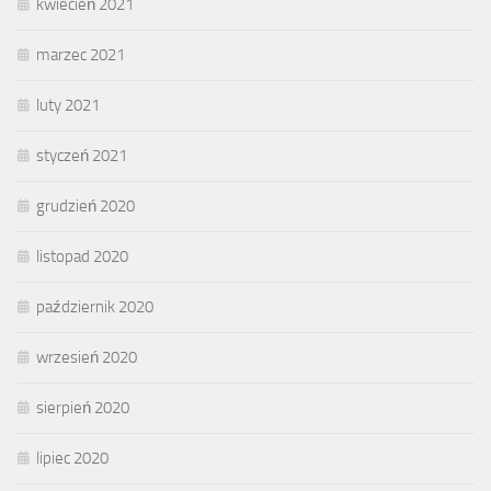
kwiecień 2021
marzec 2021
luty 2021
styczeń 2021
grudzień 2020
listopad 2020
październik 2020
wrzesień 2020
sierpień 2020
lipiec 2020