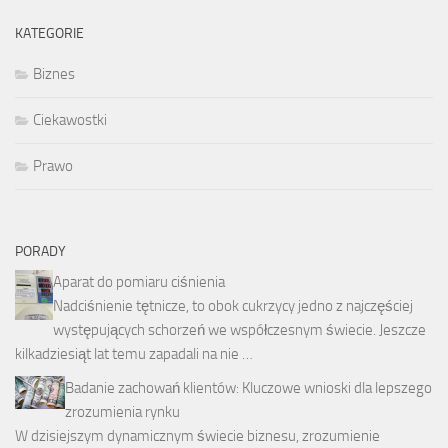
KATEGORIE
Biznes
Ciekawostki
Prawo
PORADY
Aparat do pomiaru ciśnienia
Nadciśnienie tętnicze, to obok cukrzycy jedno z najczęściej
występujących schorzeń we współczesnym świecie. Jeszcze
kilkadziesiąt lat temu zapadali na nie …
Badanie zachowań klientów: Kluczowe wnioski dla lepszego
zrozumienia rynku
W dzisiejszym dynamicznym świecie biznesu, zrozumienie