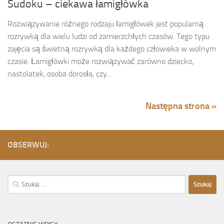
Sudoku – ciekawa łamigłówka
Rozwiązywanie różnego rodzaju łamigłówek jest popularną
rozrywką dla wielu ludzi od zamierzchłych czasów. Tego typu
zajęcia są świetną rozrywką dla każdego człowieka w wolnym
czasie. Łamigłówki może rozwiązywać zarówno dziecko,
nastolatek, osoba dorosła, czy...
Następna strona »
OBSERWUJ:
Szukaj: