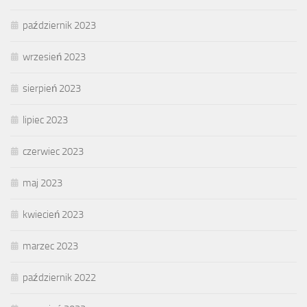
październik 2023
wrzesień 2023
sierpień 2023
lipiec 2023
czerwiec 2023
maj 2023
kwiecień 2023
marzec 2023
październik 2022