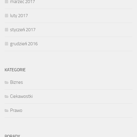
marzec 2017
luty 2017
styczeń 2017
grudzień 2016
KATEGORIE
Biznes
Ciekawostki
Prawo
PORADY