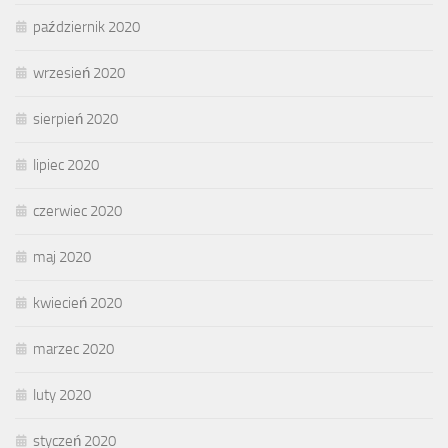
październik 2020
wrzesień 2020
sierpień 2020
lipiec 2020
czerwiec 2020
maj 2020
kwiecień 2020
marzec 2020
luty 2020
styczeń 2020