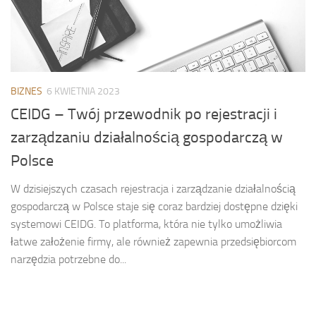
BIZNES
6 KWIETNIA 2023
CEIDG – Twój przewodnik po rejestracji i
zarządzaniu działalnością gospodarczą w
Polsce
W dzisiejszych czasach rejestracja i zarządzanie działalnością
gospodarczą w Polsce staje się coraz bardziej dostępne dzięki
systemowi CEIDG. To platforma, która nie tylko umożliwia
łatwe założenie firmy, ale również zapewnia przedsiębiorcom
narzędzia potrzebne do...