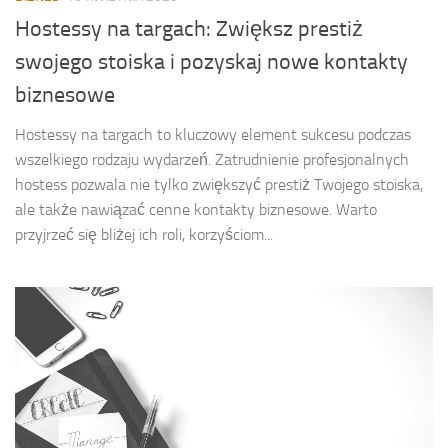
Hostessy na targach: Zwiększ prestiż
swojego stoiska i pozyskaj nowe kontakty
biznesowe
Hostessy na targach to kluczowy element sukcesu podczas
wszelkiego rodzaju wydarzeń. Zatrudnienie profesjonalnych
hostess pozwala nie tylko zwiększyć prestiż Twojego stoiska,
ale także nawiązać cenne kontakty biznesowe. Warto
przyjrzeć się bliżej ich roli, korzyściom...