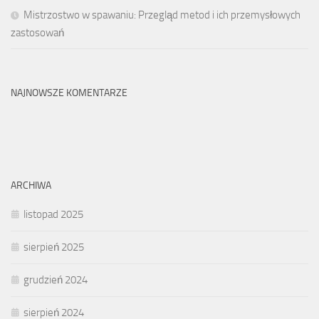
Mistrzostwo w spawaniu: Przegląd metod i ich przemysłowych
zastosowań
NAJNOWSZE KOMENTARZE
ARCHIWA
listopad 2025
sierpień 2025
grudzień 2024
sierpień 2024