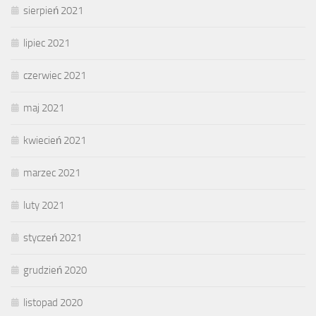
sierpień 2021
lipiec 2021
czerwiec 2021
maj 2021
kwiecień 2021
marzec 2021
luty 2021
styczeń 2021
grudzień 2020
listopad 2020