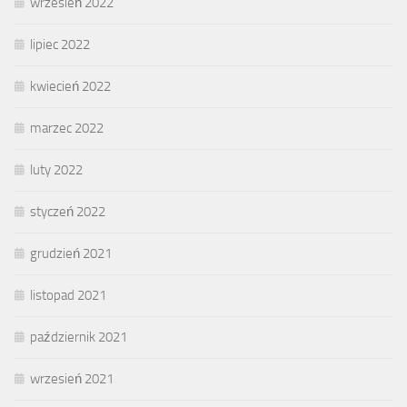
wrzesień 2022
lipiec 2022
kwiecień 2022
marzec 2022
luty 2022
styczeń 2022
grudzień 2021
listopad 2021
październik 2021
wrzesień 2021