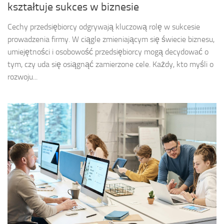
kształtuje sukces w biznesie
Cechy przedsiębiorcy odgrywają kluczową rolę w sukcesie
prowadzenia firmy. W ciągle zmieniającym się świecie biznesu,
umiejętności i osobowość przedsiębiorcy mogą decydować o
tym, czy uda się osiągnąć zamierzone cele. Każdy, kto myśli o
rozwoju...