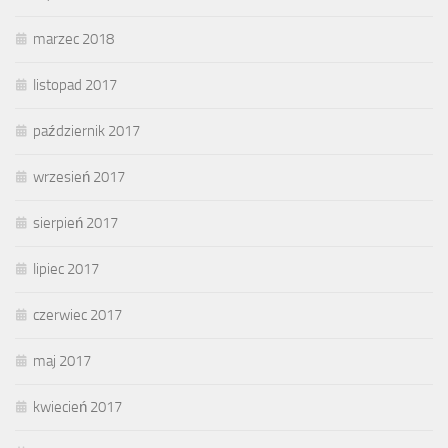
marzec 2018
listopad 2017
październik 2017
wrzesień 2017
sierpień 2017
lipiec 2017
czerwiec 2017
maj 2017
kwiecień 2017