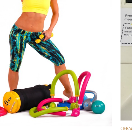
CIEKA