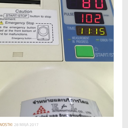
WOSTKI
28 MAJA 2017