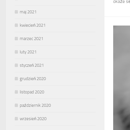
okaże si
maj 2021
kwiecień 2021
marzec 2021
luty 2021
styczeń 2021
grudzień 2020
listopad 2020
październik 2020
wrzesień 2020