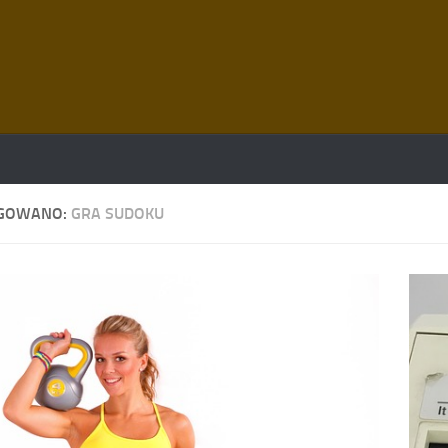
GOWANO:
GRA SUDOKU