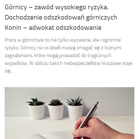
Górnicy – zawód wysokiego ryzyka.
Dochodzenie odszkodowań górniczych
Konin – adwokat odszkodowanie
Praca w górnictwie to nie tylko wyzwanie, ale i ogromne
ryzyko. Górnicy na co dzień muszą zmagać się z licznymi
zagrożeniami, które mogą prowadzić do tragicznych
wypadków. W obliczu takich niebezpieczeństw kluczowe staje
się...