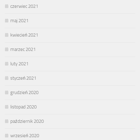
czerwiec 2021
maj 2021
kwiecień 2021
marzec 2021
luty 2021
styczeń 2021
grudzień 2020
listopad 2020
październik 2020
wrzesień 2020