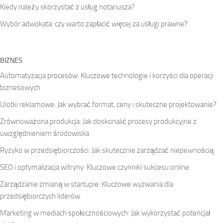
Kiedy należy skorzystać z usług notariusza?
Wybór adwokata: czy warto zapłacić więcej za usługi prawne?
BIZNES
Automatyzacja procesów: Kluczowe technologie i korzyści dla operacji
biznesowych
Ulotki reklamowe: Jak wybrać format, ceny i skuteczne projektowanie?
Zrównoważona produkcja: Jak doskonalić procesy produkcyjne z
uwzględnieniem środowiska
Ryzyko w przedsiębiorczości: Jak skutecznie zarządzać niepewnością
SEO i optymalizacja witryny: Kluczowe czynniki sukcesu online
Zarządzanie zmianą w startupie: Kluczowe wyzwania dla
przedsiębiorczych liderów
Marketing w mediach społecznościowych: Jak wykorzystać potencjał