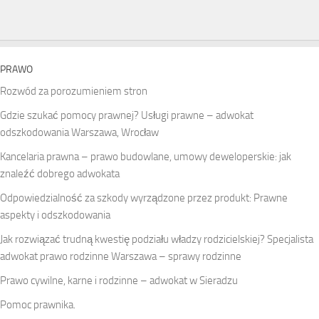
PRAWO
Rozwód za porozumieniem stron
Gdzie szukać pomocy prawnej? Usługi prawne – adwokat
odszkodowania Warszawa, Wrocław
Kancelaria prawna – prawo budowlane, umowy deweloperskie: jak
znaleźć dobrego adwokata
Odpowiedzialność za szkody wyrządzone przez produkt: Prawne
aspekty i odszkodowania
Jak rozwiązać trudną kwestię podziału władzy rodzicielskiej? Specjalista
adwokat prawo rodzinne Warszawa – sprawy rodzinne
Prawo cywilne, karne i rodzinne – adwokat w Sieradzu
Pomoc prawnika.