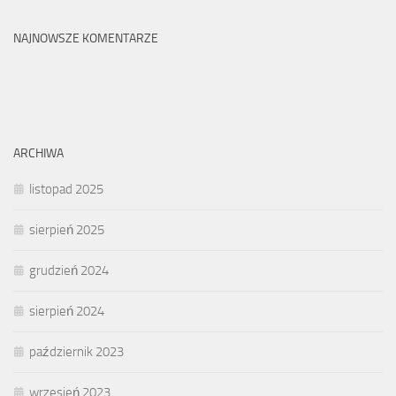
NAJNOWSZE KOMENTARZE
ARCHIWA
listopad 2025
sierpień 2025
grudzień 2024
sierpień 2024
październik 2023
wrzesień 2023