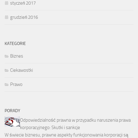
styczeń 2017
grudzień 2016
KATEGORIE
Biznes
Ciekawostki
Prawo
PORADY
Odpowiedzialność prawna w przypadku naruszenia prawa
korporacyjnego: Skutki i sankcje
W świecie biznesu, prawne aspekty funkcjonowania korporacji są