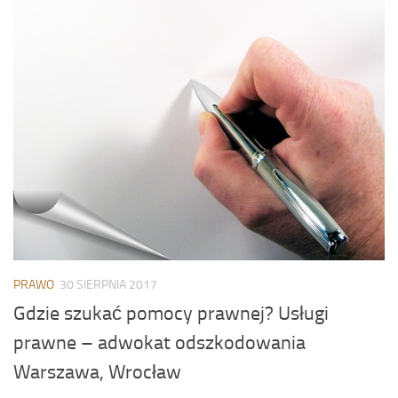
PRAWO
30 SIERPNIA 2017
Gdzie szukać pomocy prawnej? Usługi
prawne – adwokat odszkodowania
Warszawa, Wrocław