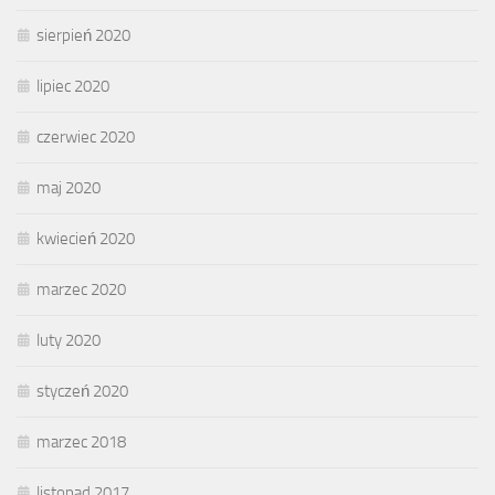
sierpień 2020
lipiec 2020
czerwiec 2020
maj 2020
kwiecień 2020
marzec 2020
luty 2020
styczeń 2020
marzec 2018
listopad 2017