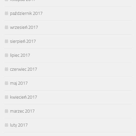
październik 2017
wrzesień 2017
sierpień 2017
lipiec 2017
czerwiec 2017
maj 2017
kwiecień 2017
marzec 2017
luty 2017