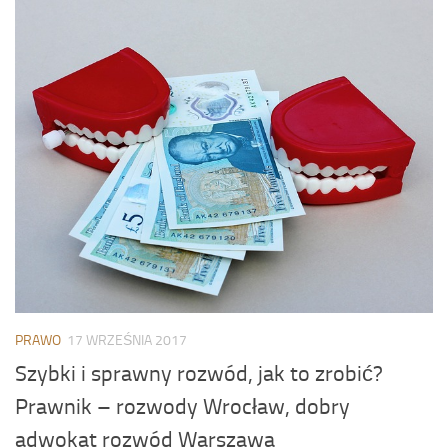
PRAWO
17 WRZEŚNIA 2017
Szybki i sprawny rozwód, jak to zrobić?
Prawnik – rozwody Wrocław, dobry
adwokat rozwód Warszawa