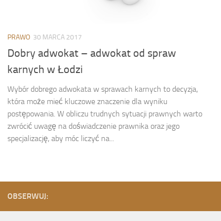
PRAWO
30 MARCA 2017
Dobry adwokat – adwokat od spraw
karnych w Łodzi
Wybór dobrego adwokata w sprawach karnych to decyzja,
która może mieć kluczowe znaczenie dla wyniku
postępowania. W obliczu trudnych sytuacji prawnych warto
zwrócić uwagę na doświadczenie prawnika oraz jego
specjalizację, aby móc liczyć na...
OBSERWUJ: