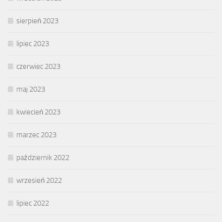
sierpień 2023
lipiec 2023
czerwiec 2023
maj 2023
kwiecień 2023
marzec 2023
październik 2022
wrzesień 2022
lipiec 2022