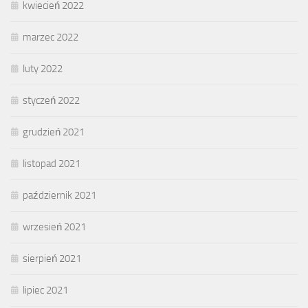
kwiecień 2022
marzec 2022
luty 2022
styczeń 2022
grudzień 2021
listopad 2021
październik 2021
wrzesień 2021
sierpień 2021
lipiec 2021