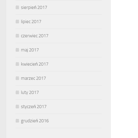
sierpień 2017
lipiec 2017
czerwiec 2017
maj 2017
kwiecień 2017
marzec 2017
luty 2017
styczeń 2017
grudzień 2016