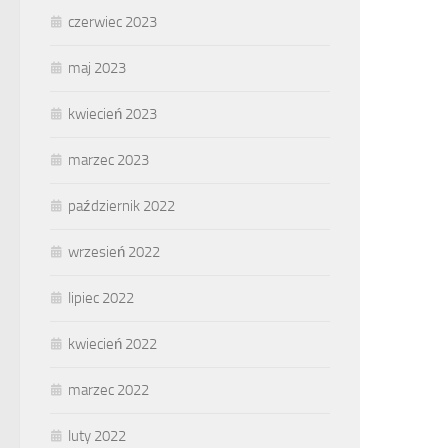
czerwiec 2023
maj 2023
kwiecień 2023
marzec 2023
październik 2022
wrzesień 2022
lipiec 2022
kwiecień 2022
marzec 2022
luty 2022