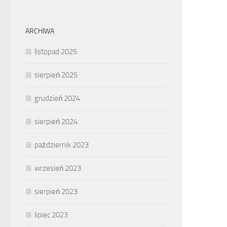
ARCHIWA
listopad 2025
sierpień 2025
grudzień 2024
sierpień 2024
październik 2023
wrzesień 2023
sierpień 2023
lipiec 2023