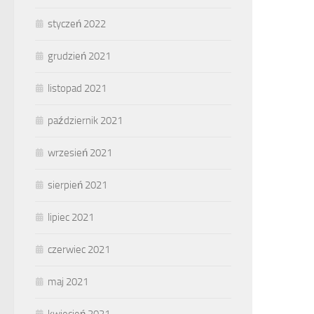
styczeń 2022
grudzień 2021
listopad 2021
październik 2021
wrzesień 2021
sierpień 2021
lipiec 2021
czerwiec 2021
maj 2021