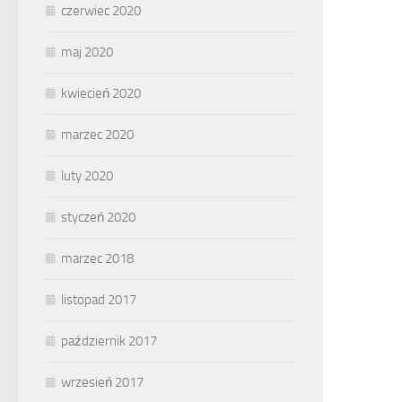
czerwiec 2020
maj 2020
kwiecień 2020
marzec 2020
luty 2020
styczeń 2020
marzec 2018
listopad 2017
październik 2017
wrzesień 2017