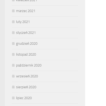
kwiecień 2021
marzec 2021
luty 2021
styczeń 2021
grudzień 2020
listopad 2020
październik 2020
wrzesień 2020
sierpień 2020
lipiec 2020