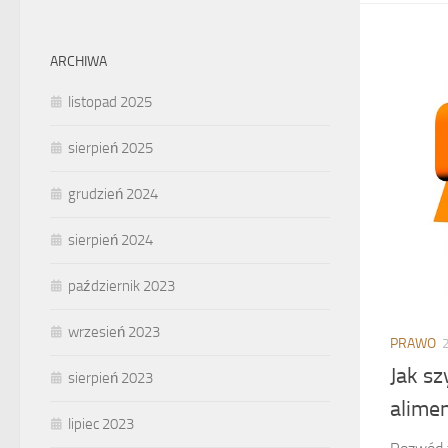
ARCHIWA
listopad 2025
sierpień 2025
grudzień 2024
sierpień 2024
październik 2023
wrzesień 2023
PRAWO
Jak s
sierpień 2023
alime
lipiec 2023