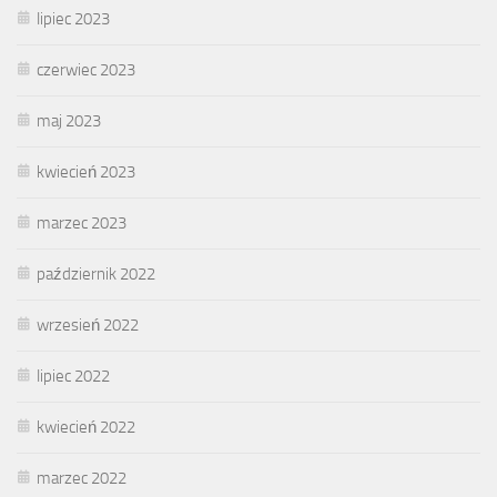
lipiec 2023
czerwiec 2023
maj 2023
kwiecień 2023
marzec 2023
październik 2022
wrzesień 2022
lipiec 2022
kwiecień 2022
marzec 2022