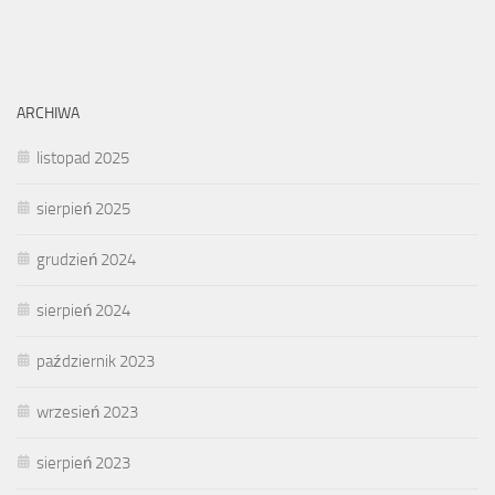
ARCHIWA
listopad 2025
sierpień 2025
grudzień 2024
sierpień 2024
październik 2023
wrzesień 2023
sierpień 2023