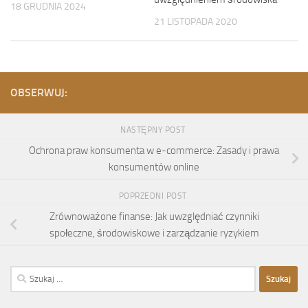
18 GRUDNIA 2024
21 LISTOPADA 2020
OBSERWUJ:
NASTĘPNY POST
Ochrona praw konsumenta w e-commerce: Zasady i prawa
konsumentów online
POPRZEDNI POST
Zrównoważone finanse: Jak uwzględniać czynniki
społeczne, środowiskowe i zarządzanie ryzykiem
Szukaj: