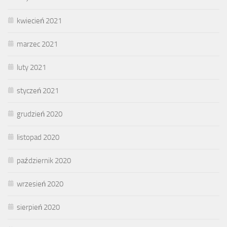
kwiecień 2021
marzec 2021
luty 2021
styczeń 2021
grudzień 2020
listopad 2020
październik 2020
wrzesień 2020
sierpień 2020