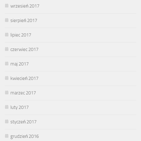
wrzesień 2017
sierpień 2017
lipiec 2017
czerwiec 2017
maj 2017
kwiecień 2017
marzec 2017
luty 2017
styczeń 2017
grudzień 2016