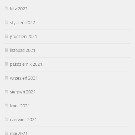
luty 2022
styczeń 2022
grudzień 2021
listopad 2021
październik 2021
wrzesień 2021
sierpień 2021
lipiec 2021
czerwiec 2021
maj 2021