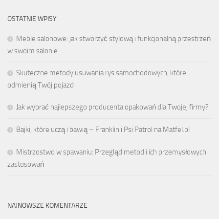
OSTATNIE WPISY
Meble salonowe: jak stworzyć stylową i funkcjonalną przestrzeń
w swoim salonie
Skuteczne metody usuwania rys samochodowych, które
odmienią Twój pojazd
Jak wybrać najlepszego producenta opakowań dla Twojej firmy?
Bajki, które uczą i bawią – Franklin i Psi Patrol na Matfel.pl
Mistrzostwo w spawaniu: Przegląd metod i ich przemysłowych
zastosowań
NAJNOWSZE KOMENTARZE