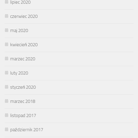
lipiec 2020
czerwiec 2020
maj 2020
kwiecień 2020
marzec 2020
luty 2020
styczeń 2020
marzec 2018
listopad 2017
październik 2017