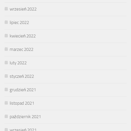
wrzesień 2022
lipiec 2022
kwiecień 2022
marzec 2022
luty 2022
styczeń 2022
grudzień 2021
listopad 2021
październik 2021
wrzesień 2021