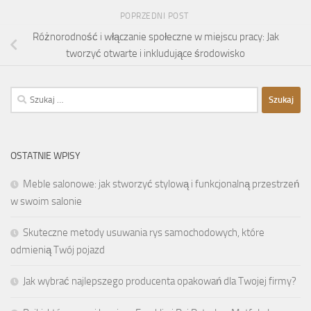
POPRZEDNI POST
Różnorodność i włączanie społeczne w miejscu pracy: Jak
tworzyć otwarte i inkludujące środowisko
Szukaj:
OSTATNIE WPISY
Meble salonowe: jak stworzyć stylową i funkcjonalną przestrzeń
w swoim salonie
Skuteczne metody usuwania rys samochodowych, które
odmienią Twój pojazd
Jak wybrać najlepszego producenta opakowań dla Twojej firmy?