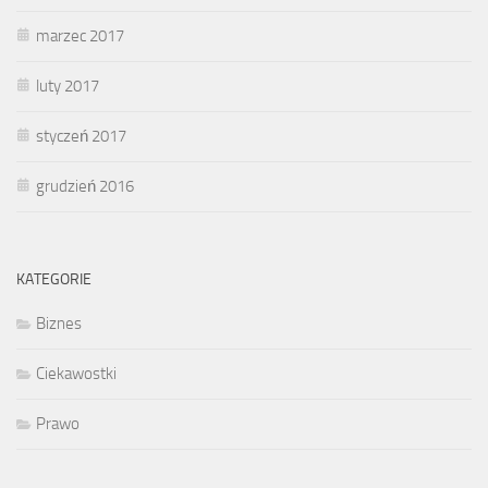
marzec 2017
luty 2017
styczeń 2017
grudzień 2016
KATEGORIE
Biznes
Ciekawostki
Prawo