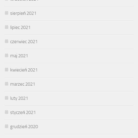
sierpień 2021
lipiec 2021
czerwiec 2021
maj 2021
kwiecień 2021
marzec 2021
luty 2021
styczeń 2021
grudzień 2020