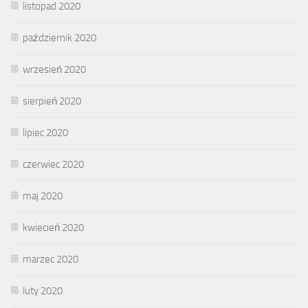
listopad 2020
październik 2020
wrzesień 2020
sierpień 2020
lipiec 2020
czerwiec 2020
maj 2020
kwiecień 2020
marzec 2020
luty 2020