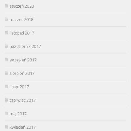
styczeń 2020
marzec 2018
listopad 2017
październik 2017
wrzesień 2017
sierpień 2017
lipiec 2017
czerwiec 2017
maj 2017
kwiecień 2017