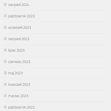
sierpień 2024
październik 2023
wrzesień 2023
sierpień 2023
lipiec 2023
czerwiec 2023
maj 2023
kwiecień 2023
marzec 2023
październik 2022