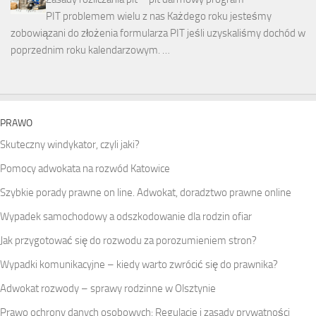
PIT problemem wielu z nas Każdego roku jesteśmy
zobowiązani do złożenia formularza PIT jeśli uzyskaliśmy dochód w
poprzednim roku kalendarzowym. …
PRAWO
Skuteczny windykator, czyli jaki?
Pomocy adwokata na rozwód Katowice
Szybkie porady prawne on line. Adwokat, doradztwo prawne online
Wypadek samochodowy a odszkodowanie dla rodzin ofiar
Jak przygotować się do rozwodu za porozumieniem stron?
Wypadki komunikacyjne – kiedy warto zwrócić się do prawnika?
Adwokat rozwody – sprawy rodzinne w Olsztynie
Prawo ochrony danych osobowych: Regulacje i zasady prywatności