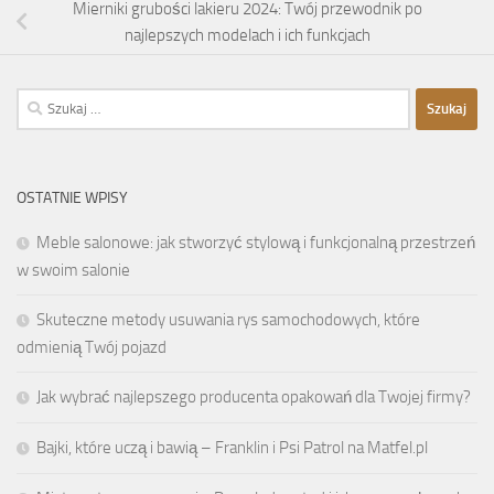
Mierniki grubości lakieru 2024: Twój przewodnik po
najlepszych modelach i ich funkcjach
Szukaj:
OSTATNIE WPISY
Meble salonowe: jak stworzyć stylową i funkcjonalną przestrzeń
w swoim salonie
Skuteczne metody usuwania rys samochodowych, które
odmienią Twój pojazd
Jak wybrać najlepszego producenta opakowań dla Twojej firmy?
Bajki, które uczą i bawią – Franklin i Psi Patrol na Matfel.pl