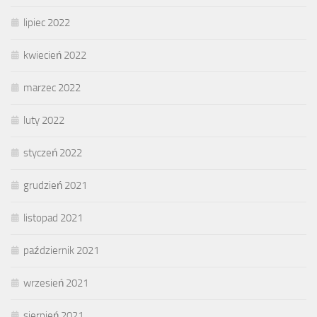
lipiec 2022
kwiecień 2022
marzec 2022
luty 2022
styczeń 2022
grudzień 2021
listopad 2021
październik 2021
wrzesień 2021
sierpień 2021