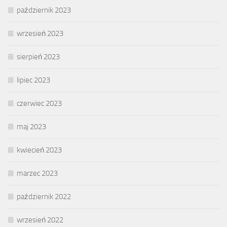
październik 2023
wrzesień 2023
sierpień 2023
lipiec 2023
czerwiec 2023
maj 2023
kwiecień 2023
marzec 2023
październik 2022
wrzesień 2022