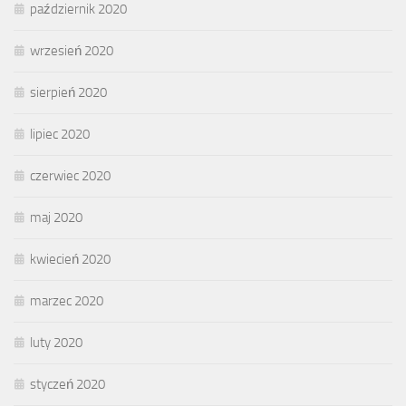
październik 2020
wrzesień 2020
sierpień 2020
lipiec 2020
czerwiec 2020
maj 2020
kwiecień 2020
marzec 2020
luty 2020
styczeń 2020