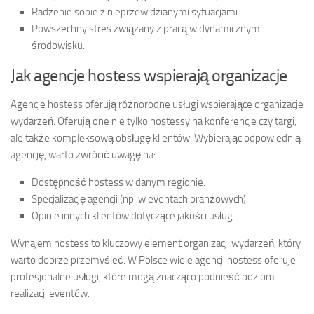
Radzenie sobie z nieprzewidzianymi sytuacjami.
Powszechny stres związany z pracą w dynamicznym
środowisku.
Jak agencje hostess wspierają organizacje
Agencje hostess oferują różnorodne usługi wspierające organizacje
wydarzeń. Oferują one nie tylko hostessy na konferencje czy targi,
ale także kompleksową obsługę klientów. Wybierając odpowiednią
agencję, warto zwrócić uwagę na:
Dostępność hostess w danym regionie.
Specjalizację agencji (np. w eventach branżowych).
Opinie innych klientów dotyczące jakości usług.
Wynajem hostess to kluczowy element organizacji wydarzeń, który
warto dobrze przemyśleć. W Polsce wiele agencji hostess oferuje
profesjonalne usługi, które mogą znacząco podnieść poziom
realizacji eventów.