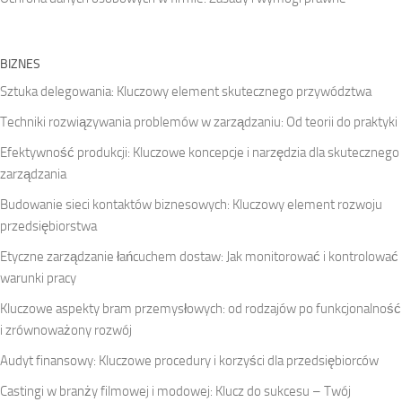
BIZNES
Sztuka delegowania: Kluczowy element skutecznego przywództwa
Techniki rozwiązywania problemów w zarządzaniu: Od teorii do praktyki
Efektywność produkcji: Kluczowe koncepcje i narzędzia dla skutecznego
zarządzania
Budowanie sieci kontaktów biznesowych: Kluczowy element rozwoju
przedsiębiorstwa
Etyczne zarządzanie łańcuchem dostaw: Jak monitorować i kontrolować
warunki pracy
Kluczowe aspekty bram przemysłowych: od rodzajów po funkcjonalność
i zrównoważony rozwój
Audyt finansowy: Kluczowe procedury i korzyści dla przedsiębiorców
Castingi w branży filmowej i modowej: Klucz do sukcesu – Twój