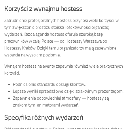
Korzyści z wynajmu hostess
Zatrudnienie profesjonalnych hostess przynosi wiele korzyści, w
tym zwiększenie prestiżu stoiska i efektywności organizacji
wydarzeń. Każda agencja hostess oferuje szeroką bazę
pracowników w całej Polsce — od Hostessy Warszawa po
Hostessy Kraków. Dzięki temu organizatorzy mają zapewnione
wsparcie na wysokim poziomie.
Wynajem hostess na eventy zapewnia również wiele praktycznych
korzyści:
Podniesienie standardu obsługi klientów.
Lepsze wyniki sprzedażowe dzięki atrakcyjnym prezentacjom.
Zapewnienie odpowiedniej atmosfery — hostessy są
znakomitymi animatorami wydarzeń.
Specyfika różnych wydarzeń