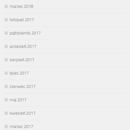
marzec 2018
listopad 2017
październik 2017
wrzesień 2017
sierpień 2017
lipiec 2017
czerwiec 2017
maj 2017
kwiecień 2017
marzec 2017