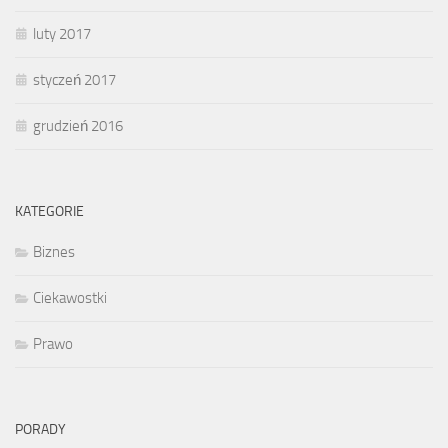
luty 2017
styczeń 2017
grudzień 2016
KATEGORIE
Biznes
Ciekawostki
Prawo
PORADY