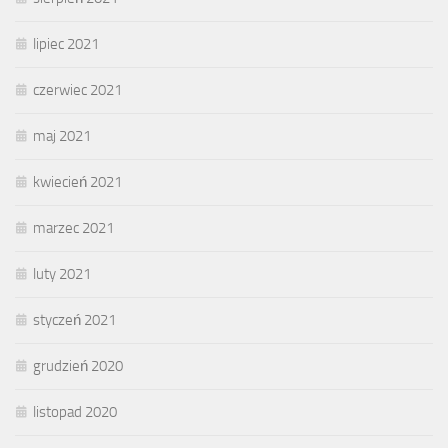
lipiec 2021
czerwiec 2021
maj 2021
kwiecień 2021
marzec 2021
luty 2021
styczeń 2021
grudzień 2020
listopad 2020