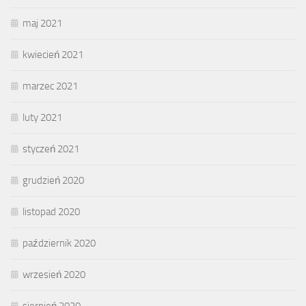
maj 2021
kwiecień 2021
marzec 2021
luty 2021
styczeń 2021
grudzień 2020
listopad 2020
październik 2020
wrzesień 2020