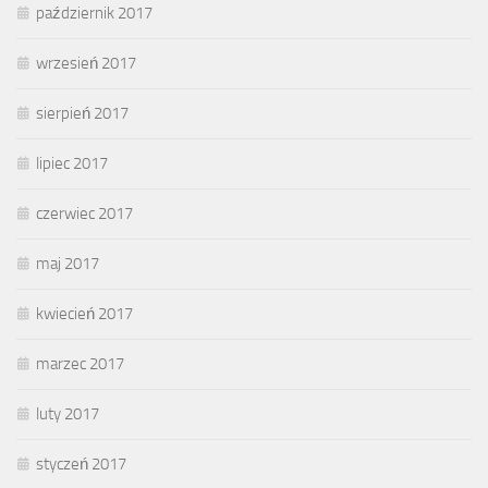
październik 2017
wrzesień 2017
sierpień 2017
lipiec 2017
czerwiec 2017
maj 2017
kwiecień 2017
marzec 2017
luty 2017
styczeń 2017