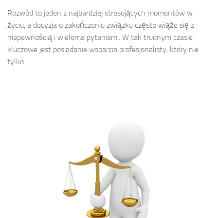
Rozwód to jeden z najbardziej stresujących momentów w
życiu, a decyzja o zakończeniu związku często wiąże się z
niepewnością i wieloma pytaniami. W tak trudnym czasie
kluczowe jest posiadanie wsparcia profesjonalisty, który nie
tylko...