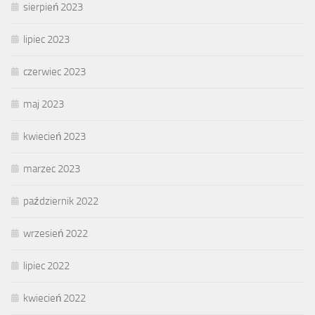
sierpień 2023
lipiec 2023
czerwiec 2023
maj 2023
kwiecień 2023
marzec 2023
październik 2022
wrzesień 2022
lipiec 2022
kwiecień 2022