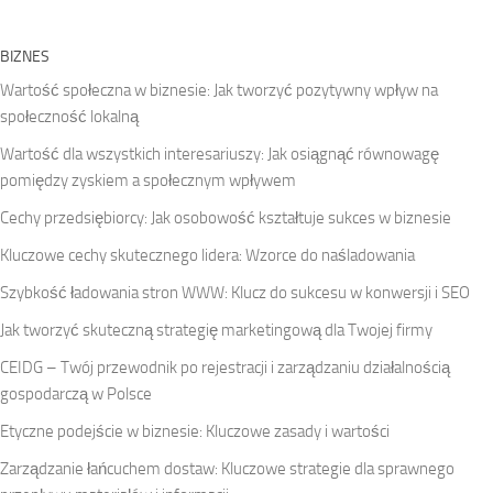
BIZNES
Wartość społeczna w biznesie: Jak tworzyć pozytywny wpływ na
społeczność lokalną
Wartość dla wszystkich interesariuszy: Jak osiągnąć równowagę
pomiędzy zyskiem a społecznym wpływem
Cechy przedsiębiorcy: Jak osobowość kształtuje sukces w biznesie
Kluczowe cechy skutecznego lidera: Wzorce do naśladowania
Szybkość ładowania stron WWW: Klucz do sukcesu w konwersji i SEO
Jak tworzyć skuteczną strategię marketingową dla Twojej firmy
CEIDG – Twój przewodnik po rejestracji i zarządzaniu działalnością
gospodarczą w Polsce
Etyczne podejście w biznesie: Kluczowe zasady i wartości
Zarządzanie łańcuchem dostaw: Kluczowe strategie dla sprawnego