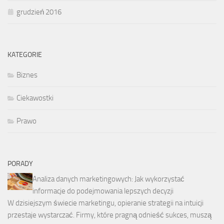
grudzień 2016
KATEGORIE
Biznes
Ciekawostki
Prawo
PORADY
Analiza danych marketingowych: Jak wykorzystać
informacje do podejmowania lepszych decyzji
W dzisiejszym świecie marketingu, opieranie strategii na intuicji
przestaje wystarczać. Firmy, które pragną odnieść sukces, muszą