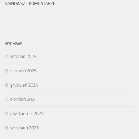
NAJNOWSZE KOMENTARZE
ARCHIWA
listopad 2025
sierpień 2025
grudzień 2024
sierpień 2024
październik 2023
wrzesień 2023