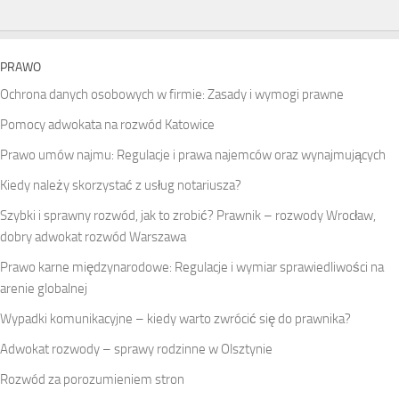
PRAWO
Ochrona danych osobowych w firmie: Zasady i wymogi prawne
Pomocy adwokata na rozwód Katowice
Prawo umów najmu: Regulacje i prawa najemców oraz wynajmujących
Kiedy należy skorzystać z usług notariusza?
Szybki i sprawny rozwód, jak to zrobić? Prawnik – rozwody Wrocław,
dobry adwokat rozwód Warszawa
Prawo karne międzynarodowe: Regulacje i wymiar sprawiedliwości na
arenie globalnej
Wypadki komunikacyjne – kiedy warto zwrócić się do prawnika?
Adwokat rozwody – sprawy rodzinne w Olsztynie
Rozwód za porozumieniem stron