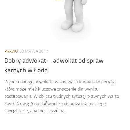
PRAWO
30 MARCA 2017
Dobry adwokat – adwokat od spraw
karnych w Łodzi
Wybór dobrego adwokata w sprawach karnych to decyzja,
która może mieć kluczowe znaczenie dla wyniku
postępowania. W obliczu trudnych sytuacji prawnych warto
zwrócić uwagę na doświadczenie prawnika oraz jego
specjalizację, aby móc liczyć na...