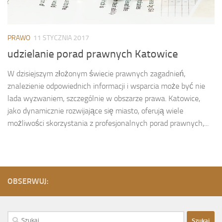
PRAWO
11 STYCZNIA 2017
udzielanie porad prawnych Katowice
W dzisiejszym złożonym świecie prawnych zagadnień,
znalezienie odpowiednich informacji i wsparcia może być nie
lada wyzwaniem, szczególnie w obszarze prawa. Katowice,
jako dynamicznie rozwijające się miasto, oferują wiele
możliwości skorzystania z profesjonalnych porad prawnych,...
OBSERWUJ:
Szukaj: