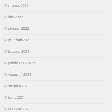
marzec 2022
luty 2022
styczeń 2022
grudzień 2021
listopad 2021
październik 2021
wrzesień 2021
sierpień 2021
lipiec 2021
czerwiec 2021