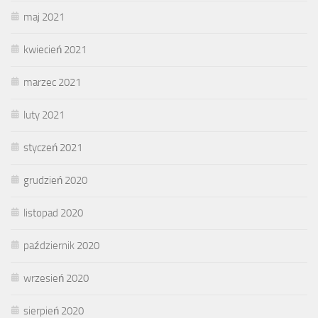
maj 2021
kwiecień 2021
marzec 2021
luty 2021
styczeń 2021
grudzień 2020
listopad 2020
październik 2020
wrzesień 2020
sierpień 2020