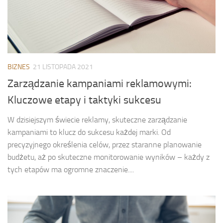
BIZNES
21 LISTOPADA 2021
Zarządzanie kampaniami reklamowymi:
Kluczowe etapy i taktyki sukcesu
W dzisiejszym świecie reklamy, skuteczne zarządzanie
kampaniami to klucz do sukcesu każdej marki. Od
precyzyjnego określenia celów, przez staranne planowanie
budżetu, aż po skuteczne monitorowanie wyników – każdy z
tych etapów ma ogromne znaczenie....