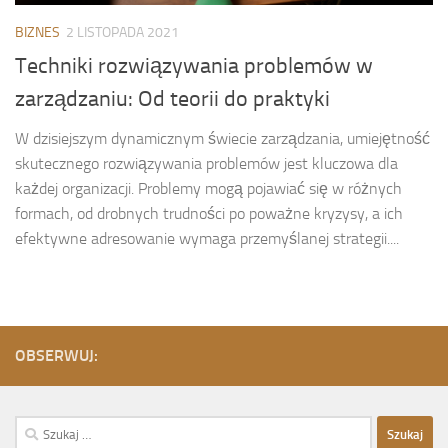
BIZNES
2 LISTOPADA 2021
Techniki rozwiązywania problemów w
zarządzaniu: Od teorii do praktyki
W dzisiejszym dynamicznym świecie zarządzania, umiejętność
skutecznego rozwiązywania problemów jest kluczowa dla
każdej organizacji. Problemy mogą pojawiać się w różnych
formach, od drobnych trudności po poważne kryzysy, a ich
efektywne adresowanie wymaga przemyślanej strategii....
OBSERWUJ:
Szukaj: