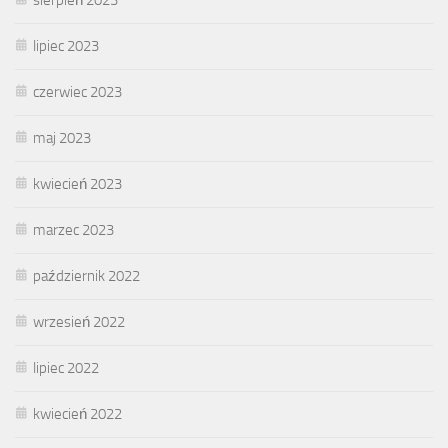
lipiec 2023
czerwiec 2023
maj 2023
kwiecień 2023
marzec 2023
październik 2022
wrzesień 2022
lipiec 2022
kwiecień 2022