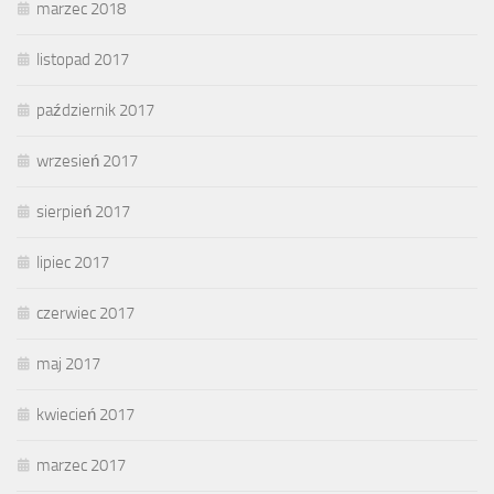
marzec 2018
listopad 2017
październik 2017
wrzesień 2017
sierpień 2017
lipiec 2017
czerwiec 2017
maj 2017
kwiecień 2017
marzec 2017