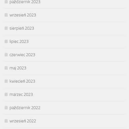
październik 2023
wrzesień 2023
sierpień 2023
lipiec 2023
czerwiec 2023
maj 2023
kwiecień 2023
marzec 2023
październik 2022
wrzesień 2022