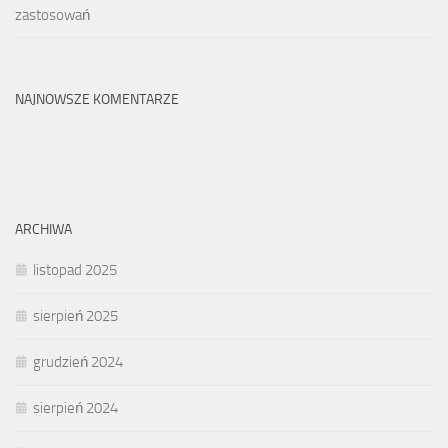
zastosowań
NAJNOWSZE KOMENTARZE
ARCHIWA
listopad 2025
sierpień 2025
grudzień 2024
sierpień 2024