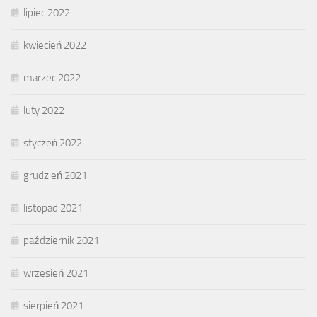
lipiec 2022
kwiecień 2022
marzec 2022
luty 2022
styczeń 2022
grudzień 2021
listopad 2021
październik 2021
wrzesień 2021
sierpień 2021