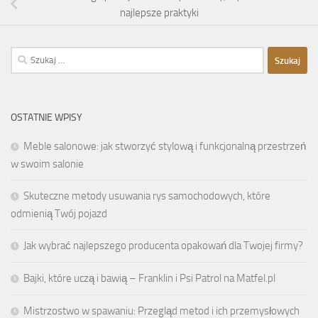
najlepsze praktyki
Szukaj:
OSTATNIE WPISY
Meble salonowe: jak stworzyć stylową i funkcjonalną przestrzeń
w swoim salonie
Skuteczne metody usuwania rys samochodowych, które
odmienią Twój pojazd
Jak wybrać najlepszego producenta opakowań dla Twojej firmy?
Bajki, które uczą i bawią – Franklin i Psi Patrol na Matfel.pl
Mistrzostwo w spawaniu: Przegląd metod i ich przemysłowych