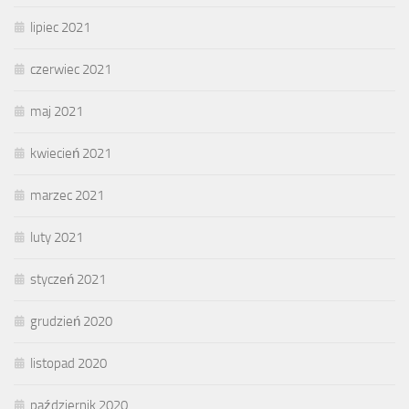
lipiec 2021
czerwiec 2021
maj 2021
kwiecień 2021
marzec 2021
luty 2021
styczeń 2021
grudzień 2020
listopad 2020
październik 2020