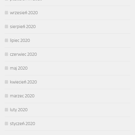
wrzesień 2020
sierpień 2020
lipiec 2020
czerwiec 2020
maj 2020
kwiecień 2020
marzec 2020
luty 2020
styczeń 2020