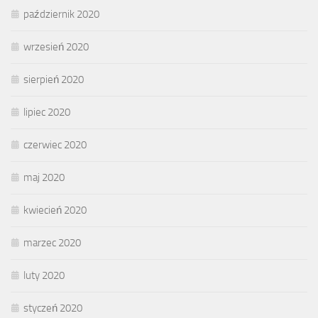
październik 2020
wrzesień 2020
sierpień 2020
lipiec 2020
czerwiec 2020
maj 2020
kwiecień 2020
marzec 2020
luty 2020
styczeń 2020