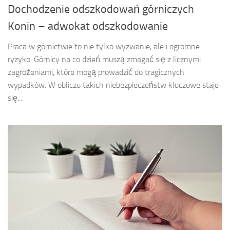
Dochodzenie odszkodowań górniczych
Konin – adwokat odszkodowanie
Praca w górnictwie to nie tylko wyzwanie, ale i ogromne
ryzyko. Górnicy na co dzień muszą zmagać się z licznymi
zagrożeniami, które mogą prowadzić do tragicznych
wypadków. W obliczu takich niebezpieczeństw kluczowe staje
się...