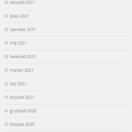
sierpień 2021
lipiec 2021
czerwiec 2021
maj 2021
kwiecień 2021
marzec 2021
luty 2021
styczeń 2021
grudzień 2020
listopad 2020