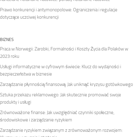
Prawo konkurencji i antymonopolowe: Ograniczenia i regulacje
dotyczące uczciwej konkurencji
BIZNES
Praca w Norwegii: Zarobki, Formalności i Koszty Życia dla Polaków w
2023 roku
Usługi informatyczne w cyfrowym świecie: Klucz do wydajności i
bezpieczeństwa w biznesie
Zarządzanie płynnością finansową: Jak uniknąć kryzysu gotówkowego
Sztuka przekazu reklamowego: Jak skutecznie promować swoje
produkty i usługi
Zrównoważone finanse: Jak uwzględniać czynniki społeczne,
środowiskowe i zarządzanie ryzykiem
Zarządzanie ryzykiem związanym z zrównoważonym rozwojem: