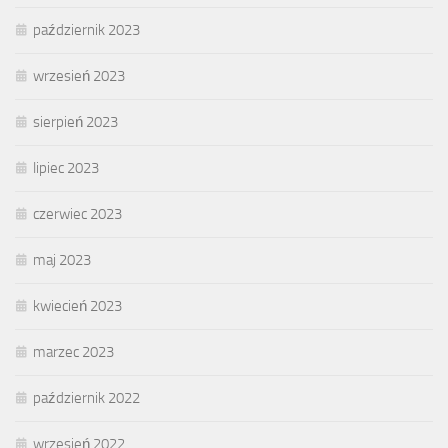
październik 2023
wrzesień 2023
sierpień 2023
lipiec 2023
czerwiec 2023
maj 2023
kwiecień 2023
marzec 2023
październik 2022
wrzesień 2022