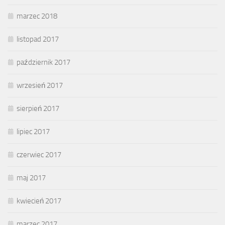
marzec 2018
listopad 2017
październik 2017
wrzesień 2017
sierpień 2017
lipiec 2017
czerwiec 2017
maj 2017
kwiecień 2017
marzec 2017