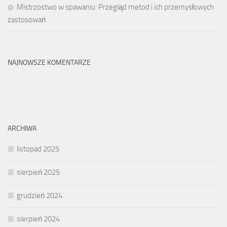
Mistrzostwo w spawaniu: Przegląd metod i ich przemysłowych
zastosowań
NAJNOWSZE KOMENTARZE
ARCHIWA
listopad 2025
sierpień 2025
grudzień 2024
sierpień 2024