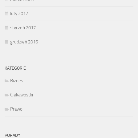
luty 2017
styczeń 2017
grudzień 2016
KATEGORIE
Biznes
Ciekawostki
Prawo
PORADY