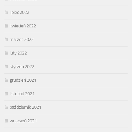
lipiec 2022
kwiecień 2022
marzec 2022
luty 2022
styczeń 2022
grudzień 2021
listopad 2021
październik 2021
wrzesień 2021