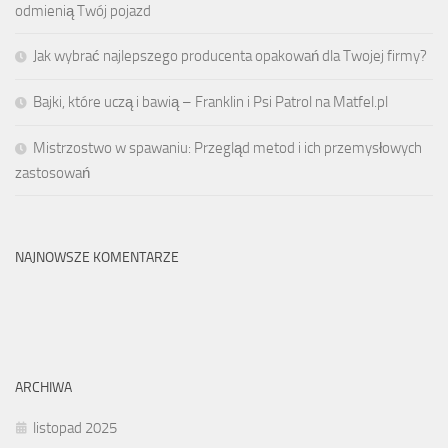
odmienią Twój pojazd
Jak wybrać najlepszego producenta opakowań dla Twojej firmy?
Bajki, które uczą i bawią – Franklin i Psi Patrol na Matfel.pl
Mistrzostwo w spawaniu: Przegląd metod i ich przemysłowych
zastosowań
NAJNOWSZE KOMENTARZE
ARCHIWA
listopad 2025