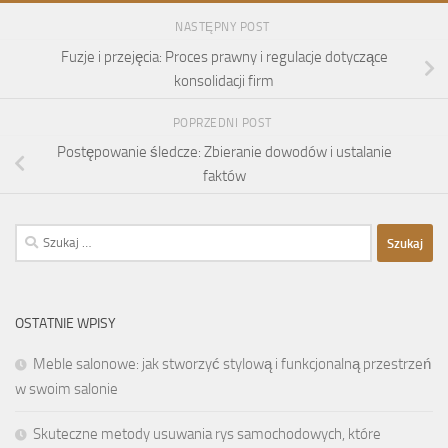
NASTĘPNY POST
Fuzje i przejęcia: Proces prawny i regulacje dotyczące
konsolidacji firm
POPRZEDNI POST
Postępowanie śledcze: Zbieranie dowodów i ustalanie
faktów
Szukaj:
OSTATNIE WPISY
Meble salonowe: jak stworzyć stylową i funkcjonalną przestrzeń
w swoim salonie
Skuteczne metody usuwania rys samochodowych, które