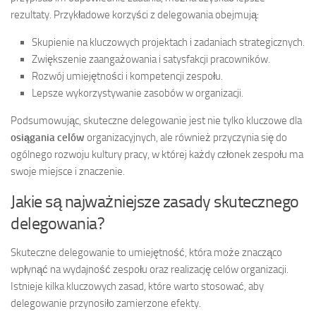
rezultaty. Przykładowe korzyści z delegowania obejmują:
Skupienie na kluczowych projektach i zadaniach strategicznych.
Zwiększenie zaangażowania i satysfakcji pracowników.
Rozwój umiejętności i kompetencji zespołu.
Lepsze wykorzystywanie zasobów w organizacji.
Podsumowując, skuteczne delegowanie jest nie tylko kluczowe dla
osiągania celów
organizacyjnych, ale również przyczynia się do
ogólnego rozwoju kultury pracy, w której każdy członek zespołu ma
swoje miejsce i znaczenie.
Jakie są najważniejsze zasady skutecznego
delegowania?
Skuteczne delegowanie to umiejętność, która może znacząco
wpłynąć na wydajność zespołu oraz realizację celów organizacji.
Istnieje kilka kluczowych zasad, które warto stosować, aby
delegowanie przynosiło zamierzone efekty.