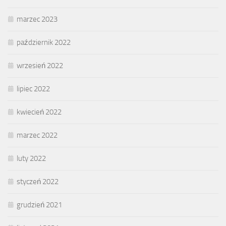
marzec 2023
październik 2022
wrzesień 2022
lipiec 2022
kwiecień 2022
marzec 2022
luty 2022
styczeń 2022
grudzień 2021