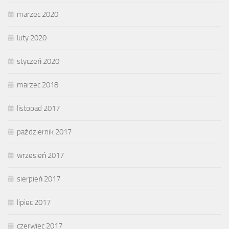
marzec 2020
luty 2020
styczeń 2020
marzec 2018
listopad 2017
październik 2017
wrzesień 2017
sierpień 2017
lipiec 2017
czerwiec 2017