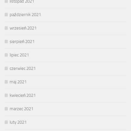
listopad 2021
październik 2021
wrzesień 2021
sierpień 2021
lipiec 2021
czerwiec 2021
maj 2021
kwiecień 2021
marzec 2021
luty 2021