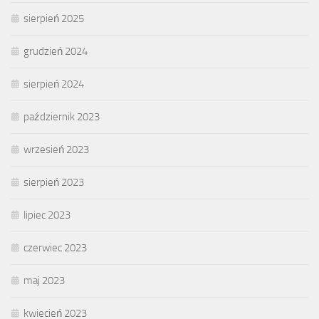
sierpień 2025
grudzień 2024
sierpień 2024
październik 2023
wrzesień 2023
sierpień 2023
lipiec 2023
czerwiec 2023
maj 2023
kwiecień 2023