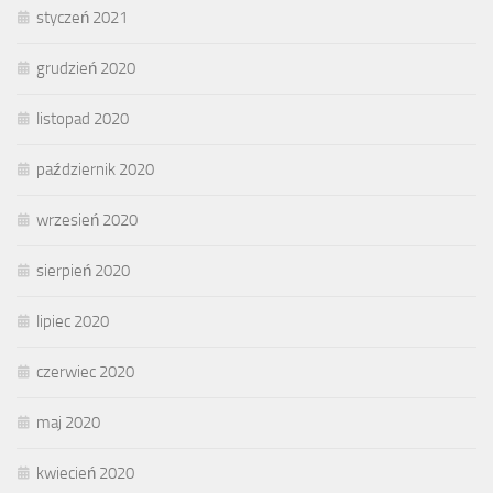
styczeń 2021
grudzień 2020
listopad 2020
październik 2020
wrzesień 2020
sierpień 2020
lipiec 2020
czerwiec 2020
maj 2020
kwiecień 2020