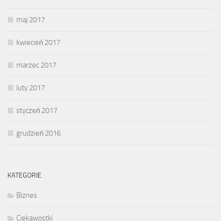
maj 2017
kwiecień 2017
marzec 2017
luty 2017
styczeń 2017
grudzień 2016
KATEGORIE
Biznes
Ciekawostki