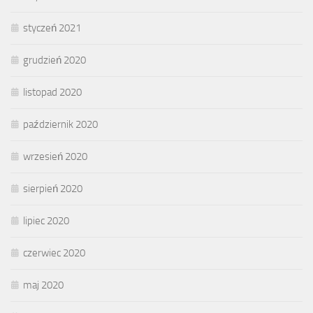
styczeń 2021
grudzień 2020
listopad 2020
październik 2020
wrzesień 2020
sierpień 2020
lipiec 2020
czerwiec 2020
maj 2020