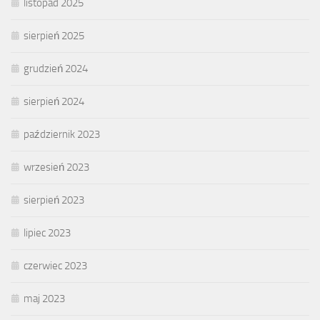
listopad 2025
sierpień 2025
grudzień 2024
sierpień 2024
październik 2023
wrzesień 2023
sierpień 2023
lipiec 2023
czerwiec 2023
maj 2023