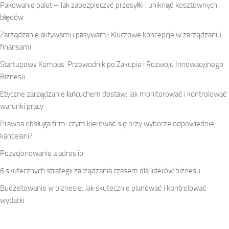
Pakowanie palet – Jak zabezpieczyć przesyłki i uniknąć kosztownych
błędów
Zarządzanie aktywami i pasywami: Kluczowe koncepcje w zarządzaniu
finansami
Startupowy Kompas: Przewodnik po Zakupie i Rozwoju Innowacyjnego
Biznesu
Etyczne zarządzanie łańcuchem dostaw: Jak monitorować i kontrolować
warunki pracy
Prawna obsługa firm: czym kierować się przy wyborze odpowiedniej
kancelarii?
Pozycjonowanie a adres ip
6 skutecznych strategii zarządzania czasem dla liderów biznesu
Budżetowanie w biznesie: Jak skutecznie planować i kontrolować
wydatki