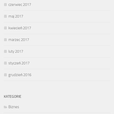
czerwiec 2017
maj 2017
kwiecień 2017
marzec 2017
luty 2017
styczeń 2017
grudzień 2016
KATEGORIE
Biznes