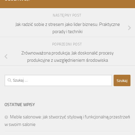
NASTĘPNY POST
Jak radzić sobie z stresem jako lider biznesu: Praktyczne
porady i techniki
POPRZEDNI POST
Zrównoważona produkcja: Jak doskonalić procesy
produkcyjne z uwzględnieniem środowiska
Szukaj:
OSTATNIE WPISY
Meble salonowe: jak stworzyć stylową i funkcjonalną przestrzeń
w swoim salonie