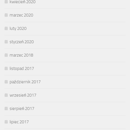
kwiecień 2020
marzec 2020
luty 2020
styczeń 2020
marzec 2018
listopad 2017
październik 2017
wrzesień 2017
sierpień 2017
lipiec 2017