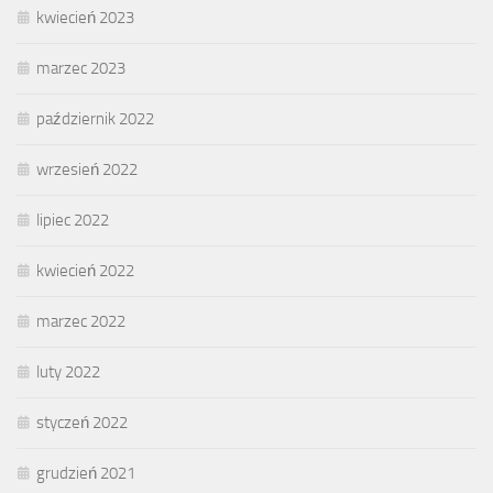
kwiecień 2023
marzec 2023
październik 2022
wrzesień 2022
lipiec 2022
kwiecień 2022
marzec 2022
luty 2022
styczeń 2022
grudzień 2021