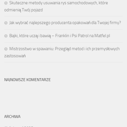
Skuteczne metody usuwania rys samochodowych, które
odmienią Twój pojazd
Jak wybrać najlepszego producenta opakowań dla Twojej firmy?
Bajki, które uczą i bawią – Franklin i Psi Patrol na Matfel.pl
Mistrzostwo w spawaniu: Przegląd metod i ich przemysłowych
zastosowań
NAJNOWSZE KOMENTARZE
ARCHIWA