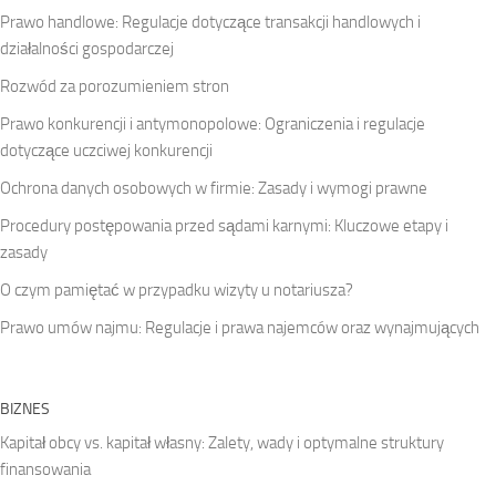
Prawo handlowe: Regulacje dotyczące transakcji handlowych i
działalności gospodarczej
Rozwód za porozumieniem stron
Prawo konkurencji i antymonopolowe: Ograniczenia i regulacje
dotyczące uczciwej konkurencji
Ochrona danych osobowych w firmie: Zasady i wymogi prawne
Procedury postępowania przed sądami karnymi: Kluczowe etapy i
zasady
O czym pamiętać w przypadku wizyty u notariusza?
Prawo umów najmu: Regulacje i prawa najemców oraz wynajmujących
BIZNES
Kapitał obcy vs. kapitał własny: Zalety, wady i optymalne struktury
finansowania