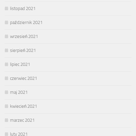
listopad 2021
październik 2021
wrzesień 2021
sierpień 2021
lipiec 2021
czerwiec 2021
maj 2021
kwiecień 2021
marzec 2021
luty 2021