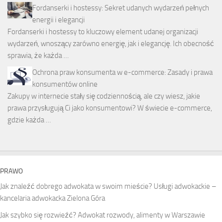
Fordanserki i hostessy: Sekret udanych wydarzeń pełnych
energii i elegancji
Fordanserki i hostessy to kluczowy element udanej organizacji
wydarzeń, wnoszący zarówno energię, jak i elegancję. Ich obecność
sprawia, że każda …
Ochrona praw konsumenta w e-commerce: Zasady i prawa
konsumentów online
Zakupy w internecie stały się codziennością, ale czy wiesz, jakie
prawa przysługują Ci jako konsumentowi? W świecie e-commerce,
gdzie każda …
PRAWO
Jak znaleźć dobrego adwokata w swoim mieście? Usługi adwokackie –
kancelaria adwokacka Zielona Góra
Jak szybko się rozwieźć? Adwokat rozwody, alimenty w Warszawie