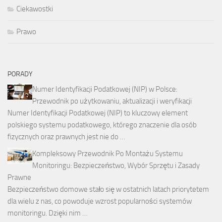
Ciekawostki
Prawo
PORADY
Numer Identyfikacji Podatkowej (NIP) w Polsce:
Przewodnik po użytkowaniu, aktualizacji i weryfikacji
Numer Identyfikacji Podatkowej (NIP) to kluczowy element
polskiego systemu podatkowego, którego znaczenie dla osób
fizycznych oraz prawnych jest nie do …
Kompleksowy Przewodnik Po Montażu Systemu
Monitoringu: Bezpieczeństwo, Wybór Sprzętu i Zasady
Prawne
Bezpieczeństwo domowe stało się w ostatnich latach priorytetem
dla wielu z nas, co powoduje wzrost popularności systemów
monitoringu. Dzięki nim …