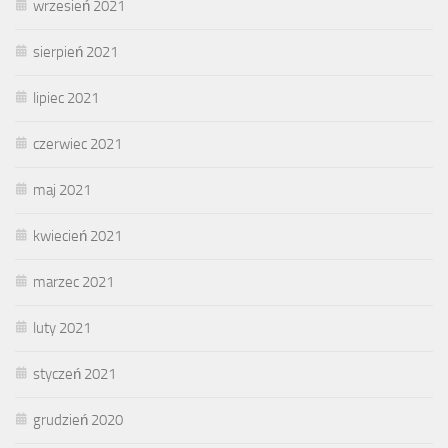
wrzesień 2021
sierpień 2021
lipiec 2021
czerwiec 2021
maj 2021
kwiecień 2021
marzec 2021
luty 2021
styczeń 2021
grudzień 2020