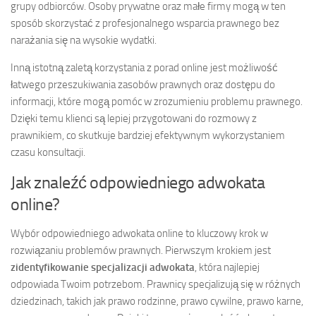
grupy odbiorców. Osoby prywatne oraz małe firmy mogą w ten
sposób skorzystać z profesjonalnego wsparcia prawnego bez
narażania się na wysokie wydatki.
Inną istotną zaletą korzystania z porad online jest możliwość
łatwego przeszukiwania zasobów prawnych oraz dostępu do
informacji, które mogą pomóc w zrozumieniu problemu prawnego.
Dzięki temu klienci są lepiej przygotowani do rozmowy z
prawnikiem, co skutkuje bardziej efektywnym wykorzystaniem
czasu konsultacji.
Jak znaleźć odpowiedniego adwokata
online?
Wybór odpowiedniego adwokata online to kluczowy krok w
rozwiązaniu problemów prawnych. Pierwszym krokiem jest
zidentyfikowanie specjalizacji adwokata
, która najlepiej
odpowiada Twoim potrzebom. Prawnicy specjalizują się w różnych
dziedzinach, takich jak prawo rodzinne, prawo cywilne, prawo karne,