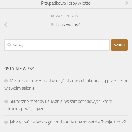
Przypadkowe liczby w lotto.
POPRZEDNI POST
Polska żywność.
Szukaj:
OSTATNIE WPISY
Meble salonowe: jak stworzyć stylową i funkcjonalną przestrzeń
w swoim salonie
Skuteczne metody usuwania rys samochodowych, które
odmienią Twój pojazd
Jak wybrać najlepszego producenta opakowań dla Twojej firmy?