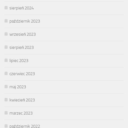
sierpień 2024
październik 2023
wrzesień 2023
sierpień 2023
lipiec 2023
czerwiec 2023
maj 2023
kwiecień 2023
marzec 2023
październik 2022