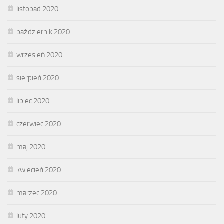
listopad 2020
październik 2020
wrzesień 2020
sierpień 2020
lipiec 2020
czerwiec 2020
maj 2020
kwiecień 2020
marzec 2020
luty 2020