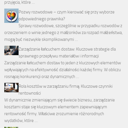
przyjęcia, które …
Pozwy rozwodowe – czym kierować się przy wyborze
odpowiedniego prawnika?
Sprawy rozwodowe, szczególnie w przypadku rozwodów z
orzeczeniem o winie jednego z małżonków za rozpad małżeństwa,
mogą być niezwykle skomplikowanymi …
Zarządzanie łańcuchem dostaw: Kluczowe strategie dla
sprawnego przepływu materiałów i informacji
Zarządzanie łańcuchem dostaw to jeden z kluczowych elementów
wpływających na efektywność działalności każdej firmy. W obliczu
rosnącej konkurencji oraz dynamicznych …
Rola kosztów w zarządzaniu firmą: Kluczowe czynniki
rentowności
W dynamicznie zmieniającym się świecie biznesu, zarządzanie
kosztami staje się kluczowym elementem zapewniającym
rentowność firmy. Właściwe zrozumienie różnorodnych
wydatków, które …