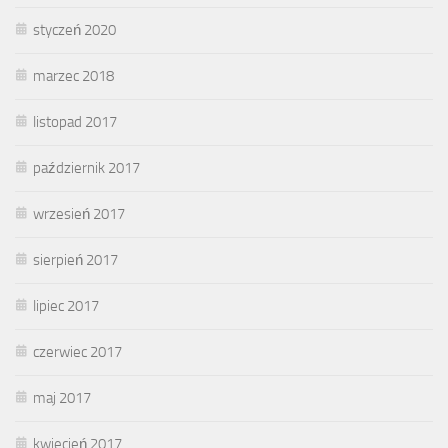
styczeń 2020
marzec 2018
listopad 2017
październik 2017
wrzesień 2017
sierpień 2017
lipiec 2017
czerwiec 2017
maj 2017
kwiecień 2017