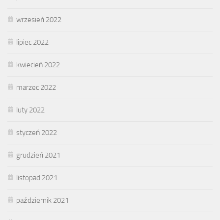
wrzesień 2022
lipiec 2022
kwiecień 2022
marzec 2022
luty 2022
styczeń 2022
grudzień 2021
listopad 2021
październik 2021