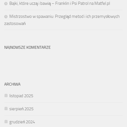
Bajki, które uczą i bawią – Franklin i Psi Patrol na Matfel.pl
Mistrzostwo w spawaniu: Przegląd metod i ich przemysłowych
zastosowań
NAJNOWSZE KOMENTARZE
ARCHIWA
listopad 2025
sierpień 2025
grudzień 2024