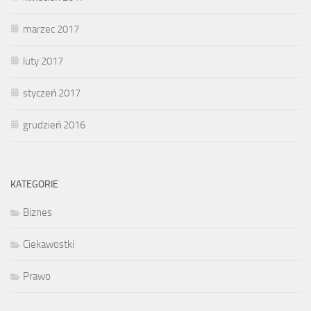
marzec 2017
luty 2017
styczeń 2017
grudzień 2016
KATEGORIE
Biznes
Ciekawostki
Prawo