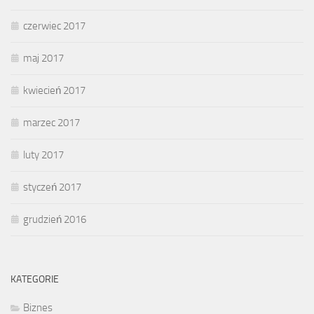
czerwiec 2017
maj 2017
kwiecień 2017
marzec 2017
luty 2017
styczeń 2017
grudzień 2016
KATEGORIE
Biznes