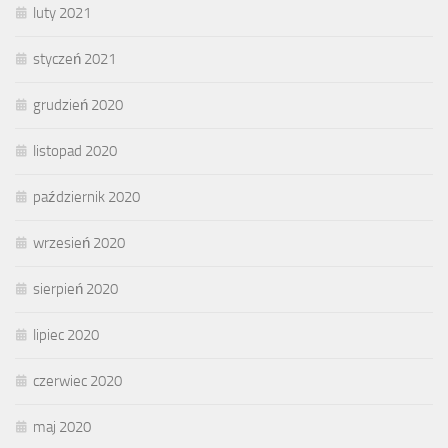
luty 2021
styczeń 2021
grudzień 2020
listopad 2020
październik 2020
wrzesień 2020
sierpień 2020
lipiec 2020
czerwiec 2020
maj 2020