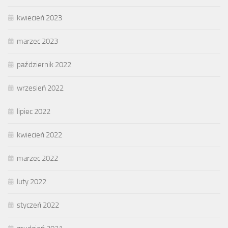
kwiecień 2023
marzec 2023
październik 2022
wrzesień 2022
lipiec 2022
kwiecień 2022
marzec 2022
luty 2022
styczeń 2022