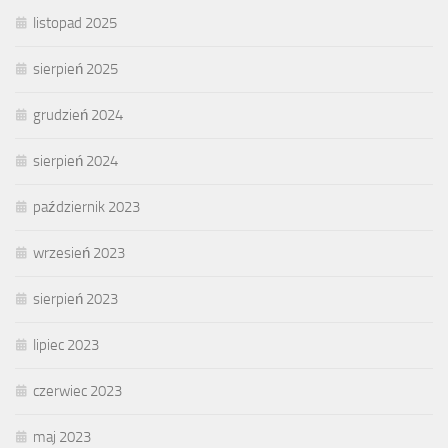
listopad 2025
sierpień 2025
grudzień 2024
sierpień 2024
październik 2023
wrzesień 2023
sierpień 2023
lipiec 2023
czerwiec 2023
maj 2023