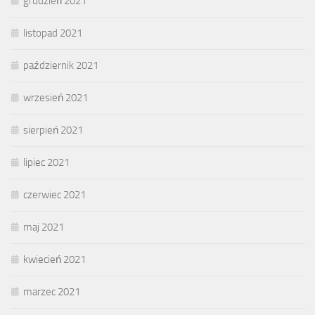
grudzień 2021
listopad 2021
październik 2021
wrzesień 2021
sierpień 2021
lipiec 2021
czerwiec 2021
maj 2021
kwiecień 2021
marzec 2021