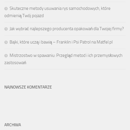
Skuteczne metody usuwania rys samochodowych, które
odmienią Twój pojazd
Jak wybrać najlepszego producenta opakowań dla Twojej firmy?
Bajki, które uczą i bawią – Franklin i Psi Patrol na Matfel.pl
Mistrzostwo w spawaniu: Przegląd metod i ich przemysłowych
zastosowań
NAJNOWSZE KOMENTARZE
ARCHIWA