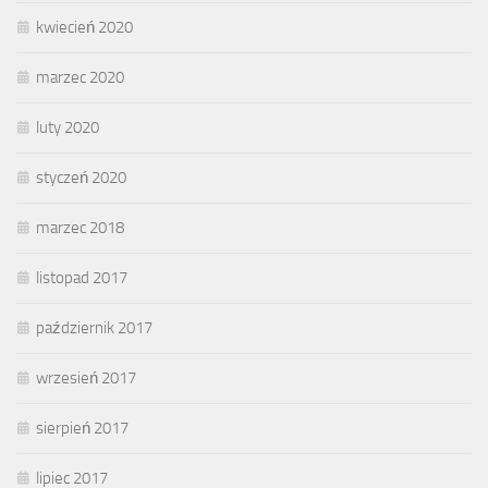
kwiecień 2020
marzec 2020
luty 2020
styczeń 2020
marzec 2018
listopad 2017
październik 2017
wrzesień 2017
sierpień 2017
lipiec 2017