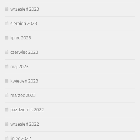
wrzesień 2023
sierpień 2023
lipiec 2023
czerwiec 2023
maj 2023
kwiecień 2023
marzec 2023
październik 2022
wrzesień 2022
lipiec 2022