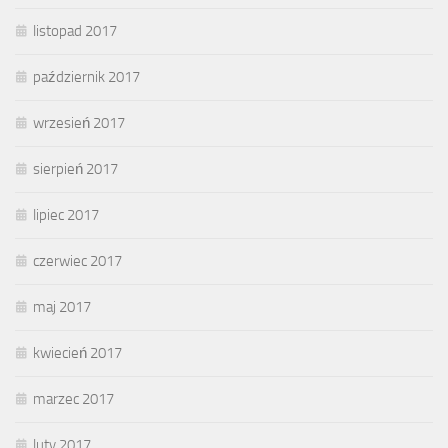
listopad 2017
październik 2017
wrzesień 2017
sierpień 2017
lipiec 2017
czerwiec 2017
maj 2017
kwiecień 2017
marzec 2017
luty 2017