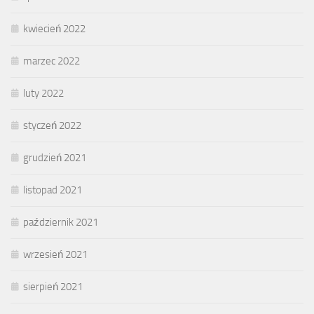
kwiecień 2022
marzec 2022
luty 2022
styczeń 2022
grudzień 2021
listopad 2021
październik 2021
wrzesień 2021
sierpień 2021