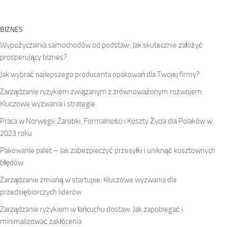
BIZNES
Wypożyczalnia samochodów od podstaw: Jak skutecznie założyć
prosperujący biznes?
Jak wybrać najlepszego producenta opakowań dla Twojej firmy?
Zarządzanie ryzykiem związanym z zrównoważonym rozwojem:
Kluczowe wyzwania i strategie
Praca w Norwegii: Zarobki, Formalności i Koszty Życia dla Polaków w
2023 roku
Pakowanie palet – Jak zabezpieczyć przesyłki i uniknąć kosztownych
błędów
Zarządzanie zmianą w startupie: Kluczowe wyzwania dla
przedsiębiorczych liderów
Zarządzanie ryzykiem w łańcuchu dostaw: Jak zapobiegać i
minimalizować zakłócenia