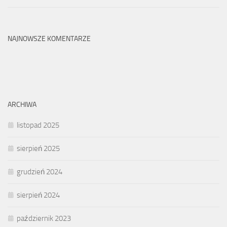
NAJNOWSZE KOMENTARZE
ARCHIWA
listopad 2025
sierpień 2025
grudzień 2024
sierpień 2024
październik 2023