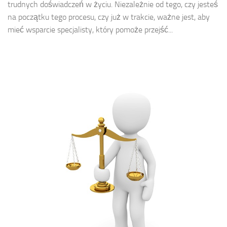
trudnych doświadczeń w życiu. Niezależnie od tego, czy jesteś
na początku tego procesu, czy już w trakcie, ważne jest, aby
mieć wsparcie specjalisty, który pomoże przejść...