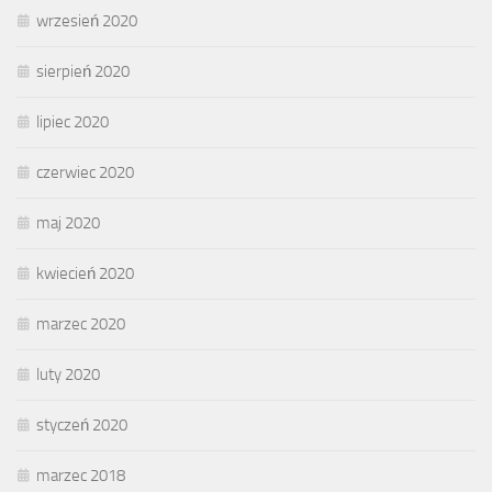
wrzesień 2020
sierpień 2020
lipiec 2020
czerwiec 2020
maj 2020
kwiecień 2020
marzec 2020
luty 2020
styczeń 2020
marzec 2018