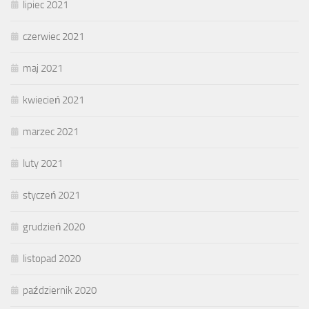
lipiec 2021
czerwiec 2021
maj 2021
kwiecień 2021
marzec 2021
luty 2021
styczeń 2021
grudzień 2020
listopad 2020
październik 2020