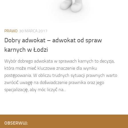
PRAWO
30 MARCA 2017
Dobry adwokat – adwokat od spraw
karnych w Łodzi
Wybór dobrego adwokata w sprawach karnych to decyzja,
która może mieć kluczowe znaczenie dla wyniku
postępowania. W obliczu trudnych sytuacji prawnych warto
zwrócić uwagę na doświadczenie prawnika oraz jego
specjalizację, aby móc liczyć na...
OBSERWUJ: