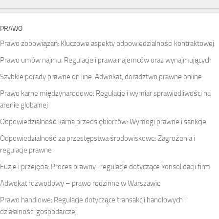
PRAWO
Prawo zobowiązań: Kluczowe aspekty odpowiedzialności kontraktowej
Prawo umów najmu: Regulacje i prawa najemców oraz wynajmujących
Szybkie porady prawne on line. Adwokat, doradztwo prawne online
Prawo karne międzynarodowe: Regulacje i wymiar sprawiedliwości na
arenie globalnej
Odpowiedzialność karna przedsiębiorców: Wymogi prawne i sankcje
Odpowiedzialność za przestępstwa środowiskowe: Zagrożenia i
regulacje prawne
Fuzje i przejęcia: Proces prawny i regulacje dotyczące konsolidacji firm
Adwokat rozwodowy – prawo rodzinne w Warszawie
Prawo handlowe: Regulacje dotyczące transakcji handlowych i
działalności gospodarczej