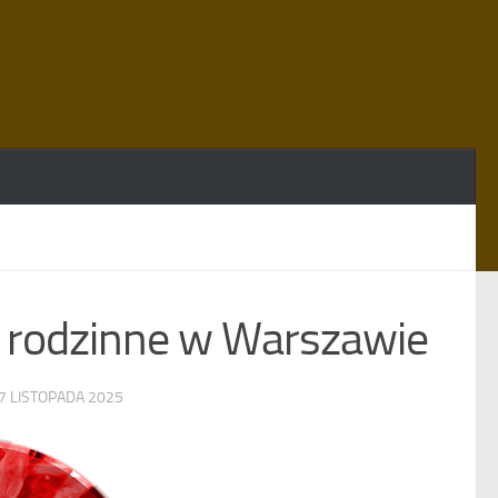
rodzinne w Warszawie
7 LISTOPADA 2025