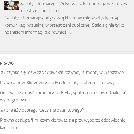
Gabloty informacyjne: Artystyczna komunikacja wizualna w
przestrzeni publicznej
Gabloty informacyjne odgrywają kluczową rolę w artystycznej
komunikacji wizualnej w przestrzeni publicznej. Stają się nie tylko
nośnikiem informacji, ale również …
PRAWO
Jak szybko się rozwieźć? Adwokat rozwody, alimenty w Warszawie
Prawo umów: Kluczowe zasady i elementy skutecznej umowy
Odpowiedzialność korporacyjna: Etyka, społeczna odpowiedzialność i
wymogi prawne
Jak znaleźć dobrego rzecznika patentowego?
Prawna obsługa firm: czym kierować się przy wyborze odpowiedniej
kancelarii?