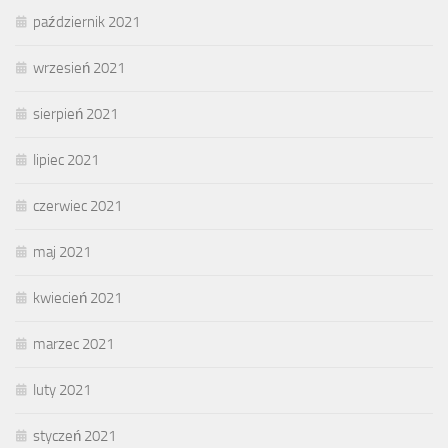
październik 2021
wrzesień 2021
sierpień 2021
lipiec 2021
czerwiec 2021
maj 2021
kwiecień 2021
marzec 2021
luty 2021
styczeń 2021