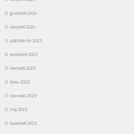
grudzień 2024
sierpień 2024
październik 2023
wrzesień 2023
sierpień 2023
lipiec 2023
czerwiec 2023
maj 2023
kwiecień 2023