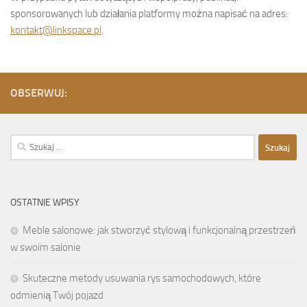
sponsorowanych lub działania platformy można napisać na adres:
kontakt@linkspace.pl
.
OBSERWUJ:
Szukaj:
OSTATNIE WPISY
Meble salonowe: jak stworzyć stylową i funkcjonalną przestrzeń
w swoim salonie
Skuteczne metody usuwania rys samochodowych, które
odmienią Twój pojazd