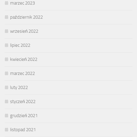
marzec 2023
październik 2022
wrzesień 2022
lipiec 2022
kwiecień 2022
marzec 2022
luty 2022
styczeń 2022
grudzień 2021
listopad 2021