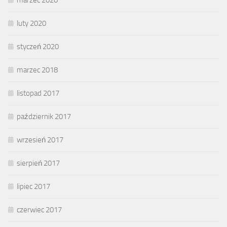
marzec 2020
luty 2020
styczeń 2020
marzec 2018
listopad 2017
październik 2017
wrzesień 2017
sierpień 2017
lipiec 2017
czerwiec 2017