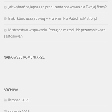
Jak wybrać najlepszego producenta opakowań dla Twojej firmy?
Bajki, które uczą i bawią – Franklin i Psi Patrol na Matfel.pl
Mistrzostwo w spawaniu: Przegląd metod i ich przemysłowych
zastosowań
NAJNOWSZE KOMENTARZE
ARCHIWA
listopad 2025
sierpień 2025