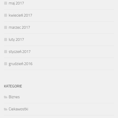
maj 2017
kwiecień 2017
marzec 2017
luty 2017
styczeń 2017
grudzień 2016
KATEGORIE
Biznes
Ciekawostki