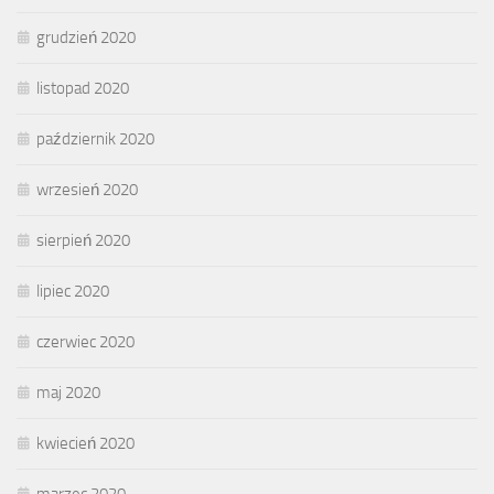
grudzień 2020
listopad 2020
październik 2020
wrzesień 2020
sierpień 2020
lipiec 2020
czerwiec 2020
maj 2020
kwiecień 2020