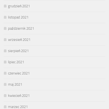
grudzień 2021
listopad 2021
październik 2021
wrzesień 2021
sierpień 2021
lipiec 2021
czerwiec 2021
maj 2021
kwiecień 2021
marzec 2021