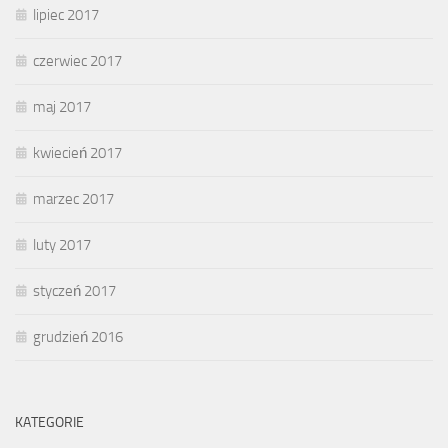
lipiec 2017
czerwiec 2017
maj 2017
kwiecień 2017
marzec 2017
luty 2017
styczeń 2017
grudzień 2016
KATEGORIE