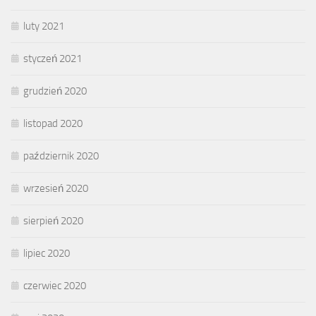
luty 2021
styczeń 2021
grudzień 2020
listopad 2020
październik 2020
wrzesień 2020
sierpień 2020
lipiec 2020
czerwiec 2020