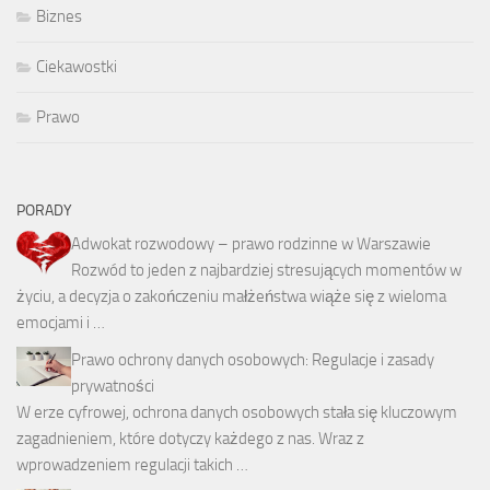
Biznes
Ciekawostki
Prawo
PORADY
Adwokat rozwodowy – prawo rodzinne w Warszawie
Rozwód to jeden z najbardziej stresujących momentów w
życiu, a decyzja o zakończeniu małżeństwa wiąże się z wieloma
emocjami i …
Prawo ochrony danych osobowych: Regulacje i zasady
prywatności
W erze cyfrowej, ochrona danych osobowych stała się kluczowym
zagadnieniem, które dotyczy każdego z nas. Wraz z
wprowadzeniem regulacji takich …