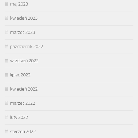
maj 2023
kwiecień 2023
marzec 2023
październik 2022
wrzesień 2022
lipiec 2022
kwiecień 2022
marzec 2022
luty 2022
styczeń 2022