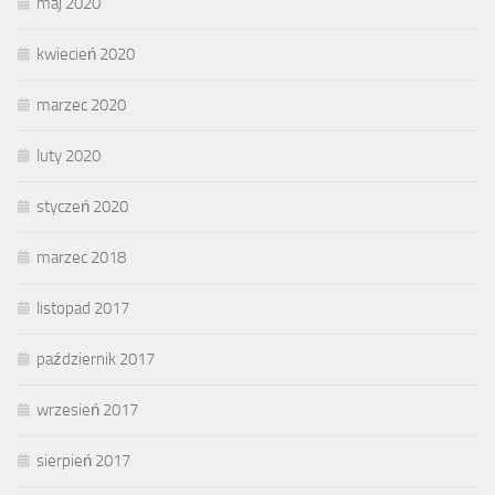
maj 2020
kwiecień 2020
marzec 2020
luty 2020
styczeń 2020
marzec 2018
listopad 2017
październik 2017
wrzesień 2017
sierpień 2017