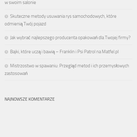
w swoim salonie
Skuteczne metody usuwania rys samochodowych, które
odmienią Twój pojazd
Jak wybrać najlepszego producenta opakowań dla Twojej firmy?
Bajki, które uczą i bawią – Franklin i Psi Patrol na Matfel.pl
Mistrzostwo w spawaniu: Przegląd metod i ich przemysłowych
zastosowań
NAJNOWSZE KOMENTARZE