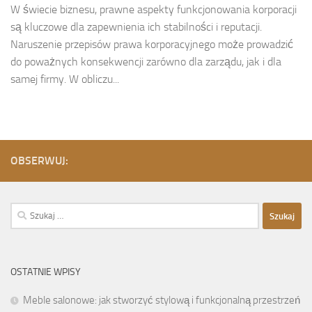
W świecie biznesu, prawne aspekty funkcjonowania korporacji
są kluczowe dla zapewnienia ich stabilności i reputacji.
Naruszenie przepisów prawa korporacyjnego może prowadzić
do poważnych konsekwencji zarówno dla zarządu, jak i dla
samej firmy. W obliczu...
OBSERWUJ:
Szukaj:
OSTATNIE WPISY
Meble salonowe: jak stworzyć stylową i funkcjonalną przestrzeń