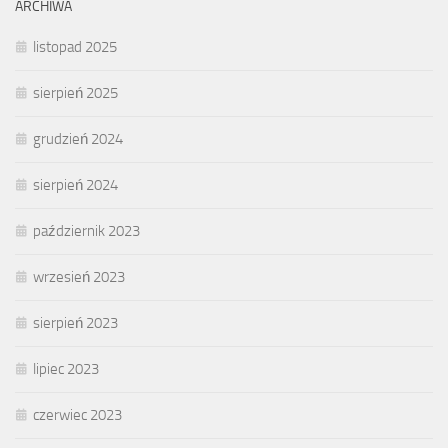
ARCHIWA
listopad 2025
sierpień 2025
grudzień 2024
sierpień 2024
październik 2023
wrzesień 2023
sierpień 2023
lipiec 2023
czerwiec 2023