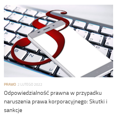
PRAWO
2 LUTEGO 2022
Odpowiedzialność prawna w przypadku
naruszenia prawa korporacyjnego: Skutki i
sankcje