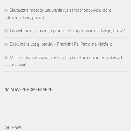
Skuteczne metody usuwania rys samochodowych, które
odmienią Twój pojazd
Jak wybrać najlepszego producenta opakowań dla Twojej firmy?
Bajki, które uczą i bawią – Franklin i Psi Patrol na Matfel.pl
Mistrzostwo w spawaniu: Przegląd metod i ich przemysłowych
zastosowań
NAJNOWSZE KOMENTARZE
ARCHIWA