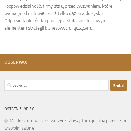
i odpowiedzialność, firmy stają przed wyzwaniem, które
wymaga od nich więcej niż tylko dążenia do zysku.
Odpowiedzialność korporacyjna stała się kluczowym
elementem strategii biznesowych, łączącym...
OBSERWUJ:
Szukaj:
OSTATNIE WPISY
Meble salonowe: jak stworzyć stylową i funkcjonalną przestrzeń
w swoim salonie