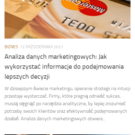
BIZNES
12 PAŹDZIERNIKA 2021
Analiza danych marketingowych: Jak
wykorzystać informacje do podejmowania
lepszych decyzji
W dzisiejszym świecie marketingu, opieranie strategii na intuicji
przestaje wystarczać. Firmy, które pragną odnieść sukces,
muszą sięgnąć po narzędzia analityczne, by lepiej zrozumieć
potrzeby swoich klientów oraz efektywność podejmowanych
działań. Analiza danych marketingowych otwiera...