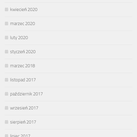
kwiecień 2020
marzec 2020
luty 2020
styczeń 2020
marzec 2018
listopad 2017
październik 2017
wrzesień 2017
sierpień 2017
lipiec 2017