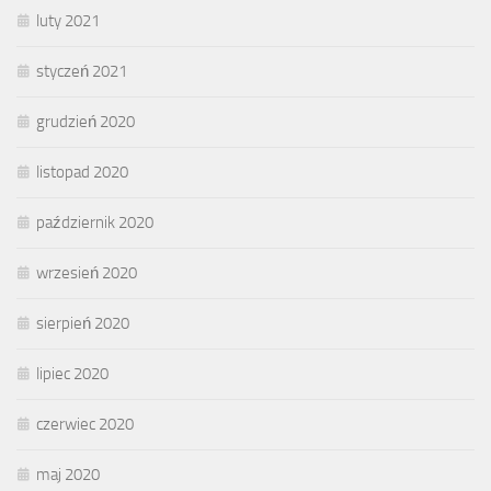
luty 2021
styczeń 2021
grudzień 2020
listopad 2020
październik 2020
wrzesień 2020
sierpień 2020
lipiec 2020
czerwiec 2020
maj 2020