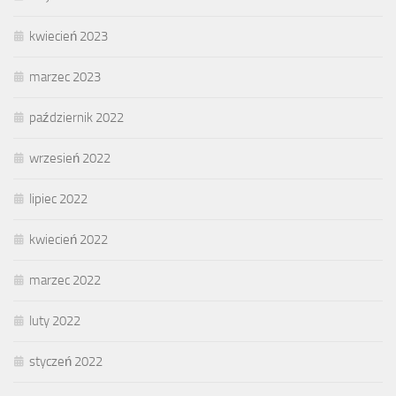
kwiecień 2023
marzec 2023
październik 2022
wrzesień 2022
lipiec 2022
kwiecień 2022
marzec 2022
luty 2022
styczeń 2022