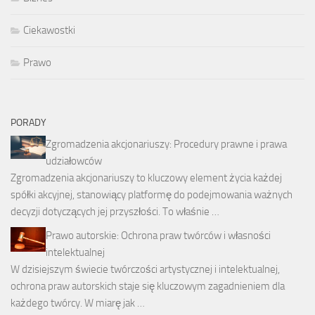
Ciekawostki
Prawo
PORADY
Zgromadzenia akcjonariuszy: Procedury prawne i prawa
udziałowców
Zgromadzenia akcjonariuszy to kluczowy element życia każdej
spółki akcyjnej, stanowiący platformę do podejmowania ważnych
decyzji dotyczących jej przyszłości. To właśnie …
Prawo autorskie: Ochrona praw twórców i własności
intelektualnej
W dzisiejszym świecie twórczości artystycznej i intelektualnej,
ochrona praw autorskich staje się kluczowym zagadnieniem dla
każdego twórcy. W miarę jak …