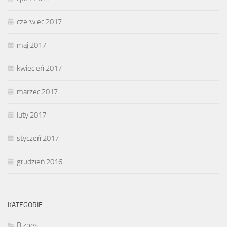
czerwiec 2017
maj 2017
kwiecień 2017
marzec 2017
luty 2017
styczeń 2017
grudzień 2016
KATEGORIE
Biznes