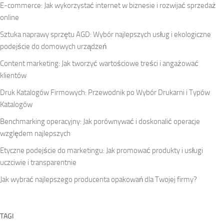
E-commerce: Jak wykorzystać internet w biznesie i rozwijać sprzedaż
online
Sztuka naprawy sprzętu AGD: Wybór najlepszych usług i ekologiczne
podejście do domowych urządzeń
Content marketing: Jak tworzyć wartościowe treści i angażować
klientów
Druk Katalogów Firmowych: Przewodnik po Wybór Drukarni i Typów
Katalogów
Benchmarking operacyjny: Jak porównywać i doskonalić operacje
względem najlepszych
Etyczne podejście do marketingu: Jak promować produkty i usługi
uczciwie i transparentnie
Jak wybrać najlepszego producenta opakowań dla Twojej firmy?
TAGI