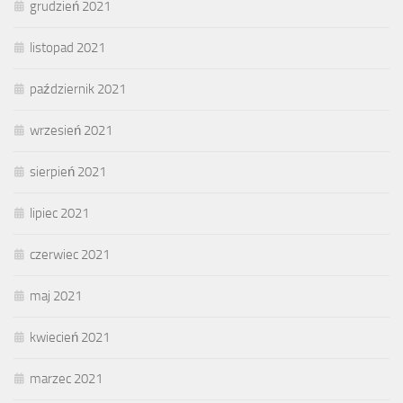
grudzień 2021
listopad 2021
październik 2021
wrzesień 2021
sierpień 2021
lipiec 2021
czerwiec 2021
maj 2021
kwiecień 2021
marzec 2021