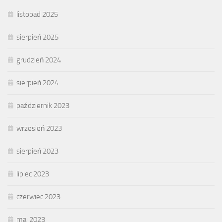
listopad 2025
sierpień 2025
grudzień 2024
sierpień 2024
październik 2023
wrzesień 2023
sierpień 2023
lipiec 2023
czerwiec 2023
maj 2023