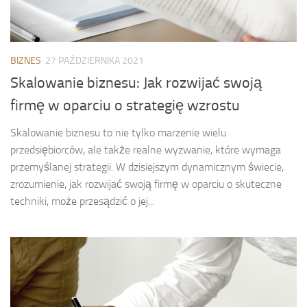
BIZNES
27 PAŹDZIERNIKA 2021
Skalowanie biznesu: Jak rozwijać swoją
firmę w oparciu o strategię wzrostu
Skalowanie biznesu to nie tylko marzenie wielu
przedsiębiorców, ale także realne wyzwanie, które wymaga
przemyślanej strategii. W dzisiejszym dynamicznym świecie,
zrozumienie, jak rozwijać swoją firmę w oparciu o skuteczne
techniki, może przesądzić o jej...