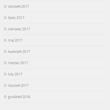
sierpień 2017
lipiec 2017
czerwiec 2017
maj 2017
kwiecień 2017
marzec 2017
luty 2017
styczeń 2017
grudzień 2016