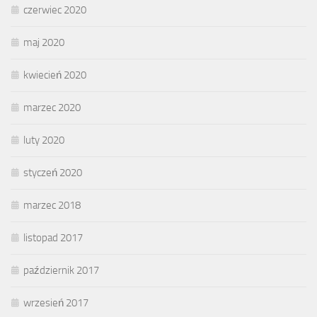
czerwiec 2020
maj 2020
kwiecień 2020
marzec 2020
luty 2020
styczeń 2020
marzec 2018
listopad 2017
październik 2017
wrzesień 2017