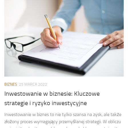
BIZNES
25 MARCA 2022
Inwestowanie w biznesie: Kluczowe
strategie i ryzyko inwestycyjne
Inwestowanie w biznes to nie tylko szansa na zysk, ale także
złożony proces wymagający przemyślanej strategii. W obliczu