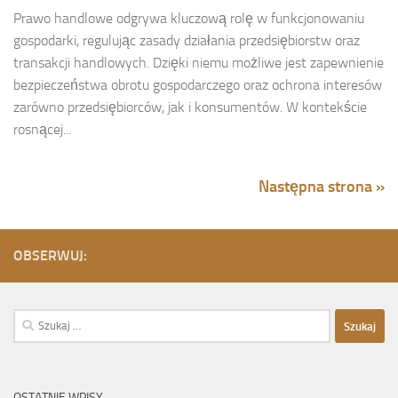
Prawo handlowe odgrywa kluczową rolę w funkcjonowaniu
gospodarki, regulując zasady działania przedsiębiorstw oraz
transakcji handlowych. Dzięki niemu możliwe jest zapewnienie
bezpieczeństwa obrotu gospodarczego oraz ochrona interesów
zarówno przedsiębiorców, jak i konsumentów. W kontekście
rosnącej...
Następna strona »
OBSERWUJ:
Szukaj:
OSTATNIE WPISY