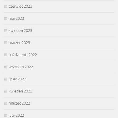
czerwiec 2023
maj 2023
kwiecień 2023
marzec 2023
październik 2022
wrzesień 2022
lipiec 2022
kwiecień 2022
marzec 2022
luty 2022