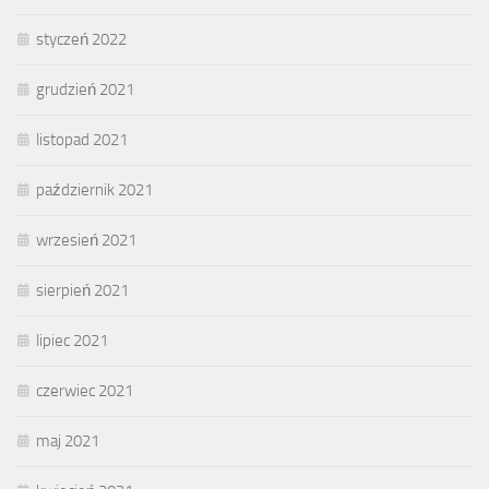
styczeń 2022
grudzień 2021
listopad 2021
październik 2021
wrzesień 2021
sierpień 2021
lipiec 2021
czerwiec 2021
maj 2021