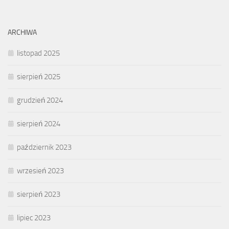
ARCHIWA
listopad 2025
sierpień 2025
grudzień 2024
sierpień 2024
październik 2023
wrzesień 2023
sierpień 2023
lipiec 2023