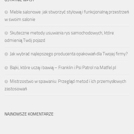
Meble salonowe: jak stworzyć stylową i funkcjonalną przestrzeń
w swoim salonie
Skuteczne metody usuwania rys samochodowych, które
odmienią Twój pojazd
Jak wybrać najlepszego producenta opakowań dla Twojej firmy?
Bajki, które uczą i bawią – Franklin i Psi Patrol na Matfel.pl
Mistrzostwo w spawaniu: Przegląd metod i ich przemysłowych
zastosowań
NAJNOWSZE KOMENTARZE