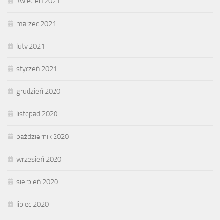
kwiecień 2021
marzec 2021
luty 2021
styczeń 2021
grudzień 2020
listopad 2020
październik 2020
wrzesień 2020
sierpień 2020
lipiec 2020