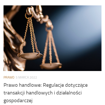
PRAWO
5 MARCA 2022
Prawo handlowe: Regulacje dotyczące
transakcji handlowych i działalności
gospodarczej