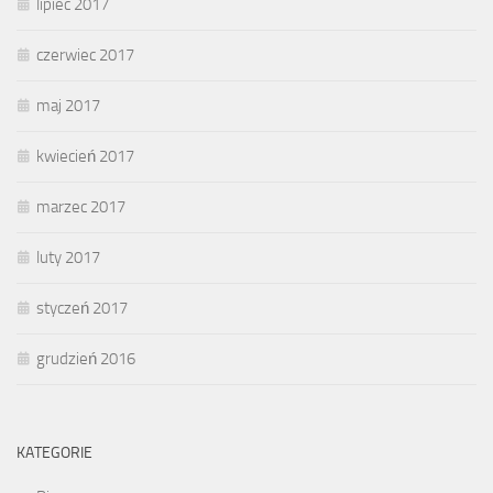
lipiec 2017
czerwiec 2017
maj 2017
kwiecień 2017
marzec 2017
luty 2017
styczeń 2017
grudzień 2016
KATEGORIE