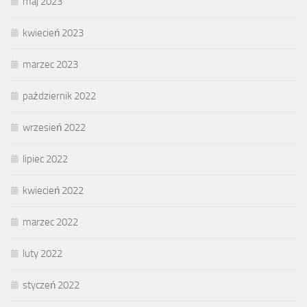
maj 2023
kwiecień 2023
marzec 2023
październik 2022
wrzesień 2022
lipiec 2022
kwiecień 2022
marzec 2022
luty 2022
styczeń 2022