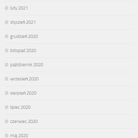
luty 2021
styczeń 2021
grudzień 2020
listopad 2020
październik 2020
wrzesień 2020
sierpień 2020
lipiec 2020
czerwiec 2020
maj 2020