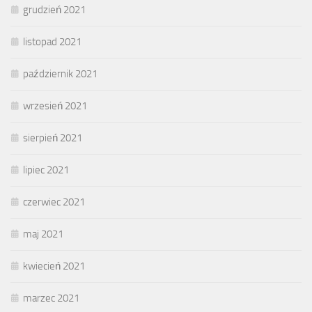
grudzień 2021
listopad 2021
październik 2021
wrzesień 2021
sierpień 2021
lipiec 2021
czerwiec 2021
maj 2021
kwiecień 2021
marzec 2021