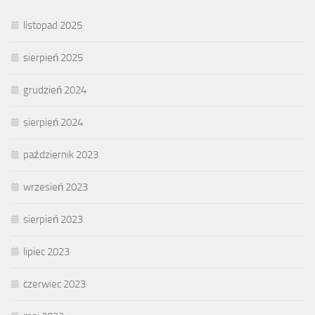
listopad 2025
sierpień 2025
grudzień 2024
sierpień 2024
październik 2023
wrzesień 2023
sierpień 2023
lipiec 2023
czerwiec 2023