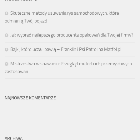
Skuteczne metody usuwania rys samochodowych, które
odmienią Twój pojazd
Jak wybrać najlepszego producenta opakowań dla Twojej firmy?
Bajki, które uczą i bawią – Franklin i Psi Patrol na Matfel.pl
Mistrzostwo w spawaniu: Przegląd metod i ich przemysłowych
zastosowań
NAJNOWSZE KOMENTARZE
ARCHIWA