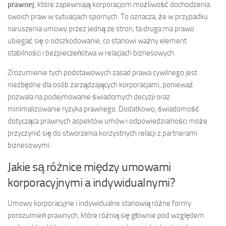
prawnej
, które zapewniają korporacjom możliwość dochodzenia
swoich praw w sytuacjach spornych. To oznacza, że w przypadku
naruszenia umowy przez jedną ze stron, ta druga ma prawo
ubiegać się o odszkodowanie, co stanowi ważny element
stabilności i bezpieczeństwa w relacjach biznesowych.
Zrozumienie tych podstawowych zasad prawa cywilnego jest
niezbędne dla osób zarządzających korporacjami, ponieważ
pozwala na podejmowanie świadomych decyzji oraz
minimalizowanie ryzyka prawnego. Dodatkowo, świadomość
dotycząca prawnych aspektów umów i odpowiedzialności może
przyczynić się do stworzenia korzystnych relacji z partnerami
biznesowymi.
Jakie są różnice między umowami
korporacyjnymi a indywidualnymi?
Umowy korporacyjne i indywidualne stanowią różne formy
porozumień prawnych, które różnią się głównie pod względem