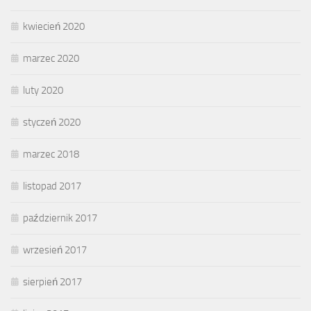
kwiecień 2020
marzec 2020
luty 2020
styczeń 2020
marzec 2018
listopad 2017
październik 2017
wrzesień 2017
sierpień 2017