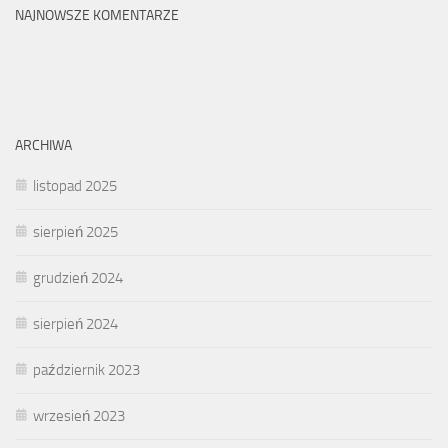
NAJNOWSZE KOMENTARZE
ARCHIWA
listopad 2025
sierpień 2025
grudzień 2024
sierpień 2024
październik 2023
wrzesień 2023