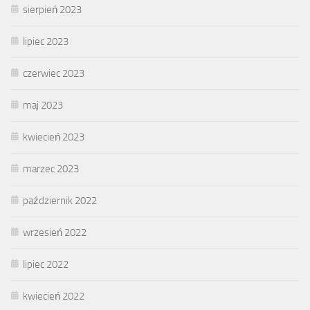
sierpień 2023
lipiec 2023
czerwiec 2023
maj 2023
kwiecień 2023
marzec 2023
październik 2022
wrzesień 2022
lipiec 2022
kwiecień 2022