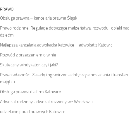
PRAWO
Obsługa prawna – kancelaria prawna Śląsk
Prawo rodzinne: Regulacje dotyczące małżeństwa, rozwodu i opieki nad
dziećmi
Najlepsza kancelaria adwokacka Katowice – adwokat z Katowic
Rozwód z orzeczeniem o winie
Skuteczny windykator, czyli jaki?
Prawo własności: Zasady i ograniczenia dotyczące posiadania i transferu
majątku
Obsługa prawna dla firm Katowice
Adwokat rodzinny, adwokat rozwody we Wrocławiu
udzielanie porad prawnych Katowice