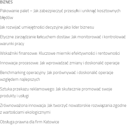
BIZNES
Pakowanie palet – Jak zabezpieczyć przesyłki i uniknąć kosztownych
błędów
Jak rozwijać umiejętności decyzyjne jako lider biznesu
Etyczne zarządzanie łańcuchem dostaw: Jak monitorować i kontrolować
warunki pracy
Wskaźniki finansowe: Kluczowe mierniki efektywności i rentowności
Innowacje procesowe: Jak wprowadzać zmiany i doskonalić operacje
Benchmarking operacyjny: Jak porównywać i doskonalić operacje
względem najlepszych
Sztuka przekazu reklamowego: Jak skutecznie promować swoje
produkty i usługi
Zrównoważona innowacja: Jak tworzyć nowatorskie rozwiązania zgodne
z wartościami ekologicznymi
Obsługa prawna dla firm Katowice