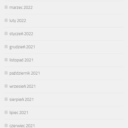
marzec 2022
luty 2022
styczeń 2022
grudzień 2021
listopad 2021
październik 2021
wrzesień 2021
sierpień 2021
lipiec 2021
czerwiec 2021