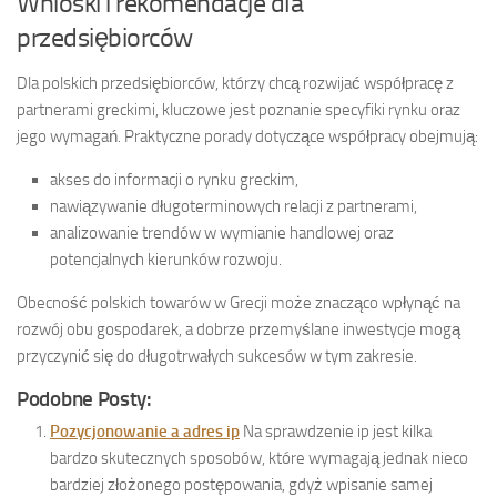
Wnioski i rekomendacje dla
przedsiębiorców
Dla polskich przedsiębiorców, którzy chcą rozwijać współpracę z
partnerami greckimi, kluczowe jest poznanie specyfiki rynku oraz
jego wymagań. Praktyczne porady dotyczące współpracy obejmują:
akses do informacji o rynku greckim,
nawiązywanie długoterminowych relacji z partnerami,
analizowanie trendów w wymianie handlowej oraz
potencjalnych kierunków rozwoju.
Obecność polskich towarów w Grecji może znacząco wpłynąć na
rozwój obu gospodarek, a dobrze przemyślane inwestycje mogą
przyczynić się do długotrwałych sukcesów w tym zakresie.
Podobne Posty:
Pozycjonowanie a adres ip
Na sprawdzenie ip jest kilka
bardzo skutecznych sposobów, które wymagają jednak nieco
bardziej złożonego postępowania, gdyż wpisanie samej