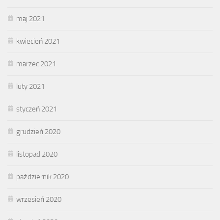
maj 2021
kwiecień 2021
marzec 2021
luty 2021
styczeń 2021
grudzień 2020
listopad 2020
październik 2020
wrzesień 2020