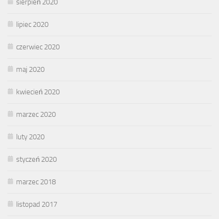
sierpień 2020
lipiec 2020
czerwiec 2020
maj 2020
kwiecień 2020
marzec 2020
luty 2020
styczeń 2020
marzec 2018
listopad 2017