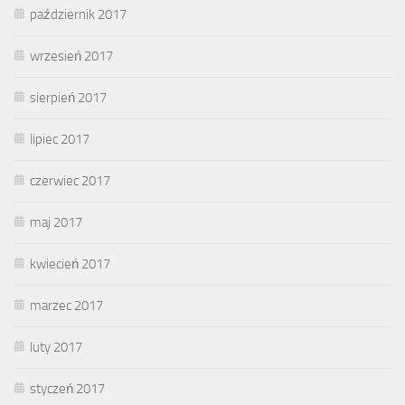
październik 2017
wrzesień 2017
sierpień 2017
lipiec 2017
czerwiec 2017
maj 2017
kwiecień 2017
marzec 2017
luty 2017
styczeń 2017