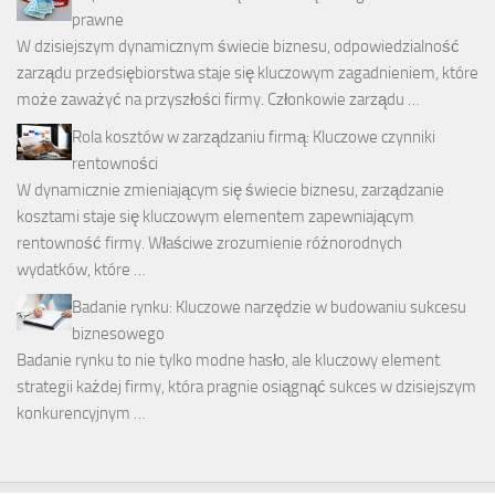
prawne
W dzisiejszym dynamicznym świecie biznesu, odpowiedzialność
zarządu przedsiębiorstwa staje się kluczowym zagadnieniem, które
może zaważyć na przyszłości firmy. Członkowie zarządu …
Rola kosztów w zarządzaniu firmą: Kluczowe czynniki
rentowności
W dynamicznie zmieniającym się świecie biznesu, zarządzanie
kosztami staje się kluczowym elementem zapewniającym
rentowność firmy. Właściwe zrozumienie różnorodnych
wydatków, które …
Badanie rynku: Kluczowe narzędzie w budowaniu sukcesu
biznesowego
Badanie rynku to nie tylko modne hasło, ale kluczowy element
strategii każdej firmy, która pragnie osiągnąć sukces w dzisiejszym
konkurencyjnym …