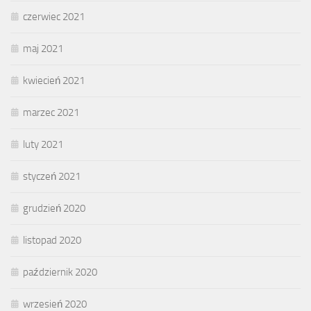
czerwiec 2021
maj 2021
kwiecień 2021
marzec 2021
luty 2021
styczeń 2021
grudzień 2020
listopad 2020
październik 2020
wrzesień 2020