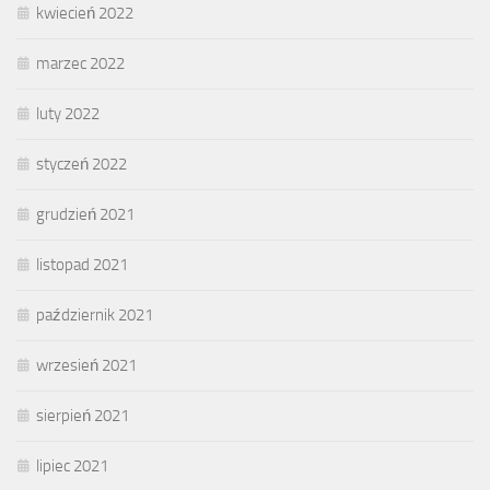
kwiecień 2022
marzec 2022
luty 2022
styczeń 2022
grudzień 2021
listopad 2021
październik 2021
wrzesień 2021
sierpień 2021
lipiec 2021