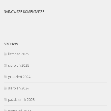
NAJNOWSZE KOMENTARZE
ARCHIWA
listopad 2025
sierpień 2025
grudzień 2024
sierpień 2024
październik 2023
wrzesień 2023