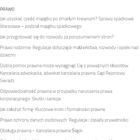
PRAWO
Jak uzyskać cześć majątku po zmarłym krewnym? Sprawy spadkowe
Warszawa – podział majątku spadkowego
Jak przygotować się do rozwodu za porozumieniem stron?
Prawo rodzinne: Regulacje dotyczące małżeństwa, rozwodu i opieki nad
dziećmi
Dobra pomoc prawna może wyciągnąć Cię z poważnych kłopotów.
Kancelaria adwokacka, adwokat kancelaria prawna. Sąd Rejonowy
Sieradz
Odpowiedzialność prawna w przypadku naruszenia prawa
korporacyjnego: Skutki i sankcje
Jak założyć firmę: Kluczowe kroki i formalności prawne
Prawo ochrony danych osobowych: Regulacje i zasady prywatności
Obsługa prawna – kancelaria prawna Śląsk