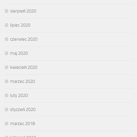
sierpień 2020
lipiec 2020
czerwiec 2020
maj 2020
kwiecień 2020
marzec 2020
luty 2020
styczeń 2020
marzec 2018