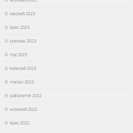
sierpień 2023
lipiec 2023
czerwiec 2023
maj 2023
kwiecień 2023
marzec 2023
październik 2022
wrzesień 2022
lipiec 2022