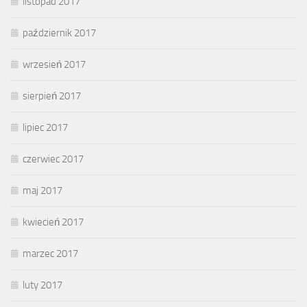
listopad 2017
październik 2017
wrzesień 2017
sierpień 2017
lipiec 2017
czerwiec 2017
maj 2017
kwiecień 2017
marzec 2017
luty 2017