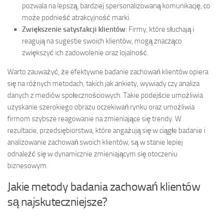
pozwala na lepszą, bardziej spersonalizowaną komunikację, co
może podnieść atrakcyjność marki.
Zwiększenie satysfakcji klientów
: Firmy, które słuchają i
reagują na sugestie swoich klientów, mogą znacząco
zwiększyć ich zadowolenie oraz lojalność.
Warto zauważyć, że efektywne badanie zachowań klientów opiera
się na różnych metodach, takich jak ankiety, wywiady czy analiza
danych z mediów społecznościowych. Takie podejście umożliwia
uzyskanie szerokiego obrazu oczekiwań rynku oraz umożliwia
firmom szybsze reagowanie na zmieniające się trendy. W
rezultacie, przedsiębiorstwa, które angażują się w ciągłe badanie i
analizowanie zachowań swoich klientów, są w stanie lepiej
odnaleźć się w dynamicznie zmieniającym się otoczeniu
biznesowym.
Jakie metody badania zachowań klientów
są najskuteczniejsze?