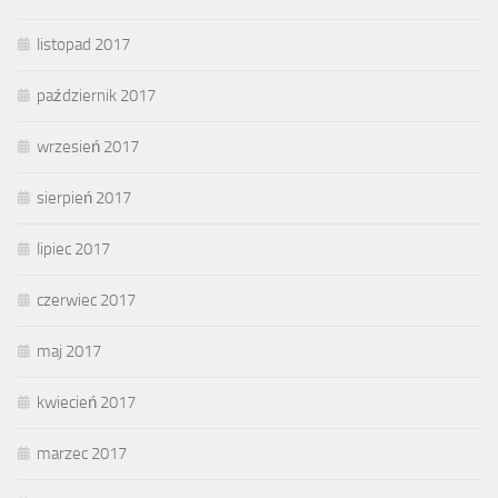
listopad 2017
październik 2017
wrzesień 2017
sierpień 2017
lipiec 2017
czerwiec 2017
maj 2017
kwiecień 2017
marzec 2017