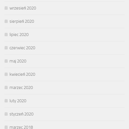
wrzesień 2020
sierpień 2020
lipiec 2020
czerwiec 2020
maj 2020
kwiecień 2020
marzec 2020
luty 2020
styczeń 2020
marzec 2018