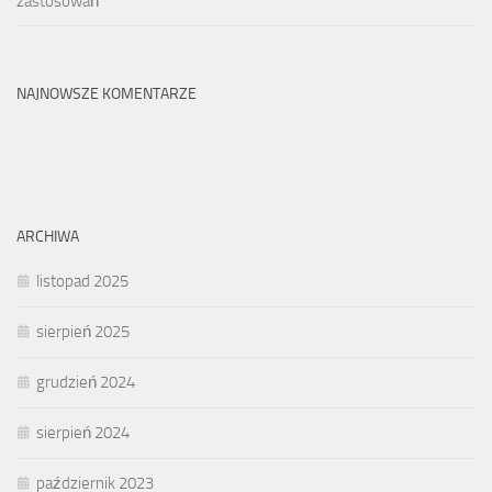
zastosowań
NAJNOWSZE KOMENTARZE
ARCHIWA
listopad 2025
sierpień 2025
grudzień 2024
sierpień 2024
październik 2023