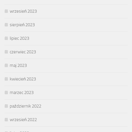
wrzesień 2023
sierpień 2023
lipiec 2023
czerwiec 2023
maj 2023
kwiecień 2023
marzec 2023
październik 2022
wrzesień 2022