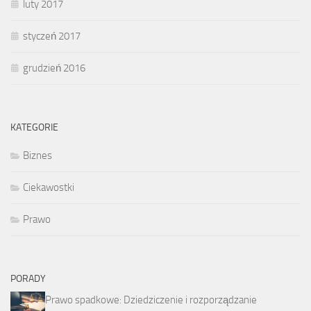
luty 2017
styczeń 2017
grudzień 2016
KATEGORIE
Biznes
Ciekawostki
Prawo
PORADY
Prawo spadkowe: Dziedziczenie i rozporządzanie