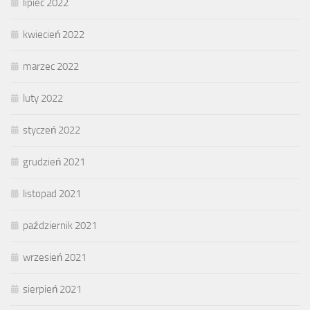
lipiec 2022
kwiecień 2022
marzec 2022
luty 2022
styczeń 2022
grudzień 2021
listopad 2021
październik 2021
wrzesień 2021
sierpień 2021