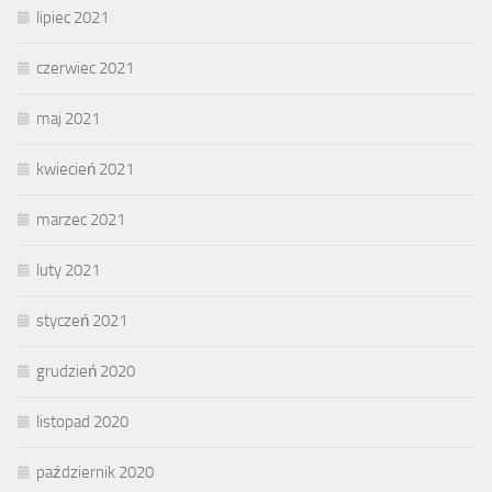
lipiec 2021
czerwiec 2021
maj 2021
kwiecień 2021
marzec 2021
luty 2021
styczeń 2021
grudzień 2020
listopad 2020
październik 2020