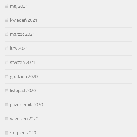
maj 2021
kwiecień 2021
marzec 2021
luty 2021
styczeń 2021
grudzień 2020
listopad 2020
październik 2020
wrzesień 2020
sierpień 2020