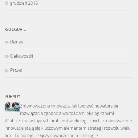
grudzień 2016
KATEGORIE
Biznes
Ciekawostki
Prawo
PORADY
Zrównoważona innowacja: Jak tworzyć nowatorskie
rozwiązania zgodne z wartościami ekologicznymi
W obliczu narastających problemów ekologicznych, zrównoważone
innowacje stają się kluczowym elementem strategii rozwoju wielu
firm. To podejście łączy nowoczesne technologie …