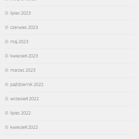
lipiec 2023
czerwiec 2023
maj 2023
kwiecień 2023
marzec 2023
październik 2022
wrzesień 2022
lipiec 2022
kwiecień 2022