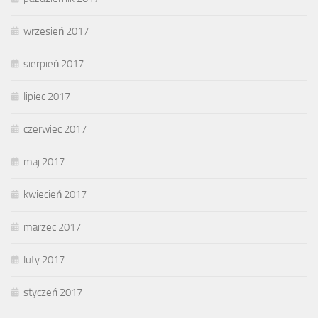
wrzesień 2017
sierpień 2017
lipiec 2017
czerwiec 2017
maj 2017
kwiecień 2017
marzec 2017
luty 2017
styczeń 2017