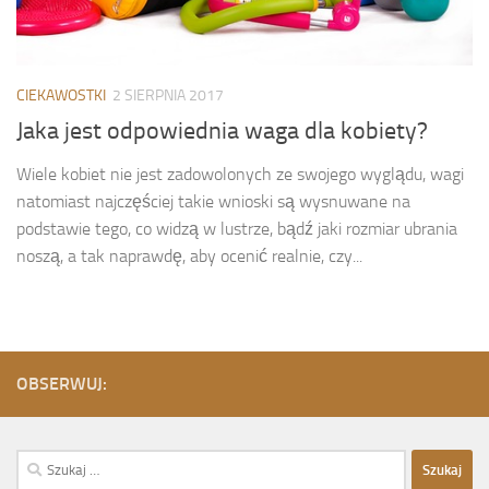
CIEKAWOSTKI
2 SIERPNIA 2017
Jaka jest odpowiednia waga dla kobiety?
Wiele kobiet nie jest zadowolonych ze swojego wyglądu, wagi
natomiast najczęściej takie wnioski są wysnuwane na
podstawie tego, co widzą w lustrze, bądź jaki rozmiar ubrania
noszą, a tak naprawdę, aby ocenić realnie, czy...
OBSERWUJ:
Szukaj: