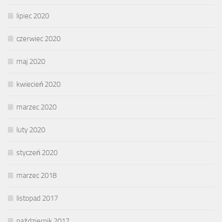
lipiec 2020
czerwiec 2020
maj 2020
kwiecień 2020
marzec 2020
luty 2020
styczeń 2020
marzec 2018
listopad 2017
październik 2017