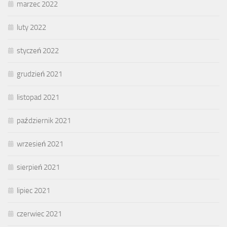
marzec 2022
luty 2022
styczeń 2022
grudzień 2021
listopad 2021
październik 2021
wrzesień 2021
sierpień 2021
lipiec 2021
czerwiec 2021