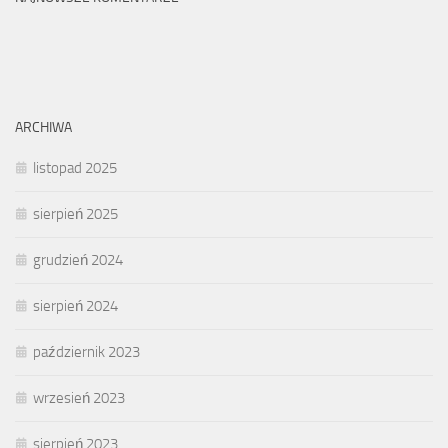
ARCHIWA
listopad 2025
sierpień 2025
grudzień 2024
sierpień 2024
październik 2023
wrzesień 2023
sierpień 2023