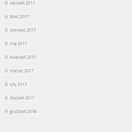
sierpień 2017
lipiec 2017
czerwiec 2017
maj 2017
kwiecień 2017
marzec 2017
luty 2017
styczeń 2017
grudzień 2016