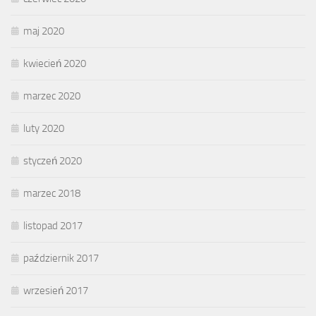
maj 2020
kwiecień 2020
marzec 2020
luty 2020
styczeń 2020
marzec 2018
listopad 2017
październik 2017
wrzesień 2017