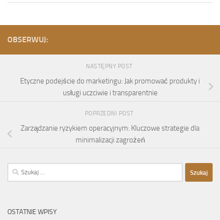
OBSERWUJ:
NASTĘPNY POST
Etyczne podejście do marketingu: Jak promować produkty i
usługi uczciwie i transparentnie
POPRZEDNI POST
Zarządzanie ryzykiem operacyjnym: Kluczowe strategie dla
minimalizacji zagrożeń
Szukaj:
OSTATNIE WPISY