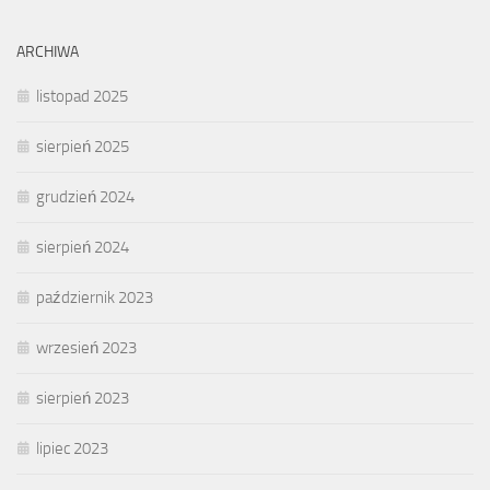
ARCHIWA
listopad 2025
sierpień 2025
grudzień 2024
sierpień 2024
październik 2023
wrzesień 2023
sierpień 2023
lipiec 2023