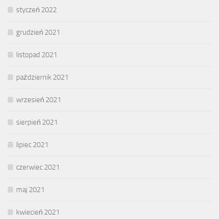
styczeń 2022
grudzień 2021
listopad 2021
październik 2021
wrzesień 2021
sierpień 2021
lipiec 2021
czerwiec 2021
maj 2021
kwiecień 2021