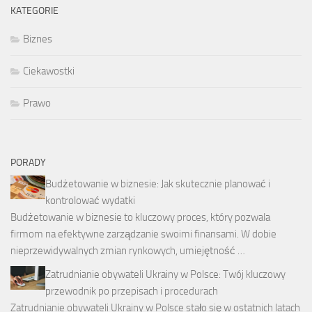
KATEGORIE
Biznes
Ciekawostki
Prawo
PORADY
Budżetowanie w biznesie: Jak skutecznie planować i
kontrolować wydatki
Budżetowanie w biznesie to kluczowy proces, który pozwala
firmom na efektywne zarządzanie swoimi finansami. W dobie
nieprzewidywalnych zmian rynkowych, umiejętność …
Zatrudnianie obywateli Ukrainy w Polsce: Twój kluczowy
przewodnik po przepisach i procedurach
Zatrudnianie obywateli Ukrainy w Polsce stało się w ostatnich latach