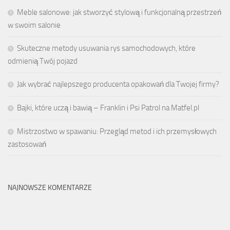
Meble salonowe: jak stworzyć stylową i funkcjonalną przestrzeń
w swoim salonie
Skuteczne metody usuwania rys samochodowych, które
odmienią Twój pojazd
Jak wybrać najlepszego producenta opakowań dla Twojej firmy?
Bajki, które uczą i bawią – Franklin i Psi Patrol na Matfel.pl
Mistrzostwo w spawaniu: Przegląd metod i ich przemysłowych
zastosowań
NAJNOWSZE KOMENTARZE