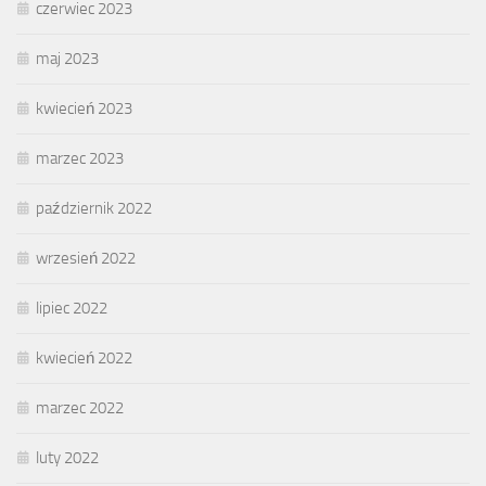
czerwiec 2023
maj 2023
kwiecień 2023
marzec 2023
październik 2022
wrzesień 2022
lipiec 2022
kwiecień 2022
marzec 2022
luty 2022