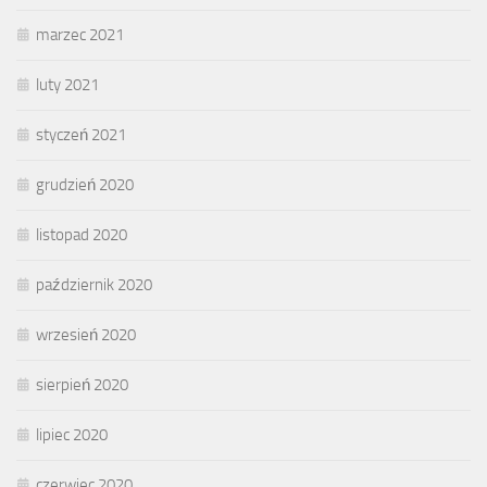
marzec 2021
luty 2021
styczeń 2021
grudzień 2020
listopad 2020
październik 2020
wrzesień 2020
sierpień 2020
lipiec 2020
czerwiec 2020