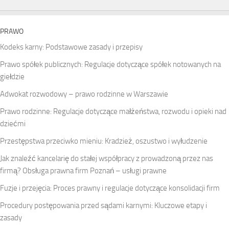
PRAWO
Kodeks karny: Podstawowe zasady i przepisy
Prawo spółek publicznych: Regulacje dotyczące spółek notowanych na
giełdzie
Adwokat rozwodowy – prawo rodzinne w Warszawie
Prawo rodzinne: Regulacje dotyczące małżeństwa, rozwodu i opieki nad
dziećmi
Przestępstwa przeciwko mieniu: Kradzież, oszustwo i wyłudzenie
Jak znaleźć kancelarię do stałej współpracy z prowadzoną przez nas
firmą? Obsługa prawna firm Poznań – usługi prawne
Fuzje i przejęcia: Proces prawny i regulacje dotyczące konsolidacji firm
Procedury postępowania przed sądami karnymi: Kluczowe etapy i
zasady