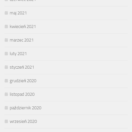
maj 2021
kwiecień 2021
marzec 2021
luty 2021
styczeń 2021
grudzień 2020
listopad 2020
październik 2020
wrzesień 2020