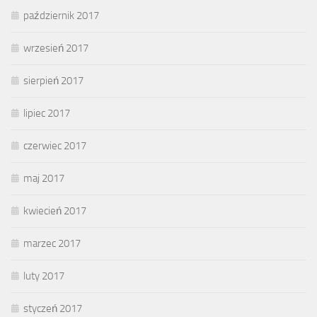
październik 2017
wrzesień 2017
sierpień 2017
lipiec 2017
czerwiec 2017
maj 2017
kwiecień 2017
marzec 2017
luty 2017
styczeń 2017