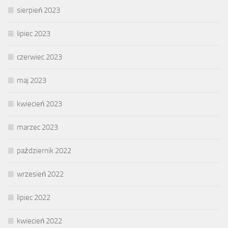
sierpień 2023
lipiec 2023
czerwiec 2023
maj 2023
kwiecień 2023
marzec 2023
październik 2022
wrzesień 2022
lipiec 2022
kwiecień 2022