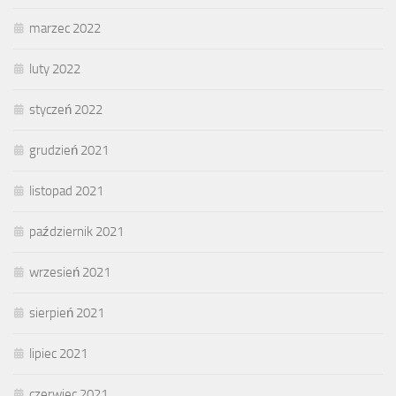
marzec 2022
luty 2022
styczeń 2022
grudzień 2021
listopad 2021
październik 2021
wrzesień 2021
sierpień 2021
lipiec 2021
czerwiec 2021