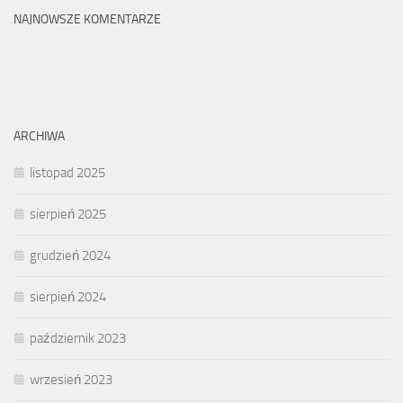
NAJNOWSZE KOMENTARZE
ARCHIWA
listopad 2025
sierpień 2025
grudzień 2024
sierpień 2024
październik 2023
wrzesień 2023