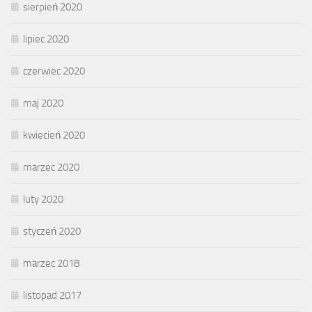
sierpień 2020
lipiec 2020
czerwiec 2020
maj 2020
kwiecień 2020
marzec 2020
luty 2020
styczeń 2020
marzec 2018
listopad 2017