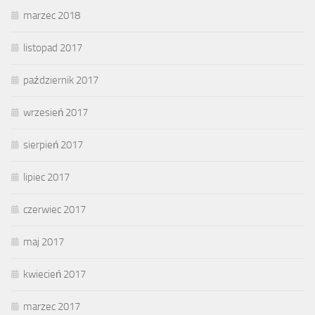
marzec 2018
listopad 2017
październik 2017
wrzesień 2017
sierpień 2017
lipiec 2017
czerwiec 2017
maj 2017
kwiecień 2017
marzec 2017