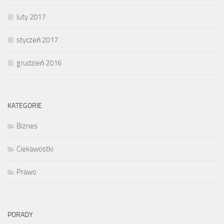
luty 2017
styczeń 2017
grudzień 2016
KATEGORIE
Biznes
Ciekawostki
Prawo
PORADY