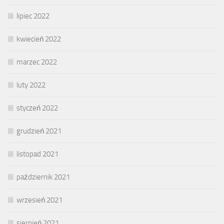
lipiec 2022
kwiecień 2022
marzec 2022
luty 2022
styczeń 2022
grudzień 2021
listopad 2021
październik 2021
wrzesień 2021
sierpień 2021