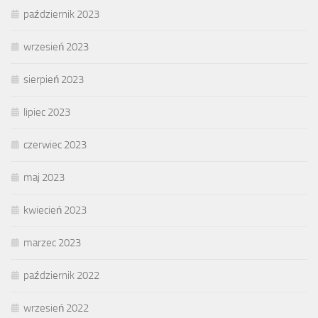
październik 2023
wrzesień 2023
sierpień 2023
lipiec 2023
czerwiec 2023
maj 2023
kwiecień 2023
marzec 2023
październik 2022
wrzesień 2022