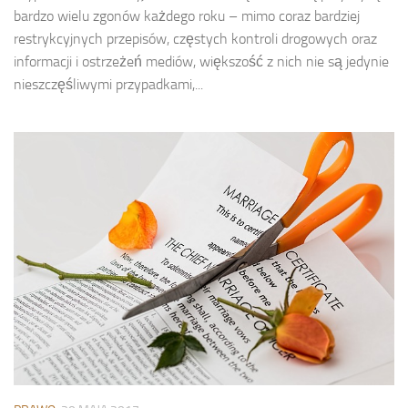
bardzo wielu zgonów każdego roku – mimo coraz bardziej
restrykcyjnych przepisów, częstych kontroli drogowych oraz
informacji i ostrzeżeń mediów, większość z nich nie są jedynie
nieszczęśliwymi przypadkami,...