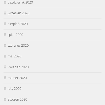
październik 2020
wrzesień 2020
sierpień 2020
lipiec 2020
czerwiec 2020
maj 2020
kwiecień 2020
marzec 2020
luty 2020
styczeń 2020