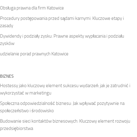
Obsługa prawna dla firm Katowice
Procedury postępowania przed sądami karnymi: Kluczowe etapy i
zasady
Dywidendy i podziały zysku: Prawne aspekty wypłacania i podziału
zysków
udzielanie porad prawnych Katowice
BIZNES
Hostessy jako kluczowy element sukcesu wydarzeń: jak je zatrudnić i
wykorzystać w marketingu
Społeczna odpowiedzialność biznesu: Jak wpływać pozytywnie na
społeczeństwo i środowisko
Budowanie sieci kontaktów biznesowych: Kluczowy element rozwoju
przedsiębiorstwa