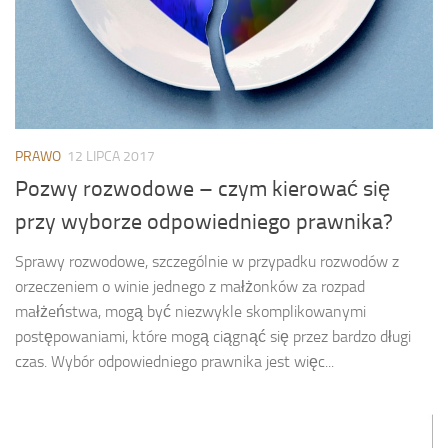
PRAWO
12 LIPCA 2017
Pozwy rozwodowe – czym kierować się
przy wyborze odpowiedniego prawnika?
Sprawy rozwodowe, szczególnie w przypadku rozwodów z
orzeczeniem o winie jednego z małżonków za rozpad
małżeństwa, mogą być niezwykle skomplikowanymi
postępowaniami, które mogą ciągnąć się przez bardzo długi
czas. Wybór odpowiedniego prawnika jest więc...