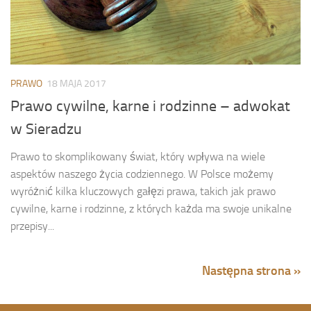
PRAWO
18 MAJA 2017
Prawo cywilne, karne i rodzinne – adwokat
w Sieradzu
Prawo to skomplikowany świat, który wpływa na wiele
aspektów naszego życia codziennego. W Polsce możemy
wyróżnić kilka kluczowych gałęzi prawa, takich jak prawo
cywilne, karne i rodzinne, z których każda ma swoje unikalne
przepisy...
Następna strona »