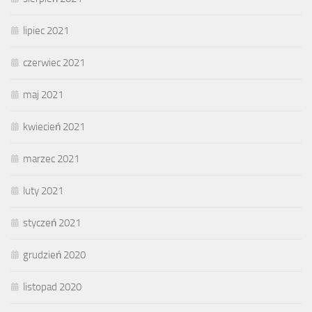
lipiec 2021
czerwiec 2021
maj 2021
kwiecień 2021
marzec 2021
luty 2021
styczeń 2021
grudzień 2020
listopad 2020