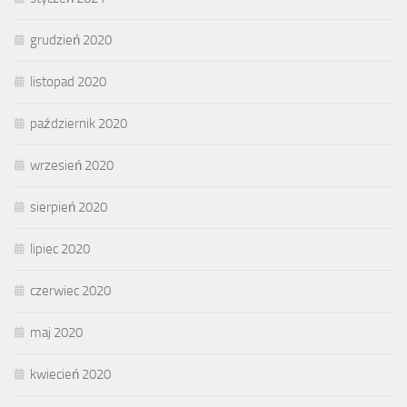
grudzień 2020
listopad 2020
październik 2020
wrzesień 2020
sierpień 2020
lipiec 2020
czerwiec 2020
maj 2020
kwiecień 2020