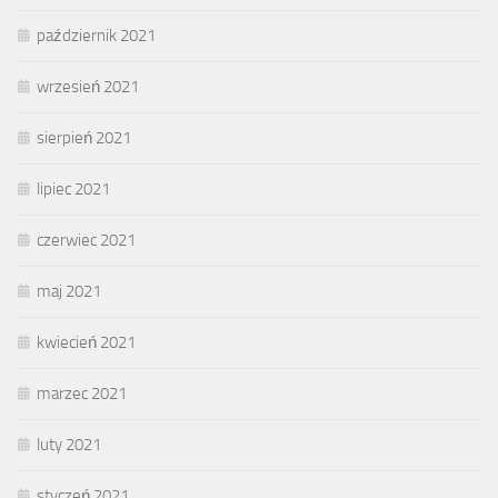
październik 2021
wrzesień 2021
sierpień 2021
lipiec 2021
czerwiec 2021
maj 2021
kwiecień 2021
marzec 2021
luty 2021
styczeń 2021