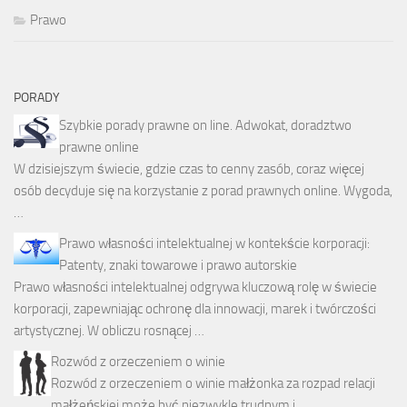
Prawo
PORADY
Szybkie porady prawne on line. Adwokat, doradztwo
prawne online
W dzisiejszym świecie, gdzie czas to cenny zasób, coraz więcej
osób decyduje się na korzystanie z porad prawnych online. Wygoda,
…
Prawo własności intelektualnej w kontekście korporacji:
Patenty, znaki towarowe i prawo autorskie
Prawo własności intelektualnej odgrywa kluczową rolę w świecie
korporacji, zapewniając ochronę dla innowacji, marek i twórczości
artystycznej. W obliczu rosnącej …
Rozwód z orzeczeniem o winie
Rozwód z orzeczeniem o winie małżonka za rozpad relacji
małżeńskiej może być niezwykle trudnym i