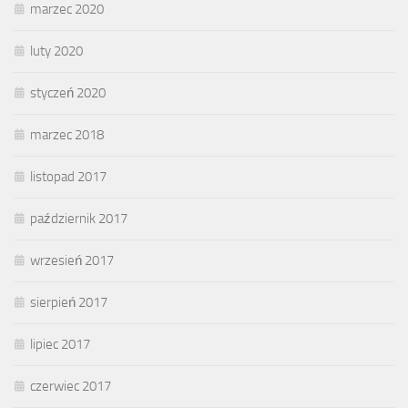
marzec 2020
luty 2020
styczeń 2020
marzec 2018
listopad 2017
październik 2017
wrzesień 2017
sierpień 2017
lipiec 2017
czerwiec 2017