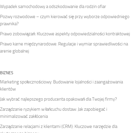
Wypadek samochodowy a odszkodowanie dla rodzin ofiar
Pozwy rozwodowe – czym kierować się przy wyborze odpowiedniego
prawnika?
Prawo zobowiązań: Kluczowe aspekty odpowiedzialności kontraktowej
Prawo karne międzynarodowe: Regulacje i wymiar sprawiedliwości na
arenie globalnej
BIZNES
Marketing społecznościowy: Budowanie lojalności i zaangażowania
klientów
Jak wybrać najlepszego producenta opakowań dla Twojej firmy?
Zarządzanie ryzykiem w łańcuchu dostaw: Jak zapobiegać i
minimalizować zakłócenia
Zarządzanie relacjami z klientami (CRM): Kluczowe narzędzie dla