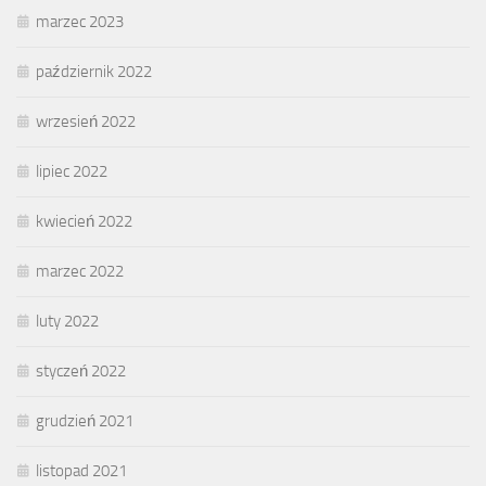
marzec 2023
październik 2022
wrzesień 2022
lipiec 2022
kwiecień 2022
marzec 2022
luty 2022
styczeń 2022
grudzień 2021
listopad 2021