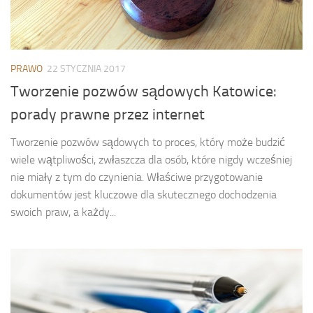
PRAWO
22 STYCZNIA 2017
Tworzenie pozwów sądowych Katowice:
porady prawne przez internet
Tworzenie pozwów sądowych to proces, który może budzić
wiele wątpliwości, zwłaszcza dla osób, które nigdy wcześniej
nie miały z tym do czynienia. Właściwe przygotowanie
dokumentów jest kluczowe dla skutecznego dochodzenia
swoich praw, a każdy...