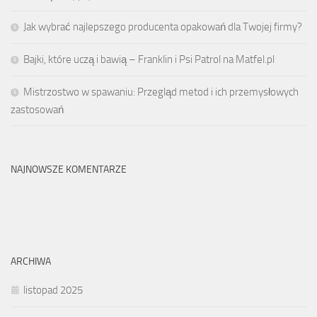
Jak wybrać najlepszego producenta opakowań dla Twojej firmy?
Bajki, które uczą i bawią – Franklin i Psi Patrol na Matfel.pl
Mistrzostwo w spawaniu: Przegląd metod i ich przemysłowych
zastosowań
NAJNOWSZE KOMENTARZE
ARCHIWA
listopad 2025