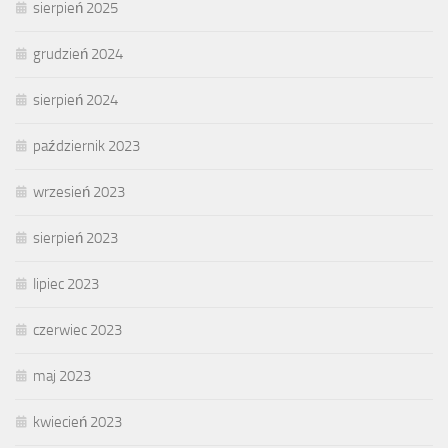
sierpień 2025
grudzień 2024
sierpień 2024
październik 2023
wrzesień 2023
sierpień 2023
lipiec 2023
czerwiec 2023
maj 2023
kwiecień 2023