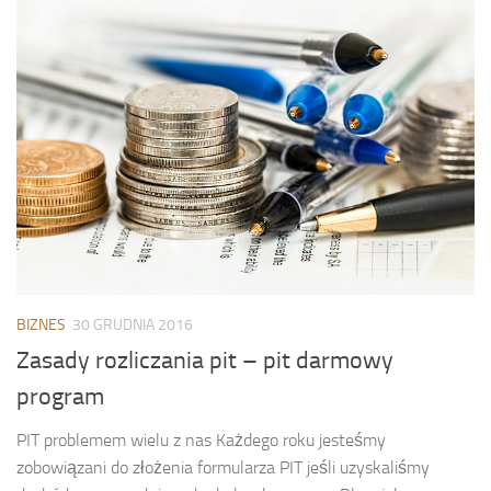
BIZNES
30 GRUDNIA 2016
Zasady rozliczania pit – pit darmowy
program
PIT problemem wielu z nas Każdego roku jesteśmy
zobowiązani do złożenia formularza PIT jeśli uzyskaliśmy