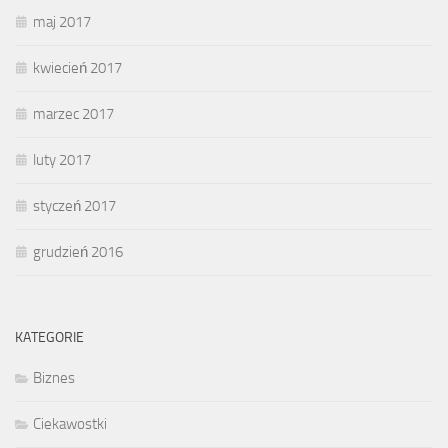
maj 2017
kwiecień 2017
marzec 2017
luty 2017
styczeń 2017
grudzień 2016
KATEGORIE
Biznes
Ciekawostki