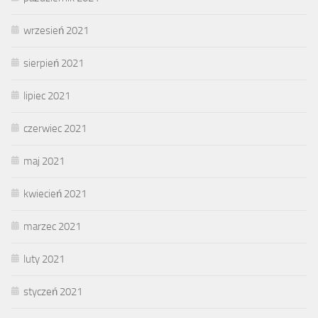
wrzesień 2021
sierpień 2021
lipiec 2021
czerwiec 2021
maj 2021
kwiecień 2021
marzec 2021
luty 2021
styczeń 2021