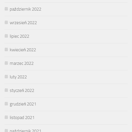
październik 2022
wrzesień 2022
lipiec 2022
kwiecień 2022
marzec 2022
luty 2022
styczeń 2022
grudzień 2021
listopad 2021
październik 2021