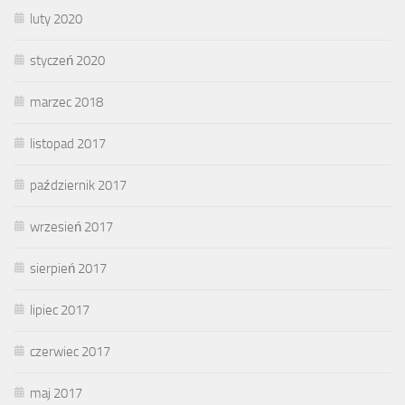
luty 2020
styczeń 2020
marzec 2018
listopad 2017
październik 2017
wrzesień 2017
sierpień 2017
lipiec 2017
czerwiec 2017
maj 2017