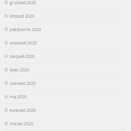
grudzień 2020
listopad 2020
październik 2020
wrzesień 2020
sierpień 2020
lipiec 2020
czerwiec 2020
maj 2020
kwiecień 2020
marzec 2020