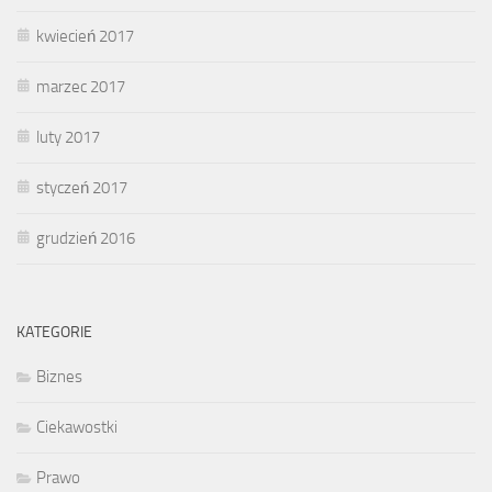
kwiecień 2017
marzec 2017
luty 2017
styczeń 2017
grudzień 2016
KATEGORIE
Biznes
Ciekawostki
Prawo