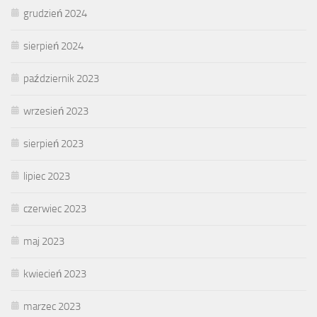
grudzień 2024
sierpień 2024
październik 2023
wrzesień 2023
sierpień 2023
lipiec 2023
czerwiec 2023
maj 2023
kwiecień 2023
marzec 2023