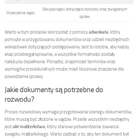
Decyzja sądu dotycząca rozwodu oraz związanych
Orzeczenie sądu
spraw.
Warto w tym procesie skorzystać z pomocy
adwokata
, który
pomoże w przygotowaniu dokumentów oraz udzieli niezbędnych
wskazówek dotyczących postępowania. Jest to istotne, aby każdy
etap przebiegał sprawnie, a wszystkie formalności zostały
należycie dopełnione. Ponadto, znajomość terminów oraz
wymogów proceduralnych może mieć kluczowe znaczenie dla
powodzenia sprawy.
Jakie dokumenty są potrzebne do
rozwodu?
Proces rozwodowy wymaga przygotowania szeregu dokumentów,
które muszą być złożone w sądzie. Przede wszystkim niezbędny
jest
akt małżeństwa
, który stanowi potwierdzenie zawarcia
związku małżeńskiego. Warto zadbać o to, aby ten dokument był