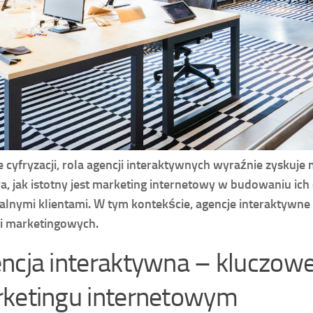
 cyfryzacji, rola agencji interaktywnych wyraźnie zyskuje 
, jak istotny jest marketing internetowy w budowaniu ich
alnymi klientami. W tym kontekście, agencje interaktywne 
ii marketingowych.
ncja interaktywna – kluczowe
ketingu internetowym