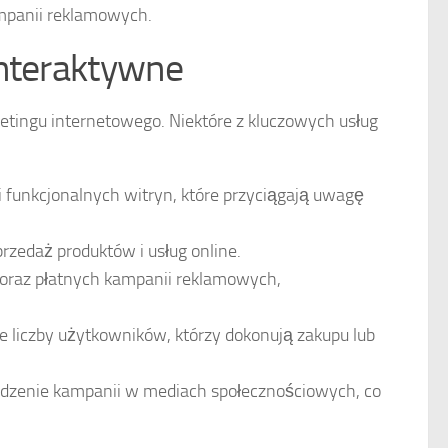
mpanii reklamowych.
interaktywne
etingu internetowego. Niektóre z kluczowych usług
 funkcjonalnych witryn, które przyciągają uwagę
zedaż produktów i usług online.
oraz płatnych kampanii reklamowych,
e liczby użytkowników, którzy dokonują zakupu lub
dzenie kampanii w mediach społecznościowych, co