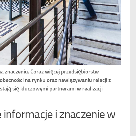
na znaczeniu. Coraz więcej przedsiębiorstw
 obecności na rynku oraz nawiązywaniu relacji z
stają się kluczowymi partnerami w realizacji
 informacje i znaczenie w