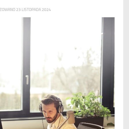
LIZOWANO
23 LISTOPADA 2024