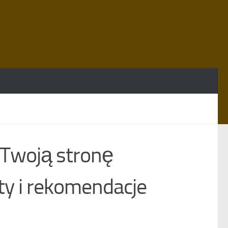
 Twoją stronę
y i rekomendacje