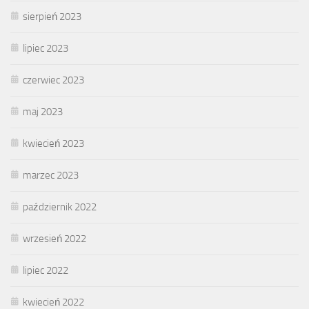
sierpień 2023
lipiec 2023
czerwiec 2023
maj 2023
kwiecień 2023
marzec 2023
październik 2022
wrzesień 2022
lipiec 2022
kwiecień 2022