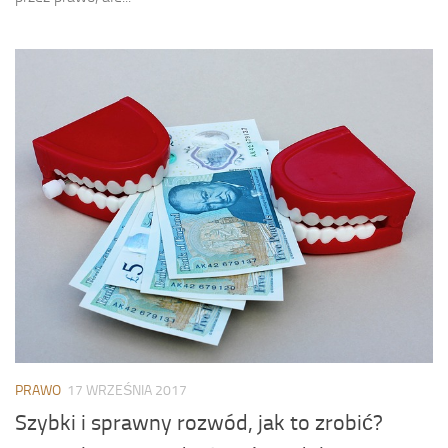
PRAWO
17 WRZEŚNIA 2017
Szybki i sprawny rozwód, jak to zrobić?