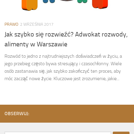
PRAWO
2 WRZEŚNIA 2017
Jak szybko się rozwieźć? Adwokat rozwody,
alimenty w Warszawie
Rozwód to jedno z najtrudniejszych doświadczeń w życiu, a
jego przebieg często bywa stresujący i czasochłonny. Wiele
osób zastanawia się, jak szybko zakończyć ten proces, aby
móc zacząć nowe życie. Kluczowe jest zrozumienie, jakie...
OBSERWUJ: