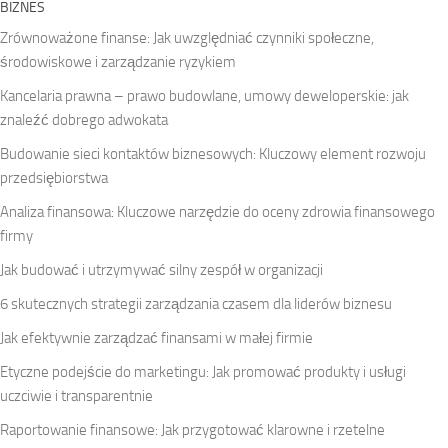
BIZNES
Zrównoważone finanse: Jak uwzględniać czynniki społeczne,
środowiskowe i zarządzanie ryzykiem
Kancelaria prawna – prawo budowlane, umowy deweloperskie: jak
znaleźć dobrego adwokata
Budowanie sieci kontaktów biznesowych: Kluczowy element rozwoju
przedsiębiorstwa
Analiza finansowa: Kluczowe narzędzie do oceny zdrowia finansowego
firmy
Jak budować i utrzymywać silny zespół w organizacji
6 skutecznych strategii zarządzania czasem dla liderów biznesu
Jak efektywnie zarządzać finansami w małej firmie
Etyczne podejście do marketingu: Jak promować produkty i usługi
uczciwie i transparentnie
Raportowanie finansowe: Jak przygotować klarowne i rzetelne