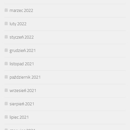
marzec 2022
luty 2022
styczeń 2022
grudzień 2021
listopad 2021
październik 2021
wrzesień 2021
sierpień 2021
lipiec 2021