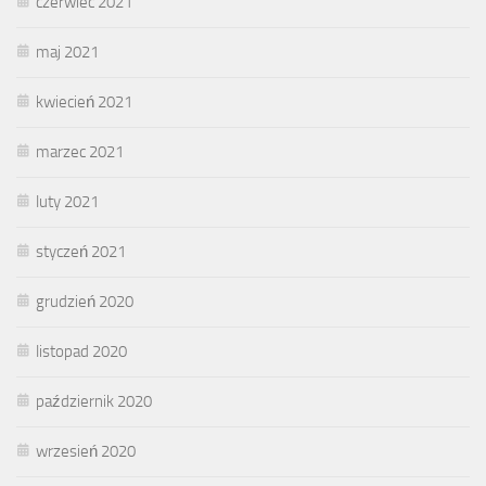
czerwiec 2021
maj 2021
kwiecień 2021
marzec 2021
luty 2021
styczeń 2021
grudzień 2020
listopad 2020
październik 2020
wrzesień 2020