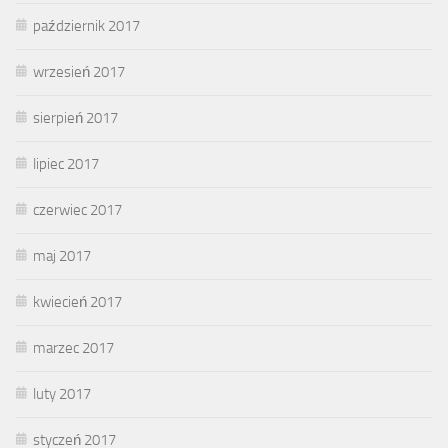
październik 2017
wrzesień 2017
sierpień 2017
lipiec 2017
czerwiec 2017
maj 2017
kwiecień 2017
marzec 2017
luty 2017
styczeń 2017