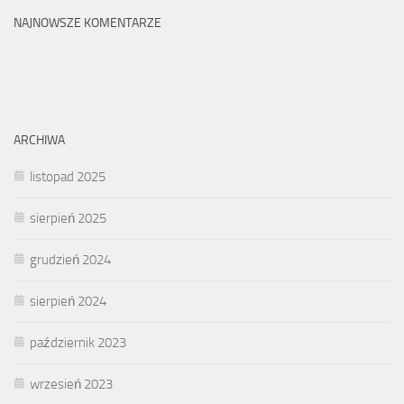
NAJNOWSZE KOMENTARZE
ARCHIWA
listopad 2025
sierpień 2025
grudzień 2024
sierpień 2024
październik 2023
wrzesień 2023