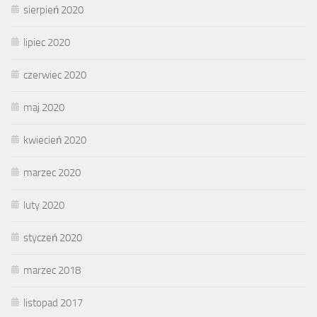
sierpień 2020
lipiec 2020
czerwiec 2020
maj 2020
kwiecień 2020
marzec 2020
luty 2020
styczeń 2020
marzec 2018
listopad 2017