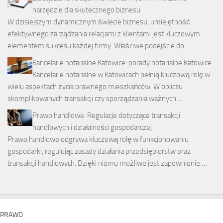
narzędzie dla skutecznego biznesu
W dzisiejszym dynamicznym świecie biznesu, umiejętność
efektywnego zarządzania relacjami z klientami jest kluczowym
elementem sukcesu każdej firmy. Właściwe podejście do …
Kancelarie notarialne Katowice: porady notarialne Katowice
Kancelarie notarialne w Katowicach pełnią kluczową rolę w
wielu aspektach życia prawnego mieszkańców. W obliczu
skomplikowanych transakcji czy sporządzania ważnych …
Prawo handlowe: Regulacje dotyczące transakcji
handlowych i działalności gospodarczej
Prawo handlowe odgrywa kluczową rolę w funkcjonowaniu
gospodarki, regulując zasady działania przedsiębiorstw oraz
transakcji handlowych. Dzięki niemu możliwe jest zapewnienie …
PRAWO