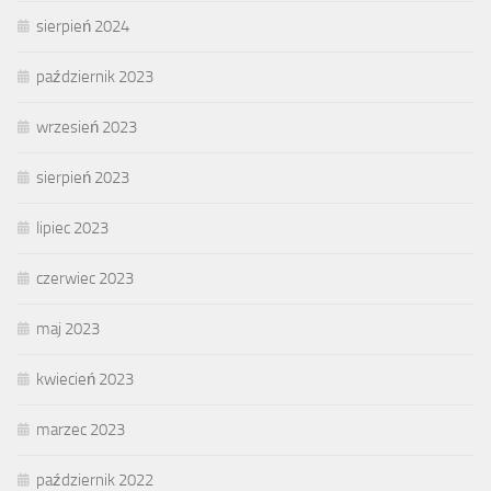
sierpień 2024
październik 2023
wrzesień 2023
sierpień 2023
lipiec 2023
czerwiec 2023
maj 2023
kwiecień 2023
marzec 2023
październik 2022