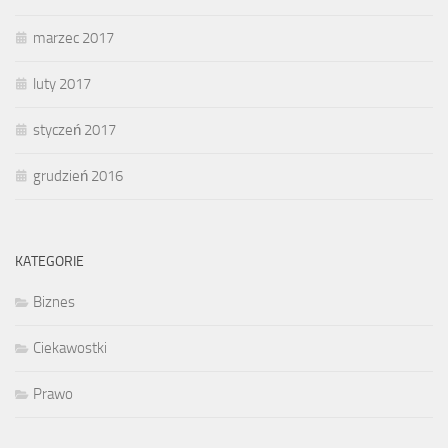
marzec 2017
luty 2017
styczeń 2017
grudzień 2016
KATEGORIE
Biznes
Ciekawostki
Prawo