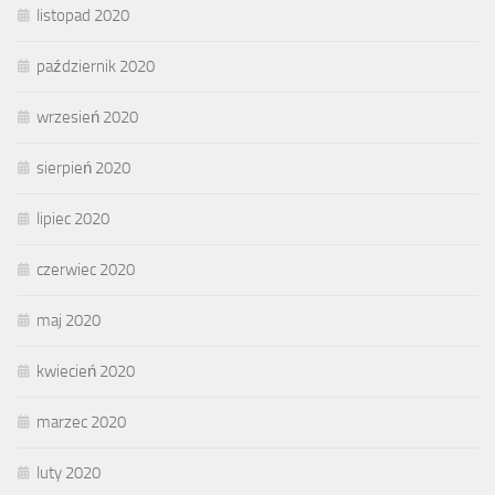
listopad 2020
październik 2020
wrzesień 2020
sierpień 2020
lipiec 2020
czerwiec 2020
maj 2020
kwiecień 2020
marzec 2020
luty 2020