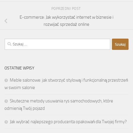
POPRZEDNI POST
E-commerce: Jak wykorzystać internet w biznesie i
rozwijać sprzedaż online
Szukaj:
OSTATNIE WPISY
Meble salonowe: jak stworzyć stylową i funkcjonalną przestrzeń
w swoim salonie
Skuteczne metody usuwania rys samochodowych, które
odmienią Twój pojazd
Jak wybrać najlepszego producenta opakowań dla Twojej firmy?