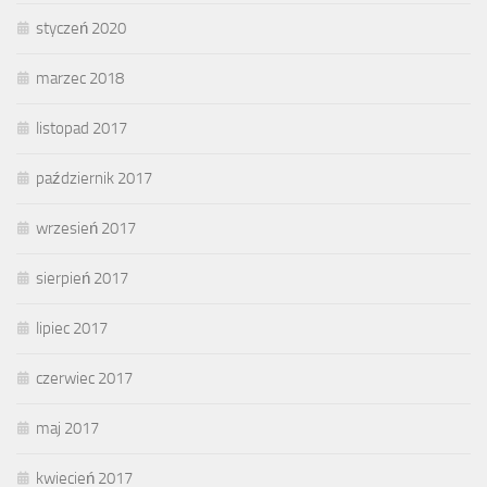
styczeń 2020
marzec 2018
listopad 2017
październik 2017
wrzesień 2017
sierpień 2017
lipiec 2017
czerwiec 2017
maj 2017
kwiecień 2017