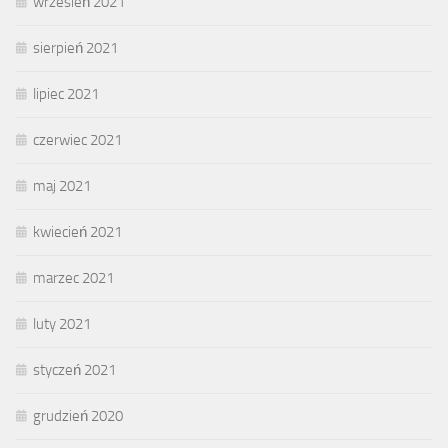
wrzesień 2021
sierpień 2021
lipiec 2021
czerwiec 2021
maj 2021
kwiecień 2021
marzec 2021
luty 2021
styczeń 2021
grudzień 2020