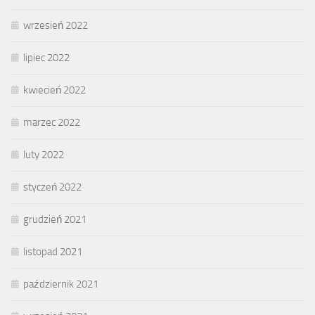
wrzesień 2022
lipiec 2022
kwiecień 2022
marzec 2022
luty 2022
styczeń 2022
grudzień 2021
listopad 2021
październik 2021