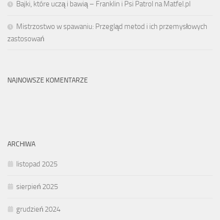
Bajki, które uczą i bawią – Franklin i Psi Patrol na Matfel.pl
Mistrzostwo w spawaniu: Przegląd metod i ich przemysłowych
zastosowań
NAJNOWSZE KOMENTARZE
ARCHIWA
listopad 2025
sierpień 2025
grudzień 2024