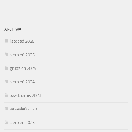
ARCHIWA
listopad 2025
sierpień 2025
grudzień 2024
sierpień 2024
październik 2023
wrzesień 2023
sierpień 2023