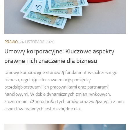
PRAWO
24 LISTOPADA 2020
Umowy korporacyjne: Kluczowe aspekty
prawne i ich znaczenie dla biznesu
Umowy korporacyjne stanowią fundament współczesnego
biznesu, regulując kluczowe relacje pomiędzy
przedsiębiorstwami, ich pracownikami oraz partnerami
handlowymi. W dobie dynamicznych zmian rynkowych,
zrozumienie różnorodności tych umów oraz związanych z nimi
aspektów prawnych jest niezbędne dla...