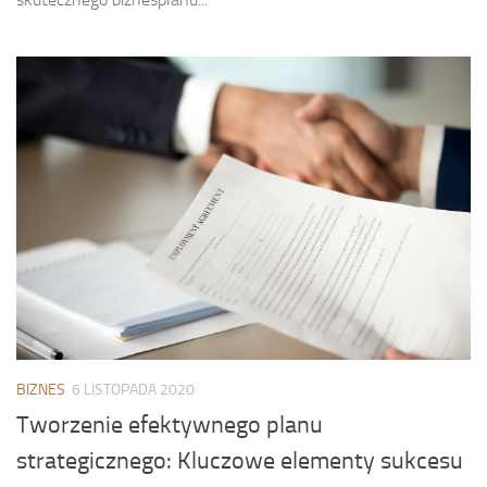
BIZNES
6 LISTOPADA 2020
Tworzenie efektywnego planu
strategicznego: Kluczowe elementy sukcesu