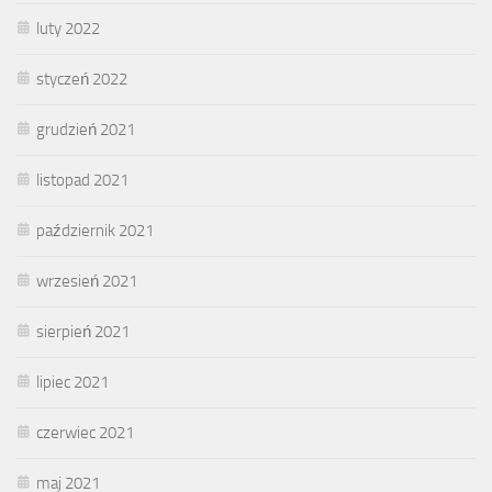
luty 2022
styczeń 2022
grudzień 2021
listopad 2021
październik 2021
wrzesień 2021
sierpień 2021
lipiec 2021
czerwiec 2021
maj 2021