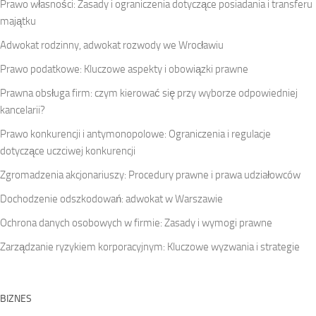
Prawo własności: Zasady i ograniczenia dotyczące posiadania i transferu
majątku
Adwokat rodzinny, adwokat rozwody we Wrocławiu
Prawo podatkowe: Kluczowe aspekty i obowiązki prawne
Prawna obsługa firm: czym kierować się przy wyborze odpowiedniej
kancelarii?
Prawo konkurencji i antymonopolowe: Ograniczenia i regulacje
dotyczące uczciwej konkurencji
Zgromadzenia akcjonariuszy: Procedury prawne i prawa udziałowców
Dochodzenie odszkodowań: adwokat w Warszawie
Ochrona danych osobowych w firmie: Zasady i wymogi prawne
Zarządzanie ryzykiem korporacyjnym: Kluczowe wyzwania i strategie
BIZNES