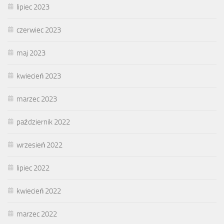
lipiec 2023
czerwiec 2023
maj 2023
kwiecień 2023
marzec 2023
październik 2022
wrzesień 2022
lipiec 2022
kwiecień 2022
marzec 2022