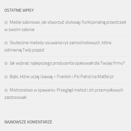
OSTATNIE WPISY
Meble salonowe: jak stworzyć stylową i funkcjonalną przestrzeń
w swoim salonie
Skuteczne metody usuwania rys samochodowych, które
odmienią Twój pojazd
Jak wybrać najlepszego producenta opakowań dla Twojej firmy?
Bajki, które uczą i bawią – Franklin i Psi Patrol na Matfel.pl
Mistrzostwo w spawaniu: Przegląd metod i ich przemysłowych
zastosowań
NAJNOWSZE KOMENTARZE