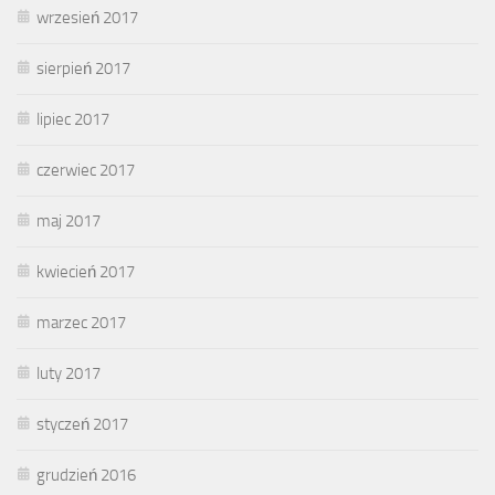
wrzesień 2017
sierpień 2017
lipiec 2017
czerwiec 2017
maj 2017
kwiecień 2017
marzec 2017
luty 2017
styczeń 2017
grudzień 2016