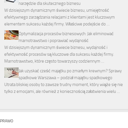
narzędzie dla skutecznego biznesu
W dzisiejszym dynamicznym świecie biznesu, umiejętność
efektywnego zarządzania relacjami z klientami jest kluczowym
elementem sukcesu każdej firmy. Właściwe podejście do …
Optymalizacja procesów biznesowych: Jak eliminować
marnotrawstwo i poprawiać wydajność
W dzisiejszym dynamicznym świecie biznesu, wydajność i
efektywność procesów są kluczowe dla sukcesu każdej firmy.
Marnotrawstwo, które często towarzyszy codziennym …
Jak uzyskać cześć majątku po zmarłym krewnym? Sprawy
spadkowe Warszawa – podział majątku spadkowego
Utrata bliskiej osoby to zawsze trudny moment, który wiąże się nie
tylko z emocjami, ale również z koniecznością załatwienia wielu …
PRAWO