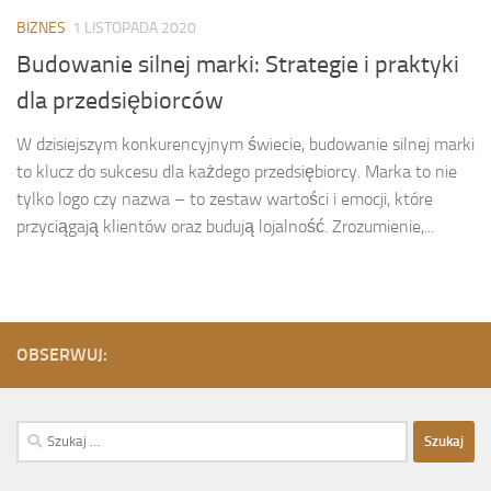
BIZNES
1 LISTOPADA 2020
Budowanie silnej marki: Strategie i praktyki
dla przedsiębiorców
W dzisiejszym konkurencyjnym świecie, budowanie silnej marki
to klucz do sukcesu dla każdego przedsiębiorcy. Marka to nie
tylko logo czy nazwa – to zestaw wartości i emocji, które
przyciągają klientów oraz budują lojalność. Zrozumienie,...
OBSERWUJ:
Szukaj: