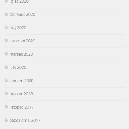
lipiec 2020
czerwiec 2020
maj 2020
kwiecień 2020
marzec 2020
luty 2020
styczeń 2020
marzec 2018
listopad 2017
październik 2017