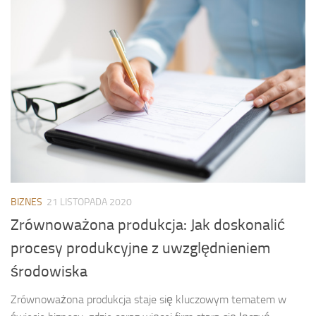
BIZNES
21 LISTOPADA 2020
Zrównoważona produkcja: Jak doskonalić
procesy produkcyjne z uwzględnieniem
środowiska
Zrównoważona produkcja staje się kluczowym tematem w