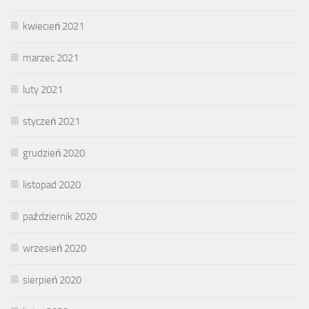
kwiecień 2021
marzec 2021
luty 2021
styczeń 2021
grudzień 2020
listopad 2020
październik 2020
wrzesień 2020
sierpień 2020