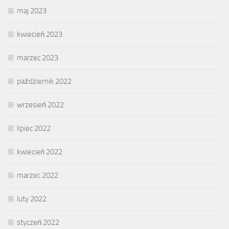
maj 2023
kwiecień 2023
marzec 2023
październik 2022
wrzesień 2022
lipiec 2022
kwiecień 2022
marzec 2022
luty 2022
styczeń 2022