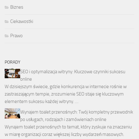
Biznes
Ciekawostki
Prawo
PORADY
SEO i optymalizacja witryny: Kluczowe czynniki sukcesu
online
W dzisiejszym świecie, gdzie konkurencja w internecie rośnie w
zastraszającym tempie, zrozumienie SEO staje się kluczowym
elementem sukcesu każdej witryny. …
Wynajem toalet przenośnych: Twój kompletny przewodnik
po usługach, rodzajach i zamówieniach online
Wynajem toalet przenośnych to temat, który zyskuje na znaczeniu
w miarę organizacji coraz większej liczby wydarzeń masowych.