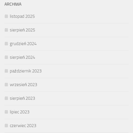
ARCHIWA
listopad 2025
sierpień 2025
grudzień 2024
sierpień 2024
październik 2023
wrzesień 2023
sierpień 2023
lipiec 2023
czerwiec 2023