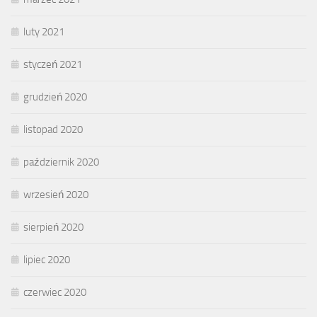
luty 2021
styczeń 2021
grudzień 2020
listopad 2020
październik 2020
wrzesień 2020
sierpień 2020
lipiec 2020
czerwiec 2020