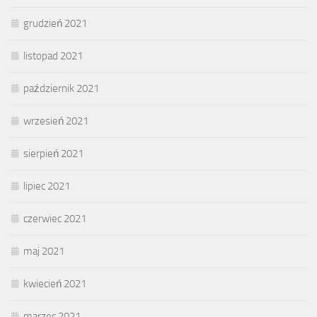
grudzień 2021
listopad 2021
październik 2021
wrzesień 2021
sierpień 2021
lipiec 2021
czerwiec 2021
maj 2021
kwiecień 2021
marzec 2021