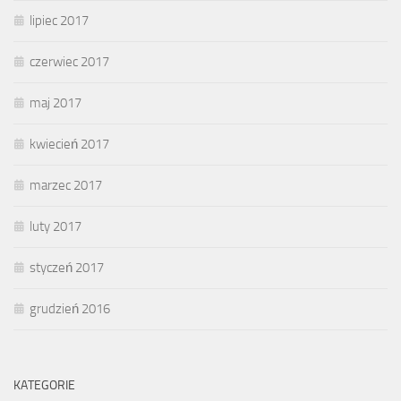
lipiec 2017
czerwiec 2017
maj 2017
kwiecień 2017
marzec 2017
luty 2017
styczeń 2017
grudzień 2016
KATEGORIE