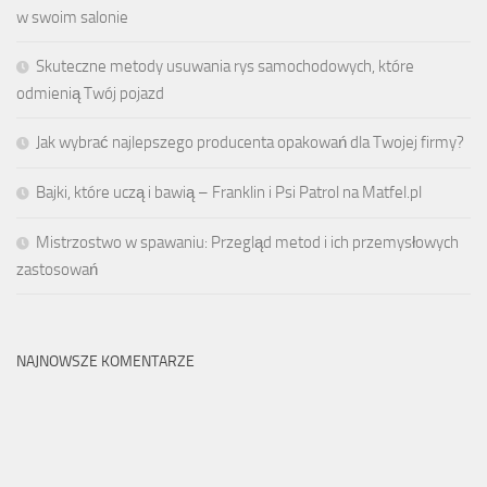
w swoim salonie
Skuteczne metody usuwania rys samochodowych, które
odmienią Twój pojazd
Jak wybrać najlepszego producenta opakowań dla Twojej firmy?
Bajki, które uczą i bawią – Franklin i Psi Patrol na Matfel.pl
Mistrzostwo w spawaniu: Przegląd metod i ich przemysłowych
zastosowań
NAJNOWSZE KOMENTARZE