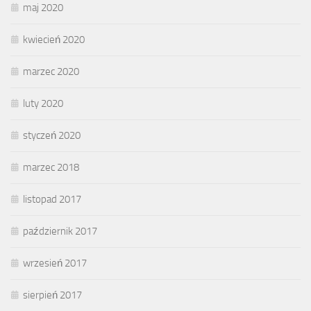
maj 2020
kwiecień 2020
marzec 2020
luty 2020
styczeń 2020
marzec 2018
listopad 2017
październik 2017
wrzesień 2017
sierpień 2017