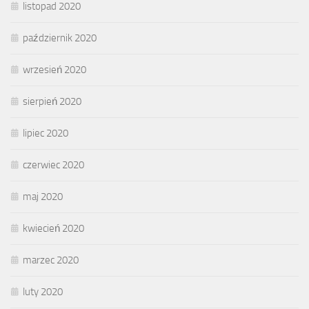
listopad 2020
październik 2020
wrzesień 2020
sierpień 2020
lipiec 2020
czerwiec 2020
maj 2020
kwiecień 2020
marzec 2020
luty 2020