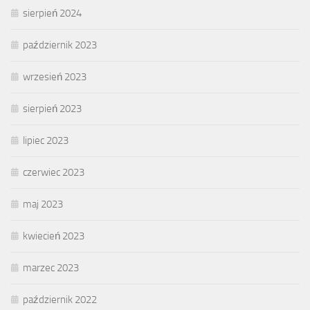
sierpień 2024
październik 2023
wrzesień 2023
sierpień 2023
lipiec 2023
czerwiec 2023
maj 2023
kwiecień 2023
marzec 2023
październik 2022