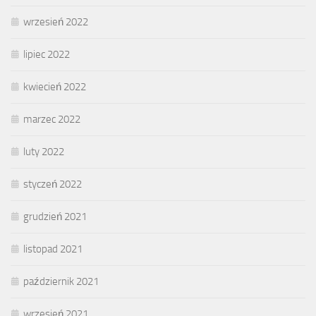
wrzesień 2022
lipiec 2022
kwiecień 2022
marzec 2022
luty 2022
styczeń 2022
grudzień 2021
listopad 2021
październik 2021
wrzesień 2021