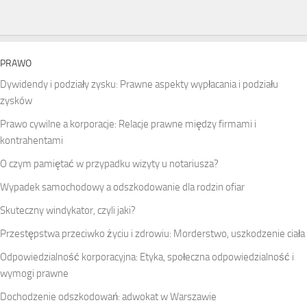
PRAWO
Dywidendy i podziały zysku: Prawne aspekty wypłacania i podziału
zysków
Prawo cywilne a korporacje: Relacje prawne między firmami i
kontrahentami
O czym pamiętać w przypadku wizyty u notariusza?
Wypadek samochodowy a odszkodowanie dla rodzin ofiar
Skuteczny windykator, czyli jaki?
Przestępstwa przeciwko życiu i zdrowiu: Morderstwo, uszkodzenie ciała
Odpowiedzialność korporacyjna: Etyka, społeczna odpowiedzialność i
wymogi prawne
Dochodzenie odszkodowań: adwokat w Warszawie