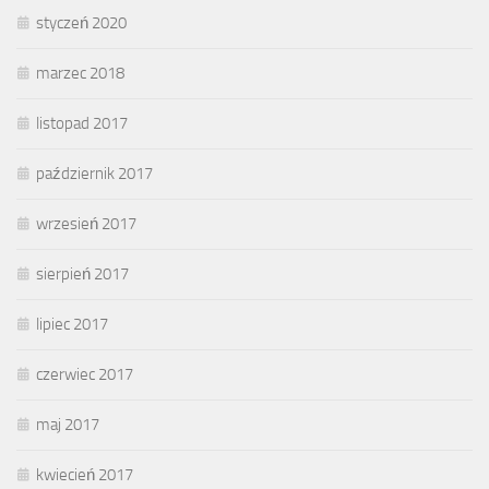
styczeń 2020
marzec 2018
listopad 2017
październik 2017
wrzesień 2017
sierpień 2017
lipiec 2017
czerwiec 2017
maj 2017
kwiecień 2017