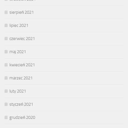
sierpień 2021
lipiec 2021
czerwiec 2021
maj 2021
kwiecień 2021
marzec 2021
luty 2021
styczeń 2021
grudzień 2020