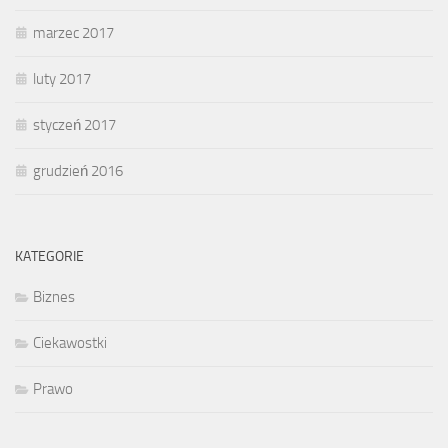
marzec 2017
luty 2017
styczeń 2017
grudzień 2016
KATEGORIE
Biznes
Ciekawostki
Prawo