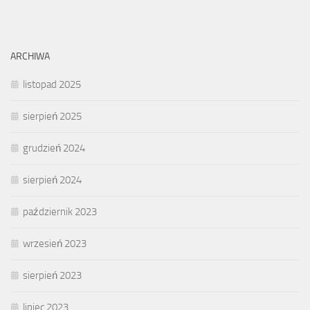
ARCHIWA
listopad 2025
sierpień 2025
grudzień 2024
sierpień 2024
październik 2023
wrzesień 2023
sierpień 2023
lipiec 2023