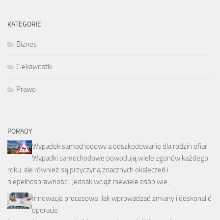
KATEGORIE
Biznes
Ciekawostki
Prawo
PORADY
Wypadek samochodowy a odszkodowanie dla rodzin ofiar
Wypadki samochodowe powodują wiele zgonów każdego
roku, ale również są przyczyną znacznych okaleczeń i
niepełnosprawności. Jednak wciąż niewiele osób wie, …
Innowacje procesowe: Jak wprowadzać zmiany i doskonalić
operacje