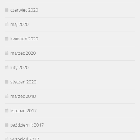
czerwiec 2020
maj 2020
kwiecień 2020
marzec 2020
luty 2020
styczeń 2020
marzec 2018
listopad 2017
październik 2017
wrzesień 2017