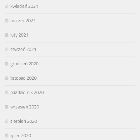
kwiecień 2021
marzec 2021
luty 2021
styczeń 2021
grudzień 2020
listopad 2020
październik 2020
wrzesień 2020
sierpień 2020
lipiec 2020