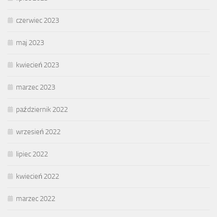
czerwiec 2023
maj 2023
kwiecień 2023
marzec 2023
październik 2022
wrzesień 2022
lipiec 2022
kwiecień 2022
marzec 2022