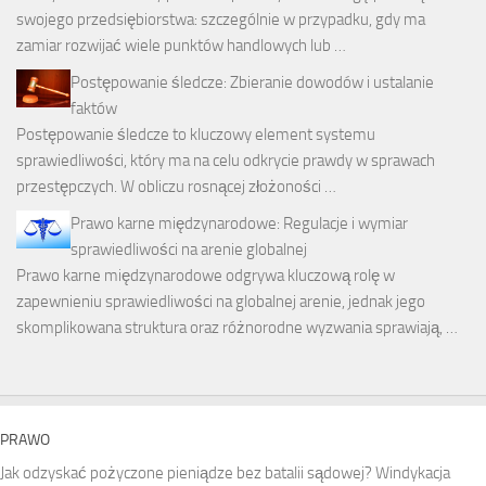
swojego przedsiębiorstwa: szczególnie w przypadku, gdy ma
zamiar rozwijać wiele punktów handlowych lub …
Postępowanie śledcze: Zbieranie dowodów i ustalanie
faktów
Postępowanie śledcze to kluczowy element systemu
sprawiedliwości, który ma na celu odkrycie prawdy w sprawach
przestępczych. W obliczu rosnącej złożoności …
Prawo karne międzynarodowe: Regulacje i wymiar
sprawiedliwości na arenie globalnej
Prawo karne międzynarodowe odgrywa kluczową rolę w
zapewnieniu sprawiedliwości na globalnej arenie, jednak jego
skomplikowana struktura oraz różnorodne wyzwania sprawiają, …
PRAWO
Jak odzyskać pożyczone pieniądze bez batalii sądowej? Windykacja