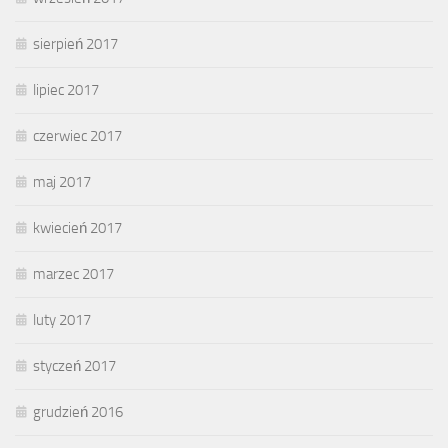
sierpień 2017
lipiec 2017
czerwiec 2017
maj 2017
kwiecień 2017
marzec 2017
luty 2017
styczeń 2017
grudzień 2016