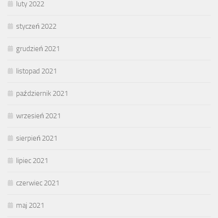
luty 2022
styczeń 2022
grudzień 2021
listopad 2021
październik 2021
wrzesień 2021
sierpień 2021
lipiec 2021
czerwiec 2021
maj 2021