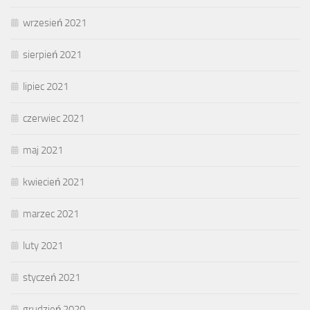
wrzesień 2021
sierpień 2021
lipiec 2021
czerwiec 2021
maj 2021
kwiecień 2021
marzec 2021
luty 2021
styczeń 2021
grudzień 2020