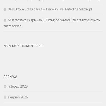
Bajki, które uczą i bawią – Franklin i Psi Patrol na Matfel.pl
Mistrzostwo w spawaniu: Przegląd metod i ich przemysłowych
zastosowań
NAJNOWSZE KOMENTARZE
ARCHIWA
listopad 2025
sierpień 2025