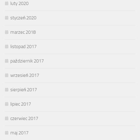
luty 2020
styczeń 2020
marzec 2018
listopad 2017
październik 2017
wrzesień 2017
sierpień 2017
lipiec 2017
czerwiec 2017
maj 2017