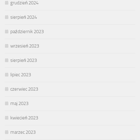
grudzień 2024
sierpień 2024
październik 2023
wrzesień 2023
sierpień 2023
lipiec 2023
czerwiec 2023
maj 2023
kwiecień 2023
marzec 2023