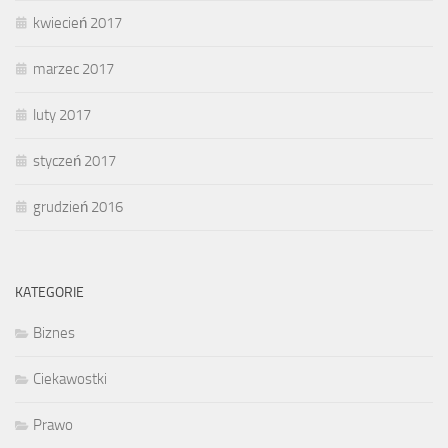
kwiecień 2017
marzec 2017
luty 2017
styczeń 2017
grudzień 2016
KATEGORIE
Biznes
Ciekawostki
Prawo