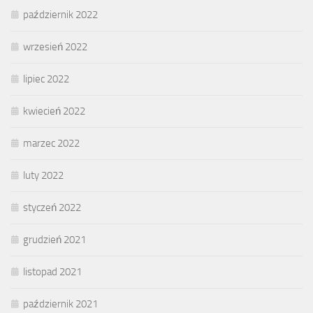
październik 2022
wrzesień 2022
lipiec 2022
kwiecień 2022
marzec 2022
luty 2022
styczeń 2022
grudzień 2021
listopad 2021
październik 2021