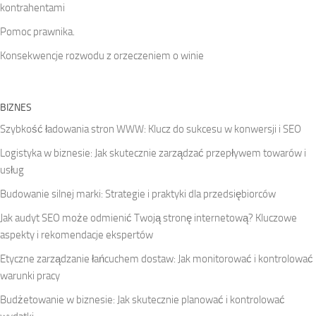
kontrahentami
Pomoc prawnika.
Konsekwencje rozwodu z orzeczeniem o winie
BIZNES
Szybkość ładowania stron WWW: Klucz do sukcesu w konwersji i SEO
Logistyka w biznesie: Jak skutecznie zarządzać przepływem towarów i
usług
Budowanie silnej marki: Strategie i praktyki dla przedsiębiorców
Jak audyt SEO może odmienić Twoją stronę internetową? Kluczowe
aspekty i rekomendacje ekspertów
Etyczne zarządzanie łańcuchem dostaw: Jak monitorować i kontrolować
warunki pracy
Budżetowanie w biznesie: Jak skutecznie planować i kontrolować