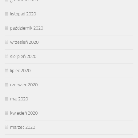
listopad 2020
październik 2020
wrzesień 2020
sierpień 2020
lipiec 2020
czerwiec 2020
maj 2020
kwiecień 2020
marzec 2020