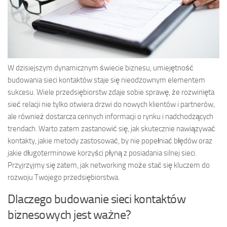
W dzisiejszym dynamicznym świecie biznesu, umiejętność
budowania sieci kontaktów staje się nieodzownym elementem
sukcesu. Wiele przedsiębiorstw zdaje sobie sprawę, że rozwinięta
sieć relacji nie tylko otwiera drzwi do nowych klientów i partnerów,
ale również dostarcza cennych informacji o rynku i nadchodzących
trendach. Warto zatem zastanowić się, jak skutecznie nawiązywać
kontakty, jakie metody zastosować, by nie popełniać błędów oraz
jakie długoterminowe korzyści płyną z posiadania silnej sieci.
Przyjrzyjmy się zatem, jak networking może stać się kluczem do
rozwoju Twojego przedsiębiorstwa.
Dlaczego budowanie sieci kontaktów
biznesowych jest ważne?