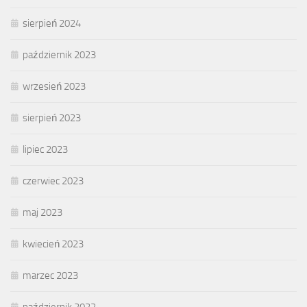
sierpień 2024
październik 2023
wrzesień 2023
sierpień 2023
lipiec 2023
czerwiec 2023
maj 2023
kwiecień 2023
marzec 2023