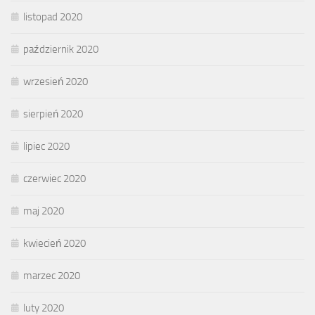
listopad 2020
październik 2020
wrzesień 2020
sierpień 2020
lipiec 2020
czerwiec 2020
maj 2020
kwiecień 2020
marzec 2020
luty 2020