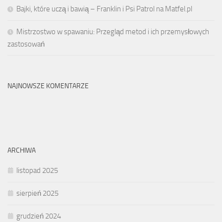
Bajki, które uczą i bawią – Franklin i Psi Patrol na Matfel.pl
Mistrzostwo w spawaniu: Przegląd metod i ich przemysłowych
zastosowań
NAJNOWSZE KOMENTARZE
ARCHIWA
listopad 2025
sierpień 2025
grudzień 2024