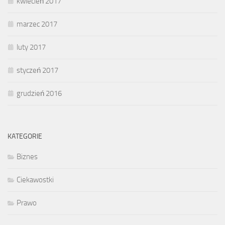
kwiecień 2017
marzec 2017
luty 2017
styczeń 2017
grudzień 2016
KATEGORIE
Biznes
Ciekawostki
Prawo