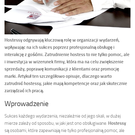
Hostessy odgrywają kluczową rolę w organizacji wydarzeń,
wpływając na ich sukces poprzez profesjonalną obsługę i
interakcję z gośćmi. Zatrudnienie hostess to nie tylko pomoc, ale
i inwestycja w wizerunek firmy, która ma na celu zwiększenie
sprzedaży, poprawę komunikacji z klientami oraz promocję
marki. Artykuł ten szczegółowo opisuje, dlaczego warto
zatrudnić hostessy, jakie mają kompetencje oraz jak skutecznie
zarządzać ich pracą.
Wprowadzenie
Sukces każdego wydarzenia, niezależnie od jego skali, w dużej
mierze zależy od sposobu, w jaki jest ono obsługiwane.
Hostessy
są osobami, które zapewniają nie tylko profesjonalną pomoc, ale