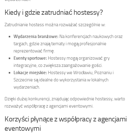
Kiedy i gdzie zatrudniać hostessy?
Zatrudnianie hostess można rozważać szczególnie w:
Wydarzenia branżowe:
Na konferencjach naukowych oraz
targach, gdzie znają tematy i mogą profesjonalnie
reprezentować firmę.
Eventy sportowe:
Hostessy mogą organizować gry
integracyjne, co zwiększa zaangażowanie gości.
Lokacje miejskie:
Hostessy we Wrocławiu, Poznaniu i
Szczecinie są idealne do wykorzystania w lokalnych
wydarzeniach.
Dzięki dużej konkurencji, znajdując odpowiednie hostessy, warto
rozważyć współpracę z agencjami eventowymi.
Korzyści płynące z współpracy z agencjami
eventowymi