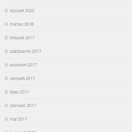
styczeń 2020
marzec 2018
listopad 2017
październik 2017
wrzesień 2017
sierpień 2017
lipiec 2017
czerwiec 2017
maj 2017