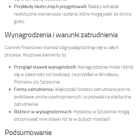
Przykłady skutecznych przygotowań:
Należy wdrażać
realistyczne scenariusze i pytania, które mogą paść ze strony
gości.
Wynagrodzenia i warunki zatrudnienia
Czynniki finansowe również odgrywają istotną rolę w całym
procesie. Kluczowe elementy to:
Przegląd stawek wynagrodzeń:
Wynagrodzenie może różnić
się w zależności od lokalizacji, na przykład w Wrocławiu,
Poznaniu czy Szczecinie.
Formy zatrudnienia:
Większość hostess zatrudniana jest na
podstawie umów cywilnoprawnych, co pozwala na elastyczne
zatrudnienie.
Różnice w wynagrodzeniach:
Hostessy w Szczecinie mogą
otrzymywać inne stawki niż te w dużych miastach.
Podsumowanie