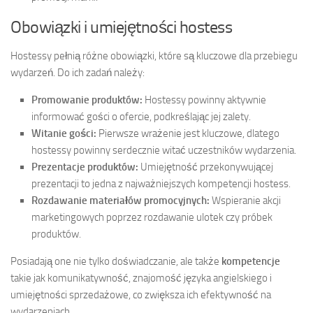
Obowiązki i umiejętności hostess
Hostessy pełnią różne obowiązki, które są kluczowe dla przebiegu
wydarzeń. Do ich zadań należy:
Promowanie produktów:
Hostessy powinny aktywnie
informować gości o ofercie, podkreślając jej zalety.
Witanie gości:
Pierwsze wrażenie jest kluczowe, dlatego
hostessy powinny serdecznie witać uczestników wydarzenia.
Prezentacje produktów:
Umiejętność przekonywującej
prezentacji to jedna z najważniejszych kompetencji hostess.
Rozdawanie materiałów promocyjnych:
Wspieranie akcji
marketingowych poprzez rozdawanie ulotek czy próbek
produktów.
Posiadają one nie tylko doświadczanie, ale także
kompetencje
takie jak komunikatywność, znajomość języka angielskiego i
umiejętności sprzedażowe, co zwiększa ich efektywność na
wydarzeniach.