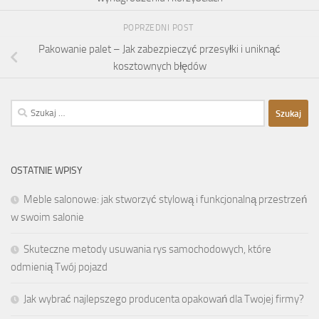
POPRZEDNI POST
Pakowanie palet – Jak zabezpieczyć przesyłki i uniknąć
kosztownych błędów
Szukaj:
OSTATNIE WPISY
Meble salonowe: jak stworzyć stylową i funkcjonalną przestrzeń
w swoim salonie
Skuteczne metody usuwania rys samochodowych, które
odmienią Twój pojazd
Jak wybrać najlepszego producenta opakowań dla Twojej firmy?