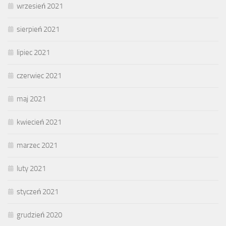
wrzesień 2021
sierpień 2021
lipiec 2021
czerwiec 2021
maj 2021
kwiecień 2021
marzec 2021
luty 2021
styczeń 2021
grudzień 2020