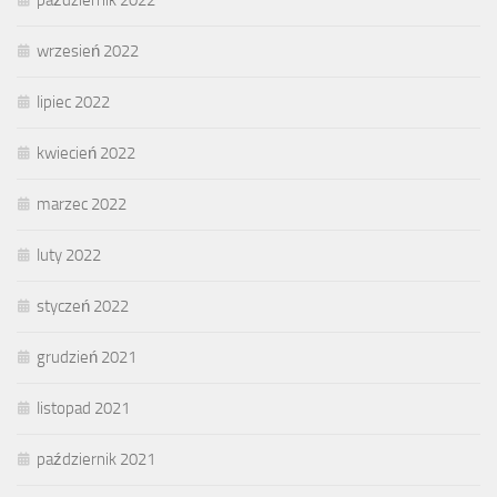
październik 2022
wrzesień 2022
lipiec 2022
kwiecień 2022
marzec 2022
luty 2022
styczeń 2022
grudzień 2021
listopad 2021
październik 2021