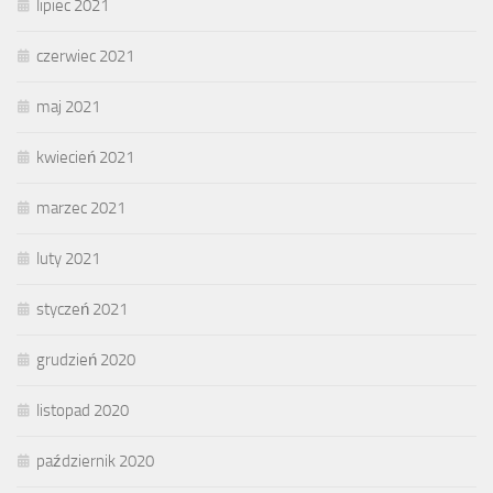
lipiec 2021
czerwiec 2021
maj 2021
kwiecień 2021
marzec 2021
luty 2021
styczeń 2021
grudzień 2020
listopad 2020
październik 2020