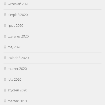
wrzesień 2020
sierpień 2020
lipiec 2020
czerwiec 2020
maj 2020
kwiecień 2020
marzec 2020
luty 2020
styczeń 2020
marzec 2018