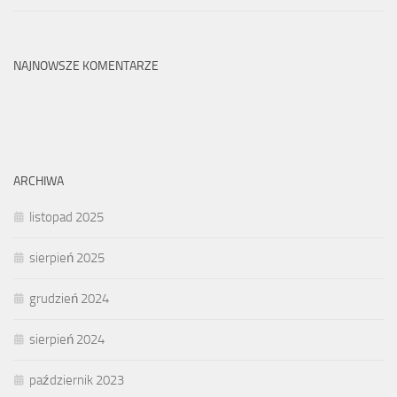
NAJNOWSZE KOMENTARZE
ARCHIWA
listopad 2025
sierpień 2025
grudzień 2024
sierpień 2024
październik 2023