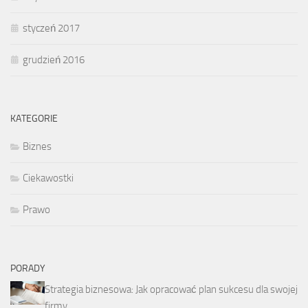
styczeń 2017
grudzień 2016
KATEGORIE
Biznes
Ciekawostki
Prawo
PORADY
Strategia biznesowa: Jak opracować plan sukcesu dla swojej
firmy