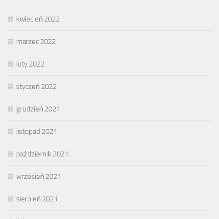
kwiecień 2022
marzec 2022
luty 2022
styczeń 2022
grudzień 2021
listopad 2021
październik 2021
wrzesień 2021
sierpień 2021