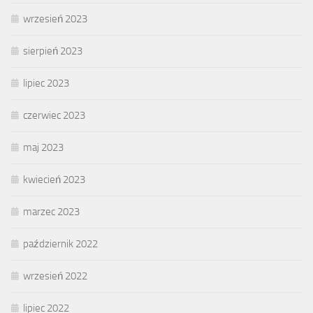
wrzesień 2023
sierpień 2023
lipiec 2023
czerwiec 2023
maj 2023
kwiecień 2023
marzec 2023
październik 2022
wrzesień 2022
lipiec 2022