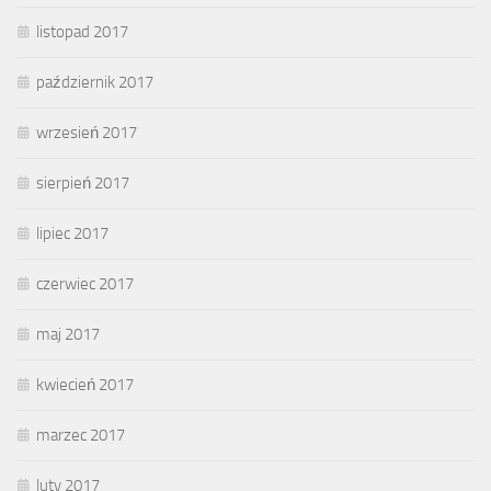
listopad 2017
październik 2017
wrzesień 2017
sierpień 2017
lipiec 2017
czerwiec 2017
maj 2017
kwiecień 2017
marzec 2017
luty 2017