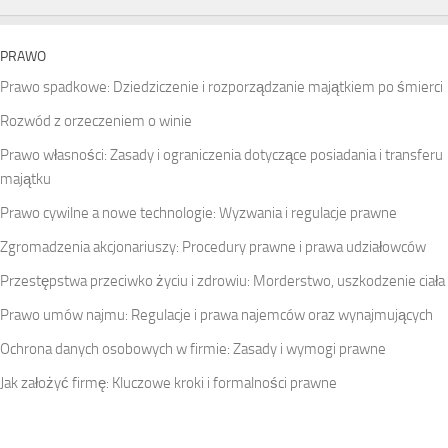
PRAWO
Prawo spadkowe: Dziedziczenie i rozporządzanie majątkiem po śmierci
Rozwód z orzeczeniem o winie
Prawo własności: Zasady i ograniczenia dotyczące posiadania i transferu
majątku
Prawo cywilne a nowe technologie: Wyzwania i regulacje prawne
Zgromadzenia akcjonariuszy: Procedury prawne i prawa udziałowców
Przestępstwa przeciwko życiu i zdrowiu: Morderstwo, uszkodzenie ciała
Prawo umów najmu: Regulacje i prawa najemców oraz wynajmujących
Ochrona danych osobowych w firmie: Zasady i wymogi prawne
Jak założyć firmę: Kluczowe kroki i formalności prawne