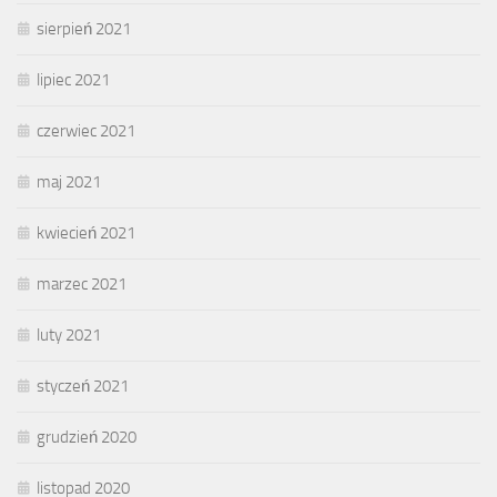
sierpień 2021
lipiec 2021
czerwiec 2021
maj 2021
kwiecień 2021
marzec 2021
luty 2021
styczeń 2021
grudzień 2020
listopad 2020