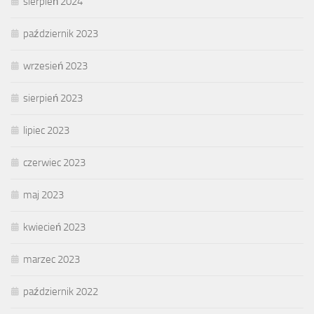
sierpień 2024
październik 2023
wrzesień 2023
sierpień 2023
lipiec 2023
czerwiec 2023
maj 2023
kwiecień 2023
marzec 2023
październik 2022