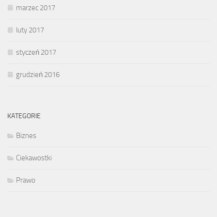
marzec 2017
luty 2017
styczeń 2017
grudzień 2016
KATEGORIE
Biznes
Ciekawostki
Prawo