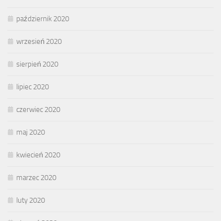
październik 2020
wrzesień 2020
sierpień 2020
lipiec 2020
czerwiec 2020
maj 2020
kwiecień 2020
marzec 2020
luty 2020