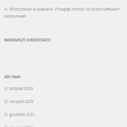
Mistrzostwo w spawaniu: Przegląd metod i ich przemysłowych
zastosowań
NAJNOWSZE KOMENTARZE
ARCHIWA
listopad 2025
sierpień 2025
grudzień 2024