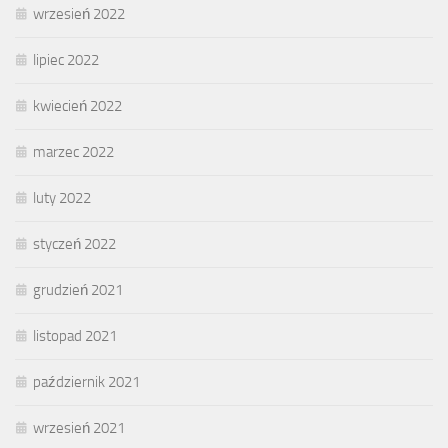
wrzesień 2022
lipiec 2022
kwiecień 2022
marzec 2022
luty 2022
styczeń 2022
grudzień 2021
listopad 2021
październik 2021
wrzesień 2021