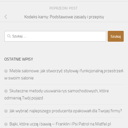
POPRZEDNI POST
Kodeks karny: Podstawowe zasady i przepisy
Szukaj:
OSTATNIE WPISY
Meble salonowe: jak stworzyć stylową i funkcjonalną przestrzeń
w swoim salonie
Skuteczne metody usuwania rys samochodowych, które
odmienią Twój pojazd
Jak wybrać najlepszego producenta opakowań dla Twojej firmy?
Bajki, które uczą i bawią – Franklin i Psi Patrol na Matfel.pl