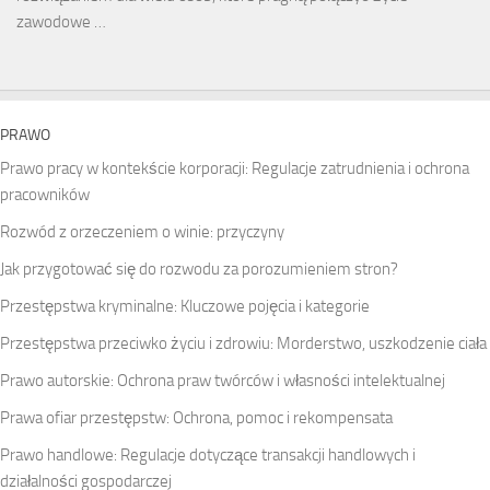
zawodowe …
PRAWO
Prawo pracy w kontekście korporacji: Regulacje zatrudnienia i ochrona
pracowników
Rozwód z orzeczeniem o winie: przyczyny
Jak przygotować się do rozwodu za porozumieniem stron?
Przestępstwa kryminalne: Kluczowe pojęcia i kategorie
Przestępstwa przeciwko życiu i zdrowiu: Morderstwo, uszkodzenie ciała
Prawo autorskie: Ochrona praw twórców i własności intelektualnej
Prawa ofiar przestępstw: Ochrona, pomoc i rekompensata
Prawo handlowe: Regulacje dotyczące transakcji handlowych i
działalności gospodarczej