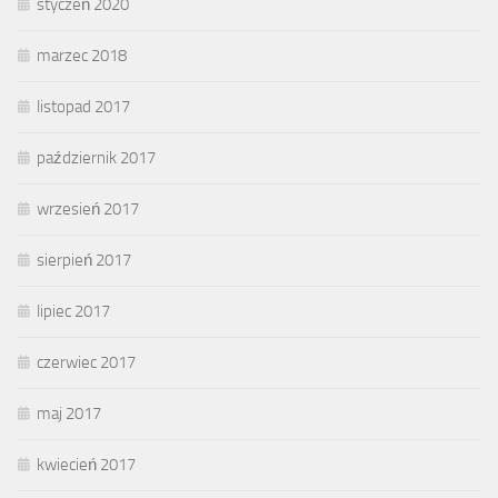
styczeń 2020
marzec 2018
listopad 2017
październik 2017
wrzesień 2017
sierpień 2017
lipiec 2017
czerwiec 2017
maj 2017
kwiecień 2017