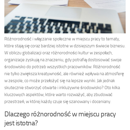
Różnorodność i włączanie społeczne w miejscu pracy to tematy,
które stają się coraz bardziej istotne w dzisiejszym świecie biznesu.
W obliczu globalizacji oraz różnorodności kultur w zespołach,
organizacje zyskują na znaczeniu, gdy potrafią dostosować swoje
środowisko do potrzeb wszystkich pracowników. Różnorodność
nie tylko zwiększa kreatywność, ale również wpływa na atmosferę
w zespole, co może przełożyć się na lepsze wyniki. Jak jednak
skutecznie stworzyć otwarte i inkluzywne środowisko? Oto kilka
kluczowych aspektów, które warto rozważyć, aby zbudować
przestrzeń, w której każdy czuje się szanowany i doceniany.
Dlaczego różnorodność w miejscu pracy
jest istotna?