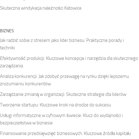
Skuteczna windykacja należności Katowice
BIZNES
Jak radzić sobie z stresem jako lider biznesu: Praktyczne porady i
techniki
Efektywność produkcji: Kluczowe koncepcje i narzędzia dla skutecznego
zarządzania
Analiza konkurencji: Jak zdobyć przewagę na rynku dzięki lepszemu
zrozumieniu konkurentów
Zarządzanie zmianą w organizacji: Skuteczne strategie dla liderów
Tworzenie startupu: Kluczowe kroki na drodze do sukcesu
Usługi informatyczne w cyfrowym świecie: Klucz do wydajności i
bezpieczeństwa w biznesie
Finansowanie przedsięwzięć biznesowych: Kluczowe źródła kapitału